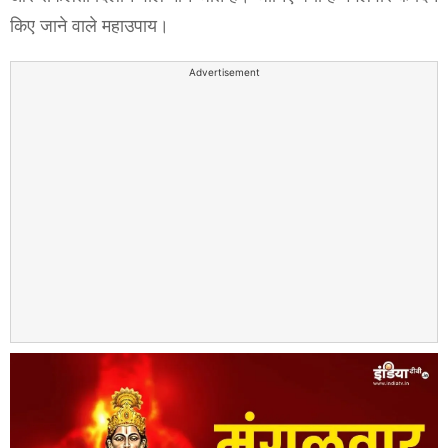
किए जाने वाले महाउपाय।
Advertisement