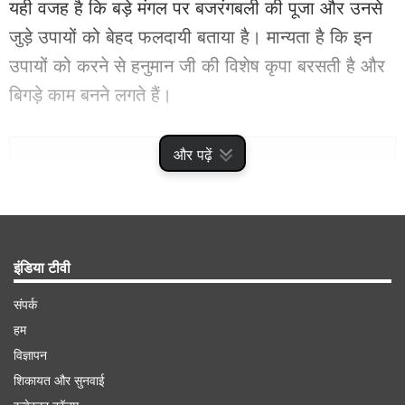
यही वजह है कि बड़े मंगल पर बजरंगबली की पूजा और उनसे
जुड़े उपायों को बेहद फलदायी बताया है। मान्यता है कि इन
उपायों को करने से हनुमान जी की विशेष कृपा बरसती है और
बिगड़े काम बनने लगते हैं।
Advertisement
और पढ़ें
इंडिया टीवी
संपर्क
हम
विज्ञापन
शिकायत और सुनवाई