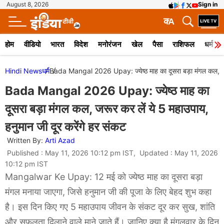
August 8, 2026
Sign in
क
A
होम
वीडियो
भारत
विदेश
मनोरंजन
खेल
पैसा
राशिफल
धर्म
Hindi News
धर्म
Bada Mangal 2026 Upay: ज्येष्ठ माह का दूसरा बड़ा मंगल कल, जरूर
Bada Mangal 2026 Upay: ज्येष्ठ माह का
दूसरा बड़ा मंगल कल, जरूर कर लें ये 5 महाउपाय,
हनुमान जी दूर करेंगे हर संकट
Written By:
Arti Azad
Published : May 11, 2026 10:12 pm IST, Updated : May 11, 2026
10:12 pm IST
Mangalwar Ke Upay: 12 मई को ज्येष्ठ माह का दूसरा बड़ा
मंगल मनाया जाएगा, जिसे हनुमान जी की पूजा के लिए बेहद शुभ कहा
है। इस दिन किए गए 5 महाउपाय जीवन के संकट दूर कर सुख, शांति
और सफलता दिलाने वाले माने जाते हैं। जानिए क्या है मंगलवार के दिन