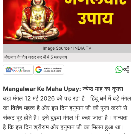
Image Source : INDIA TV
मंगलवार के दिन जरूर कर लें ये 5 महाउपाय
Mangalwar Ke Maha Upay:
ज्येष्ठ माह का दूसरा
बड़ा मंगल 12 मई 2026 को पड़ रहा है। हिंदू धर्म में बड़े मंगल
का विशेष महत्व है और इस दिन हनुमान जी की पूजा करने से
संकट दूर होते है। इसे बुढ़वा मंगल भी कहा जाता है। मान्यता
है कि इस दिन श्रीराम और हनुमान जी का मिलन हुआ था।