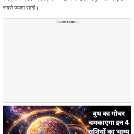
सबसे ज्यादा रहेगी।
Advertisement