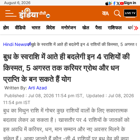
August 6, 2026
Sign in
क
A
होम
वीडियो
भारत
विदेश
मनोरंजन
खेल
पैसा
राशिफल
धर्म
Hindi News
धर्म
बुध के स्वराशि में आते ही बदलेगी इन 4 राशियों की किस्मत, 5 अगस्त त
बुध के स्वराशि में आते ही बदलेगी इन 4 राशियों की
किस्मत, 5 अगस्त तक करियर ग्रोथ और धन
प्राप्ति के बन सकते हैं योग
Written By:
Arti Azad
Published : Jul 08, 2026 11:54 pm IST, Updated : Jul 08, 2026
11:54 pm IST
बुध का मिथुन राशि में गोचर कुछ राशियों वालों के लिए सकारात्मक
बदलाव लेकर आ सकता है। खासतौर पर 4 राशियों के जातकों को
इस अवधि में करियर, धन, मान सम्मान और नए अवसर मिलने के
संकेत हैं। आइए जानते हैं कौन -सी 4 राशियों पर बुध देव की कृपा