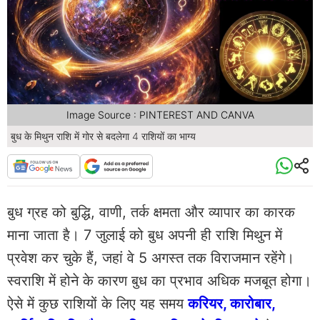
Image Source : PINTEREST AND CANVA
बुध के मिथुन राशि में गोर से बदलेगा 4 राशियों का भाग्य
बुध ग्रह को बुद्धि, वाणी, तर्क क्षमता और व्यापार का कारक
माना जाता है। 7 जुलाई को बुध अपनी ही राशि मिथुन में
प्रवेश कर चुके हैं, जहां वे 5 अगस्त तक विराजमान रहेंगे।
स्वराशि में होने के कारण बुध का प्रभाव अधिक मजबूत होगा।
ऐसे में कुछ राशियों के लिए यह समय
करियर, कारोबार,