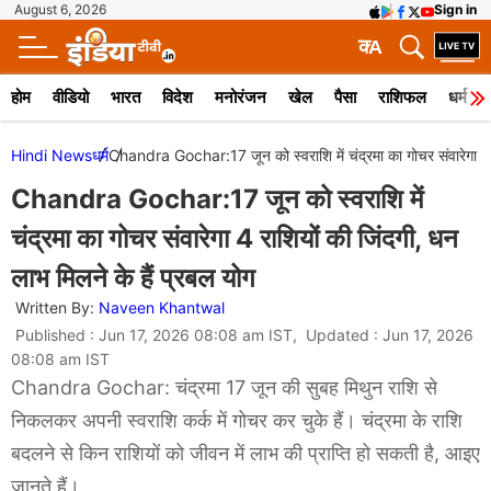
August 6, 2026
Sign in
क
A
होम
वीडियो
भारत
विदेश
मनोरंजन
खेल
पैसा
राशिफल
धर्म
Hindi News
धर्म
Chandra Gochar:17 जून को स्वराशि में चंद्रमा का गोचर संवारेगा 4 र
Chandra Gochar:17 जून को स्वराशि में
चंद्रमा का गोचर संवारेगा 4 राशियों की जिंदगी, धन
लाभ मिलने के हैं प्रबल योग
Written By:
Naveen Khantwal
Published : Jun 17, 2026 08:08 am IST, Updated : Jun 17, 2026
08:08 am IST
Chandra Gochar: चंद्रमा 17 जून की सुबह मिथुन राशि से
निकलकर अपनी स्वराशि कर्क में गोचर कर चुके हैं। चंद्रमा के राशि
बदलने से किन राशियों को जीवन में लाभ की प्राप्ति हो सकती है, आइए
जानते हैं।