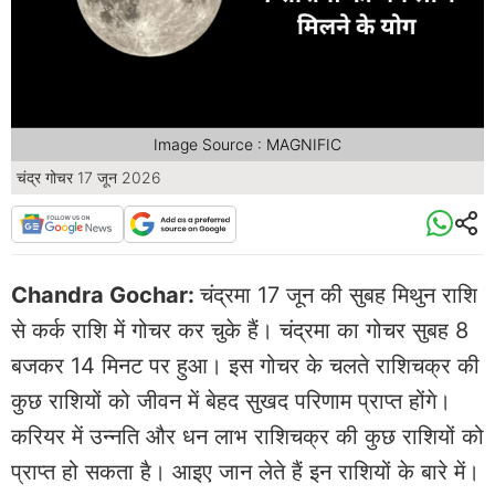
Image Source : MAGNIFIC
चंद्र गोचर 17 जून 2026
Chandra Gochar:
चंद्रमा 17 जून की सुबह मिथुन राशि
से कर्क राशि में गोचर कर चुके हैं। चंद्रमा का गोचर सुबह 8
बजकर 14 मिनट पर हुआ। इस गोचर के चलते राशिचक्र की
कुछ राशियों को जीवन में बेहद सुखद परिणाम प्राप्त होंगे।
करियर में उन्नति और धन लाभ राशिचक्र की कुछ राशियों को
प्राप्त हो सकता है। आइए जान लेते हैं इन राशियों के बारे में।