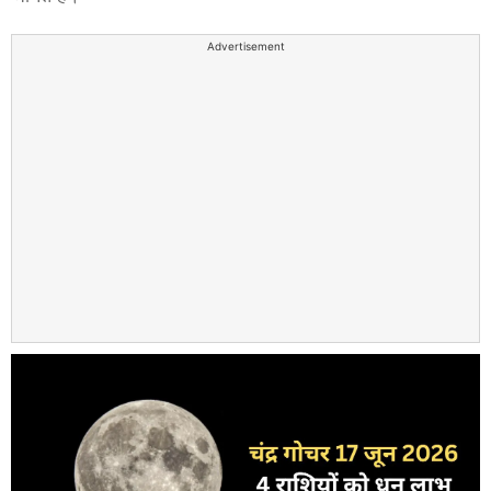
Advertisement