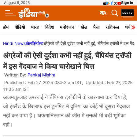
August 6, 2026
Sign in
क
A
होम
वीडियो
भारत
विदेश
मनोरंजन
खेल
पैसा
राशिफल
धर्म
Hindi News
खेल
क्रिकेट
अंग्रेजों की ऐसी दुर्दशा कभी नहीं हुई, चैंपियंस ट्रॉफी में इस गें
अंग्रेजों की ऐसी दुर्दशा कभी नहीं हुई, चैंपियंस ट्रॉफी
में इस गेंदबाज ने किया चारोखाने चित्त
Written By:
Pankaj Mishra
Published : Feb 27, 2025 08:53 am IST, Updated : Feb 27, 2025
11:35 am IST
अजमतुल्लाह उमरजई ने चैंपियंस ट्रॉफी में वो कारनामा कर दिया है,
जो इंग्लैंड के खिलाफ इस टूर्नामेंट में दुनिया का कोई भी दूसरा गेंदबाज
नहीं कर पाया है। अफगानिस्तान की जीत में उनकी भी ​बड़ी भूमिका
रही।