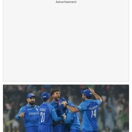
Advertisement