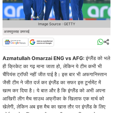
Image Source : GETTY
अजमतुल्लाह उमरजई
Azmatullah Omarzai ENG vs AFG:
इंग्लैंड को भले
ही क्रिकेट का गढ़ माना जाता हो, लेकिन ये टीम कभी भी
चैंपियंस ट्रॉफी नहीं जीत पाई है। इस बार भी अफगानिस्तान
जैसी टीम ने जीत दर्ज कर इंग्लैंड का सफर इस टूर्नामेंट में
खत्म कर दिया है। ये बात और है कि इंग्लैंड को अभी अपना
आखिरी लीग मैच साउथ अफ्रीका के खिलाफ एक मार्च को
खेलेगी, लेकिन अब इस मैच का खास तौर पर इंग्लैंड के लिए