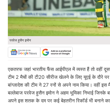
परवेज हुसैन इमोन
एकतरफ जहां भारतीय फैंस आईपीएल में व्यस्त हैं तो वहीं द
टीम 2 मैचों की टी20 सीरीज खेलने के लिए यूएई के दौरे पर प
बांग्लादेश की टीम ने 27 रनों से अपने नाम किया। वहीं इस म
बल्लेबाज परवेज हुसैन इमोन ने अहम भूमिका निभाई जिनके बल्
अपने इस शतक के दम पर कई बेहतरीन रिकॉर्ड भी बनाने क