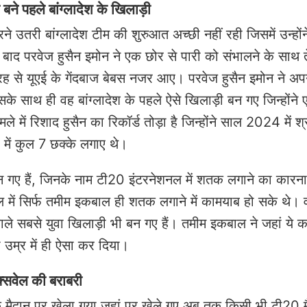
बने पहले बांग्लादेश के खिलाड़ी
ने उतरी बांग्लादेश टीम की शुरुआत अच्छी नहीं रही जिसमें उन्हों
 बाद परवेज हुसैन इमोन ने एक छोर से पारी को संभालने के साथ त
रह से यूएई के गेंदबाज बेबस नजर आए। परवेज हुसैन इमोन ने अ
के साथ ही वह बांग्लादेश के पहले ऐसे खिलाड़ी बन गए जिन्होंन
ले में रिशाद हुसैन का रिकॉर्ड तोड़ा है जिन्होंने साल 2024 में श
 में कुल 7 छक्के लगाए थे।
 बन गए हैं, जिनके नाम टी20 इंटरनेशनल में शतक लगाने का कारनाम
ल में सिर्फ तमीम इकबाल ही शतक लगाने में कामयाब हो सके थे। व
ाले सबसे युवा खिलाड़ी भी बन गए हैं। तमीम इकबाल ने जहां ये 
 उम्र में ही ऐसा कर दिया।
्सवेल की बराबरी
े मैदान पर खेला गया जहां पर खेले गए अब तक किसी भी टी20 