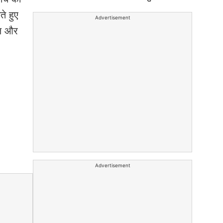
ते हुए
Advertisement
ेल और
Advertisement