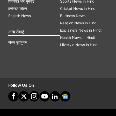
शिकायत और सुनवाई
Sports News in Hindi
इन्वेस्टर कॉलम
Cricket News in Hindi
English News
Business News
Religion News in Hindi
Explainers News in Hindi
अन्य सेवाएं
Health News in Hindi
मौसम पूर्वानुमान
Lifestyle News in Hindi
Follow Us On