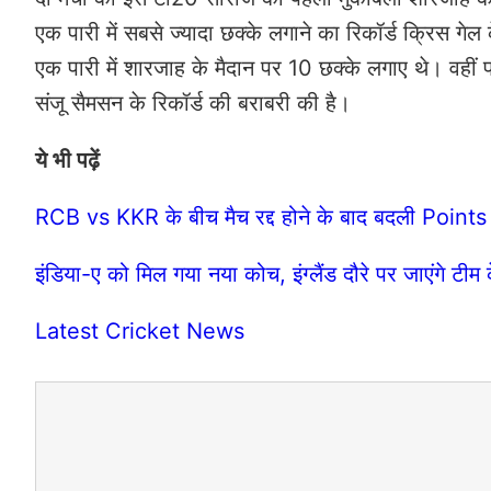
एक पारी में सबसे ज्यादा छक्के लगाने का रिकॉर्ड क्रिस गेल
एक पारी में शारजाह के मैदान पर 10 छक्के लगाए थे। वहीं प
संजू सैमसन के रिकॉर्ड की बराबरी की है।
ये भी पढ़ें
RCB vs KKR के बीच मैच रद्द होने के बाद बदली Point
इंडिया-ए को मिल गया नया कोच, इंग्लैंड दौरे पर जाएंगे 
Latest Cricket News