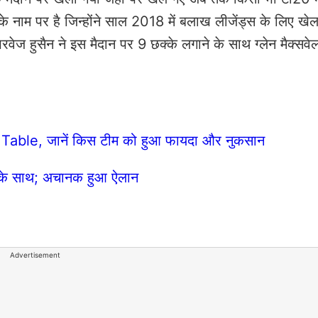
 के नाम पर है जिन्होंने साल 2018 में बलाख लीजेंड्स के लिए खेल
रवेज हुसैन ने इस मैदान पर 9 छक्के लगाने के साथ ग्लेन मैक्सव
s Table, जानें किस टीम को हुआ फायदा और नुकसान
टीम के साथ; अचानक हुआ ऐलान
Advertisement