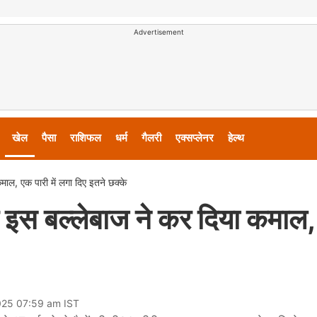
Advertisement
खेल
पैसा
राशिफल
धर्म
गैलरी
एक्सप्लेनर
हेल्थ
ाल, एक पारी में लगा दिए इतने छक्के
र इस बल्लेबाज ने कर दिया कमाल
025 07:59 am IST