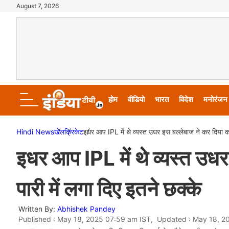
August 7, 2026
होम
वीडियो
भारत
विदेश
मनोरंजन
Hindi News
खेल
क्रिकेट
इधर आप IPL में थे व्यस्त उधर इस बल्लेबाज ने कर दिया कम
इधर आप IPL में थे व्यस्त उध
पारी में लगा दिए इतने छक्के
Written By:
Abhishek Pandey
Published : May 18, 2025 07:59 am IST, Updated : May 18, 2