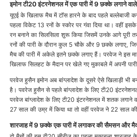
इमोन टी20 इंटरनेशनल में एक पारी में 9 छक्के लगाने वाले 
यूएई के खिलाफ मैच में टॉस हारने के बाद पहले बल्लेबाजी कर
पहला विकेट 13 रनों के स्कोर पर गंवा दिया था। वहीं इसके
रन बनाने का सिलसिला शुरू किया जिसमें उनके आगे पूरी त
रनों की पारी के दौरान कुल 5 चौके और 9 छक्के लगाए, जिस
मैच की पारी में अकेले इतने छक्के लगाए हैं। परवेज ने इस माम
खिलाफ सिलहट के मैदान पर खेले गए मुकाबले में अपनी पारी
परवेज हुसैन इमोन अब बांग्लादेश के दूसरे ऐसे खिलाड़ी भी
है। पवरेज हुसैन से पहले बांग्लादेश के लिए टी20 इंटरनेशन
परवेज बांग्लादेश के लिए टी20 इंटरनेशनल में शतक लगाने व
27 साल की उम्र में किया था तो वहीं परवेज ने 22 साल की
शारजाह में 9 छक्के एक पारी में लगाकर की सैमसन और मैक
दो मैचों की इस टी20 सीरीज का पहला मुकाबला शारजाह क