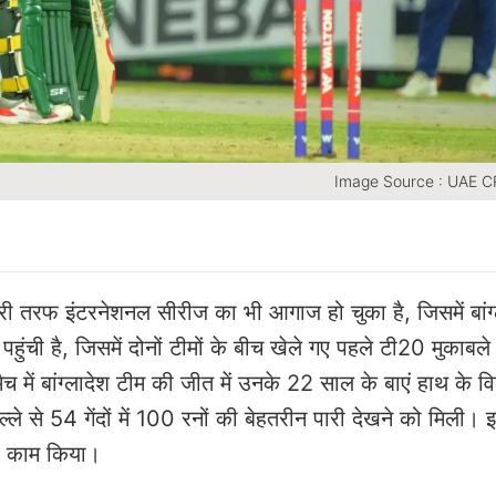
Image Source : UAE 
ूसरी तरफ इंटरनेशनल सीरीज का भी आगाज हो चुका है, जिसमें बांग
हुंची है, जिसमें दोनों टीमों के बीच खेले गए पहले टी20 मुकाबले
ैच में बांग्लादेश टीम की जीत में उनके 22 साल के बाएं हाथ के 
ले से 54 गेंदों में 100 रनों की बेहतरीन पारी देखने को मिली। इ
ा काम किया।