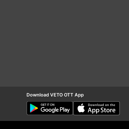
Download VETO OTT App