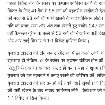
पहला विकेट 44 के स्कोर पर कप्तान अजिंक्य रहाणे के रूप
विकेट के लिए 41 गेंदों में 95 रनों की बेहतरीन साझेदारी द
की मदद से 93 रनों की पारी खेलने के बाद पवेलियन लौटे। य
गति को बनाए रखा और अंत तक खेलते हुए स्कोर 247 रनों तक 
वहीं कैमरून ग्रीन के बल्ले से 52 रनों की बेहतरीन पारी दे
और आर साई किशोर ने 1-1 विकेट हासिल किया।
गुजरात टाइटंस की टीम जब टारगेट का पीछा करने उतरी तो
शुरुआत दी लेकिन 52 के स्कोर पर सुदर्शन चोटिल होने की व
सिद्धु सिर्फ एक रन बनाकर आउट हो गया। यहां से शुभमन
गुजरात को इस मुकाबले में बनाए रखने की कोशिश की, ल
गुजरात टाइटंस की हार तय हो गई। वहीं साई सुदर्शन जो गि
की पारी खेलने के बाद नाबाद पवेलियन लौटे। केकेआर की तर
1-1 विकेट हासिल किया।