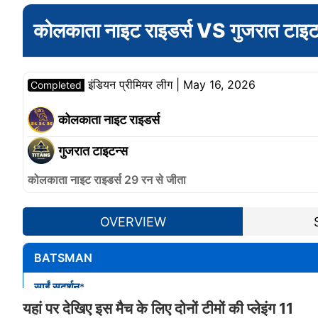
यहां पर देखिए इस मैच के लिए दोनों टीमों की प्लेइंग 11