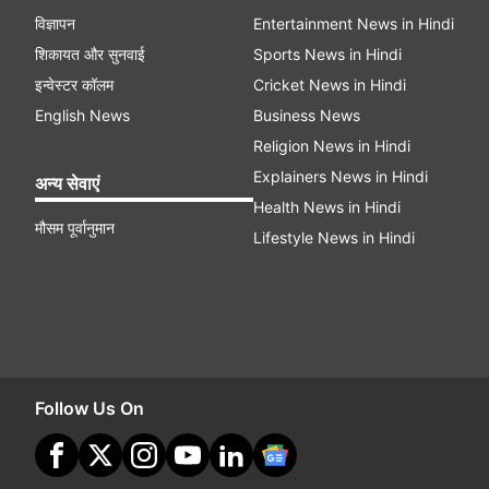
विज्ञापन
Entertainment News in Hindi
शिकायत और सुनवाई
Sports News in Hindi
इन्वेस्टर कॉलम
Cricket News in Hindi
English News
Business News
Religion News in Hindi
Explainers News in Hindi
अन्य सेवाएं
Health News in Hindi
मौसम पूर्वानुमान
Lifestyle News in Hindi
Follow Us On