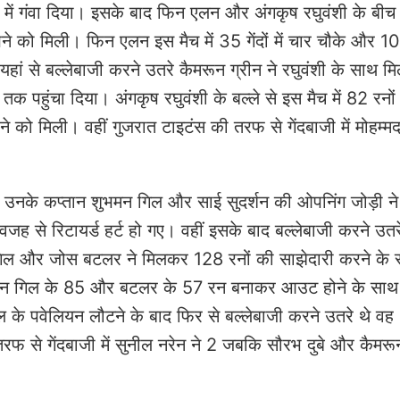
 में गंवा दिया। इसके बाद फिन एलन और अंगकृष रघुवंशी के बीच 
ेखने को मिली। फिन एलन इस मैच में 35 गेंदों में चार चौके और 10
हां से बल्लेबाजी करने उतरे कैमरून ग्रीन ने रघुवंशी के साथ 
पहुंचा दिया। अंगकृष रघुवंशी के बल्ले से इस मैच में 82 रनों
खने को मिली। वहीं गुजरात टाइटंस की तरफ से गेंदबाजी में मोहम्
 उनके कप्तान शुभमन गिल और साई सुदर्शन की ओपनिंग जोड़ी ने
जह से रिटायर्ड हर्ट हो गए। वहीं इसके बाद बल्लेबाजी करने उतर
 गिल और जोस बटलर ने मिलकर 128 रनों की साझेदारी करने के
ेकिन गिल के 85 और बटलर के 57 रन बनाकर आउट होने के साथ
ल के पवेलियन लौटने के बाद फिर से बल्लेबाजी करने उतरे थे वह
फ से गेंदबाजी में सुनील नरेन ने 2 जबकि सौरभ दुबे और कैमरू