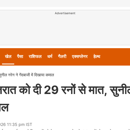
Advertisement
खेल
पैसा
राशिफल
धर्म
गैलरी
एक्सप्लेनर
हेल्थ
ील नरेन ने गेंदबाजी में दिखाया कमाल
त को दी 29 रनों से मात, सुनी
माल
026 11:35 pm IST