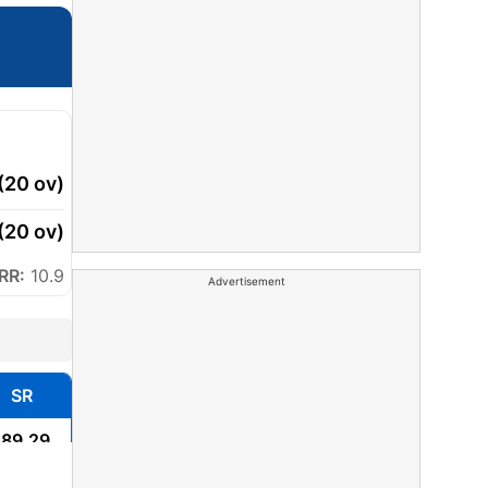
Advertisement