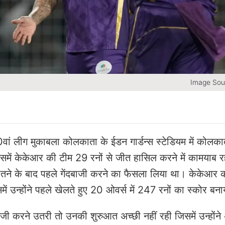
Image Sou
वां लीग मुकाबला कोलकाता के ईडन गार्डन्स स्टेडियम में कोलक
िसमें केकेआर की टीम 29 रनों से जीत हासिल करने में कामयाब 
 जीतने के बाद पहले गेंदबाजी करने का फैसला लिया था। केकेआर
में उन्होंने पहले खेलते हुए 20 ओवर्स में 247 रनों का स्कोर बन
ाजी करने उतरी तो उनकी शुरुआत अच्छी नहीं रही जिसमें उन्होंने