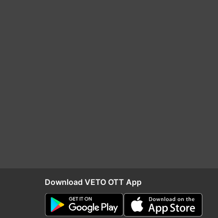
Download VETO OTT App