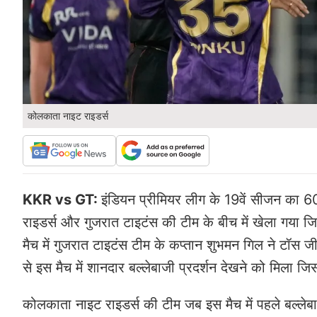
कोलकाता नाइट राइडर्स
KKR vs GT:
इंडियन प्रीमियर लीग के 19वें सीजन का 60
राइडर्स और गुजरात टाइटंस की टीम के बीच में खेला गया ज
मैच में गुजरात टाइटंस टीम के कप्तान शुभमन गिल ने टॉस
से इस मैच में शानदार बल्लेबाजी प्रदर्शन देखने को मिला जिस
कोलकाता नाइट राइडर्स की टीम जब इस मैच में पहले बल्लेब