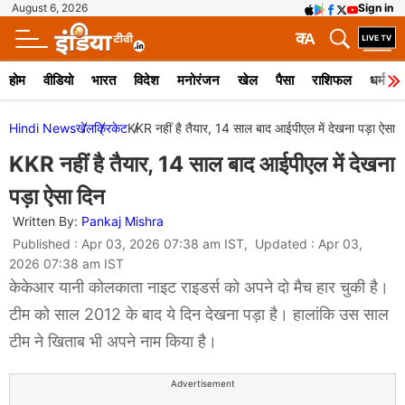
August 6, 2026
Sign in
क
A
होम
वीडियो
भारत
विदेश
मनोरंजन
खेल
पैसा
राशिफल
धर्म
Hindi News
खेल
क्रिकेट
KKR नहीं है तैयार, 14 साल बाद आईपीएल में देखना पड़ा ऐसा 
KKR नहीं है तैयार, 14 साल बाद आईपीएल में देखना
पड़ा ऐसा दिन
Written By:
Pankaj Mishra
Published : Apr 03, 2026 07:38 am IST, Updated : Apr 03,
2026 07:38 am IST
केकेआर यानी कोलकाता नाइट राइडर्स को अपने दो मैच हार चुकी है।
टीम को साल 2012 के बाद ये दिन देखना पड़ा है। हालांकि उस साल
टीम ने खिताब भी अपने नाम किया है।
Advertisement