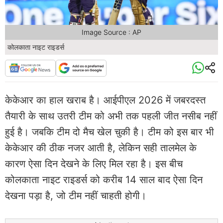
Image Source : AP
कोलकाता नाइट राइडर्स
केकेआर का हाल खराब है। आईपीएल 2026 में जबरदस्त
तैयारी के साथ उतरी टीम को अभी तक पहली जीत नसीब नहीं
हुई है। जबकि टीम दो मैच खेल चुकी है। टीम को इस बार भी
केकेआर की ठीक नजर आती है, लेकिन सही तालमेल के
कारण ऐसा दिन देखने के लिए मिल रहा है। इस बीच
कोलकाता नाइट राइडर्स को करीब 14 साल बाद ऐसा दिन
देखना पड़ा है, जो टीम नहीं चाहती होगी।