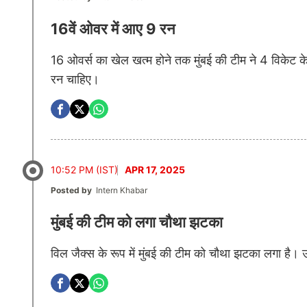
16वें ओवर में आए 9 रन
16 ओवर्स का खेल खत्म होने तक मुंबई की टीम ने 4 विकेट के
रन चाहिए।
10:52 PM (IST)
APR 17, 2025
Posted by
Intern Khabar
मुंबई की टीम को लगा चौथा झटका
विल जैक्स के रूप में मुंबई की टीम को चौथा झटका लगा है। उ