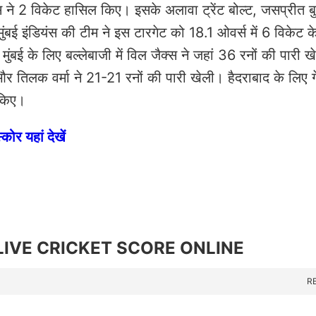
क्स ने 2 विकेट हासिल किए। इसके अलावा ट्रेंट बोल्ट, जसप्रीत ब
मुंबई इंडियंस की टीम ने इस टारगेट को 18.1 ओवर्स में 6 विकेट 
ई के लिए बल्लेबाजी में विल जैक्स ने जहां 36 रनों की पारी ख
 और तिलक वर्मा ने 21-21 रनों की पारी खेली। हैदराबाद के लिए गें
 किए।
कोर यहां देखें
LIVE CRICKET SCORE ONLINE
R