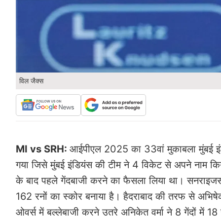
विल जैक्स
MI vs SRH:
आईपीएल 2025 का 33वां मुकाबला मुंबई इंडिय
गया जिसे मुंबई इंडियंस की टीम ने 4 विकेट से अपने नाम किया
के बाद पहले गेंदबाजी करने का फैसला लिया था। सनराइजर्स ह
162 रनों का स्कोर बनाया है। हैदराबाद की तरफ से अभिषेक 
ओवर्स में बल्लेबाजी करने उतरे अनिकेत वर्मा ने 8 गेंदों में