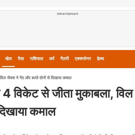
Advertisement
खेल
पैसा
राशिफल
धर्म
गैलरी
एक्सप्लेनर
हेल्थ
िल जैक्स ने गेंद और बल्ले दोनों से दिखाया कमाल
 4 विकेट से जीता मुकाबला, विल
से दिखाया कमाल