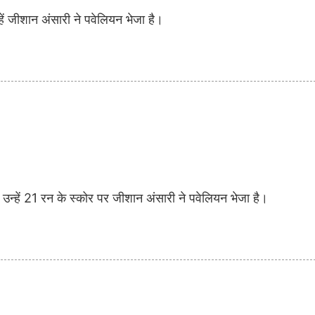
ें जीशान अंसारी ने पवेलियन भेजा है।
ै। उन्हें 21 रन के स्कोर पर जीशान अंसारी ने पवेलियन भेजा है।