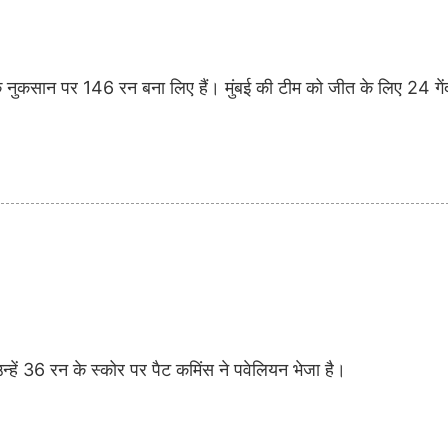
 नुकसान पर 146 रन बना लिए हैं। मुंबई की टीम को जीत के लिए 24 गेंदों
न्हें 36 रन के स्कोर पर पैट कमिंस ने पवेलियन भेजा है।