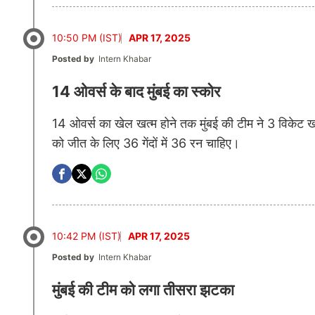
10:50 PM (IST)
APR 17, 2025
Posted by
Intern Khabar
14 ओवर्स के बाद मुंबई का स्कोर
14 ओवर्स का खेल खत्म होने तक मुंबई की टीम ने 3 विकेट ख
को जीत के लिए 36 गेंदों में 36 रन चाहिए।
10:42 PM (IST)
APR 17, 2025
Posted by
Intern Khabar
मुंबई की टीम को लगा तीसरा झटका