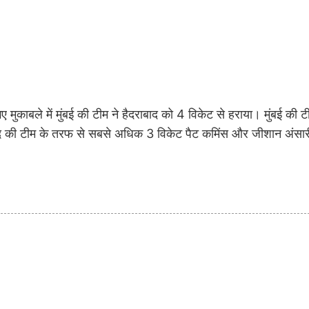
ए मुकाबले में मुंबई की टीम ने हैदराबाद को 4 विकेट से हराया। मुंबई की 
बाद की टीम के तरफ से सबसे अधिक 3 विकेट पैट कमिंस और जीशान अंसा