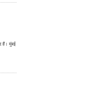
ैं। मुंबई