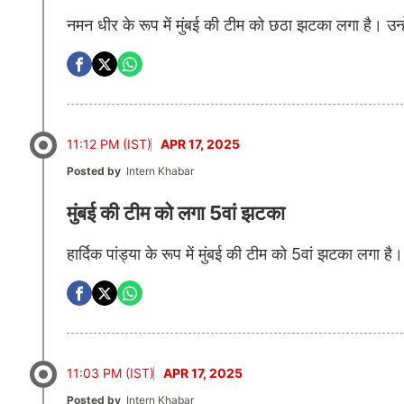
नमन धीर के रूप में मुंबई की टीम को छठा झटका लगा है। उन्ह
11:12 PM (IST)
APR 17, 2025
Posted by
Intern Khabar
मुंबई की टीम को लगा 5वां झटका
हार्दिक पांड्या के रूप में मुंबई की टीम को 5वां झटका लगा ह
11:03 PM (IST)
APR 17, 2025
Posted by
Intern Khabar