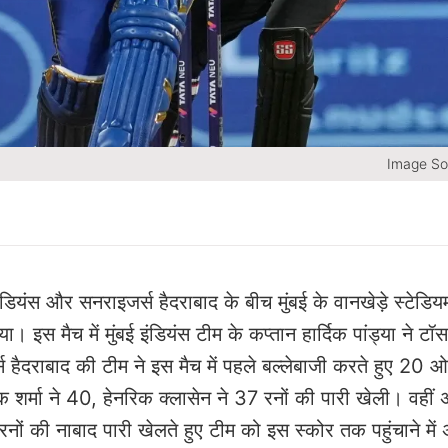
Image So
ंस और सनराइजर्स हैदराबाद के बीच मुंबई के वानखेड़े स्टेडियम 
। इस मैच में मुंबई इंडियंस टीम के कप्तान हार्दिक पांड्या ने टॉ
ैदराबाद की टीम ने इस मैच में पहले बल्लेबाजी करते हुए 20 ओवर
शर्मा ने 40, हेनरिक क्लासेन ने 37 रनों की पारी खेली। वहीं 
 18 रनों की नाबाद पारी खेलते हुए टीम को इस स्कोर तक पहुंचाने में