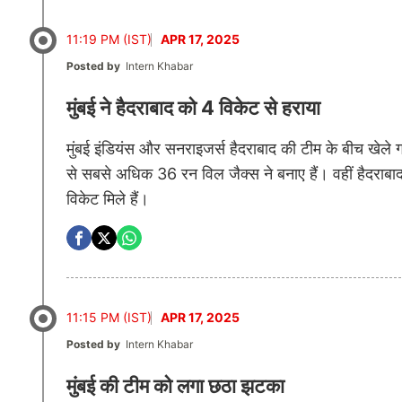
11:19 PM (IST)
APR 17, 2025
Posted by
Intern Khabar
मुंबई ने हैदराबाद को 4 विकेट से हराया
मुंबई इंडियंस और सनराइजर्स हैदराबाद की टीम के बीच खेले ग
से सबसे अधिक 36 रन विल जैक्स ने बनाए हैं। वहीं हैदरा
विकेट मिले हैं।
11:15 PM (IST)
APR 17, 2025
Posted by
Intern Khabar
मुंबई की टीम को लगा छठा झटका