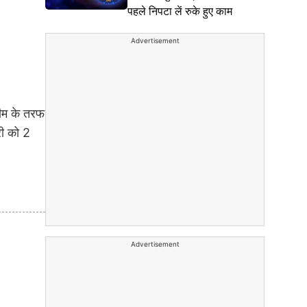
पहले निपटा लें रुके हुए काम
Advertisement
टीम के तरफ
री को 2
Advertisement