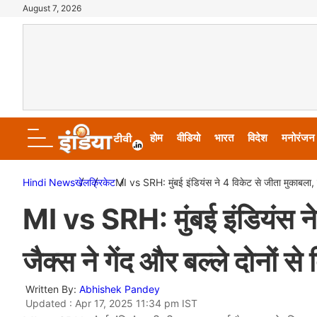
August 7, 2026
होम
वीडियो
भारत
विदेश
मनोरंजन
Hindi News
खेल
क्रिकेट
MI vs SRH: मुंबई इंडियंस ने 4 विकेट से जीता मुकाबला, व
MI vs SRH: मुंबई इंडियंस ने
जैक्स ने गेंद और बल्ले दोनों 
Written By:
Abhishek Pandey
Updated : Apr 17, 2025 11:34 pm IST