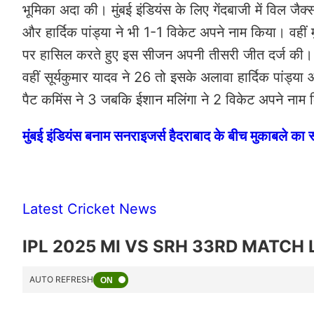
भूमिका अदा की। मुंबई इंडियंस के लिए गेंदबाजी में विल जै
और हार्दिक पांड्या ने भी 1-1 विकेट अपने नाम किया। वहीं 
पर हासिल करते हुए इस सीजन अपनी तीसरी जीत दर्ज की। मुंब
वहीं सूर्यकुमार यादव ने 26 तो इसके अलावा हार्दिक पांड्या
पैट कमिंस ने 3 जबकि ईशान मलिंगा ने 2 विकेट अपने नाम
मुंबई इंडियंस बनाम सनराइजर्स हैदराबाद के बीच मुकाबले का स्
Latest Cricket News
IPL 2025 MI VS SRH 33RD MATCH 
AUTO REFRESH