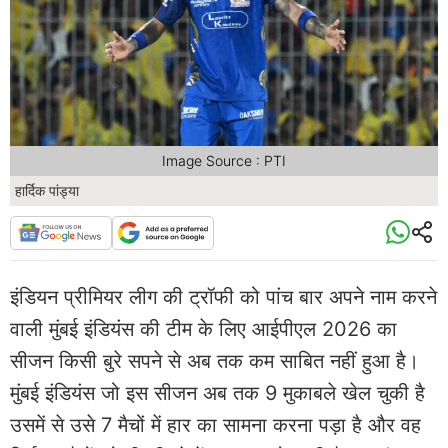
Image Source : PTI
हार्दिक पांड्या
इंडियन प्रीमियर लीग की ट्रॉफी को पांच बार अपने नाम करने
वाली मुंबई इंडियंस की टीम के लिए आईपीएल 2026 का
सीजन किसी बुरे सपने से अब तक कम साबित नहीं हुआ है।
मुंबई इंडियंस जो इस सीजन अब तक 9 मुकाबले खेल चुकी है
उसमें से उसे 7 मैचों में हार का सामना करना पड़ा है और वह