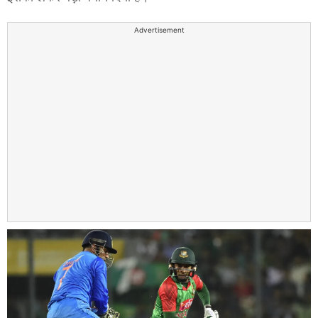
Advertisement