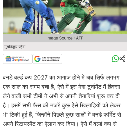
Image Source : AFP
मुशफिकुर रहीम
वनडे वर्ल्ड कप 2027 का आगाज होने में अब सिर्फ लगभग
एक साल का समय बचा है, ऐसे में इस मेगा टूर्नामेंट में हिस्सा
लेने वाली सभी टीमों ने अभी से अपनी तैयारियां शुरू कर दी
है। इसमें सभी फैंस की नजरें कुछ ऐसे खिलाड़ियों को लेकर
भी टिकी हुई हैं, जिन्होंने पिछले कुछ सालों में वनडे फॉर्मेट से
अपने रिटायरमेंट का ऐलान कर दिया। ऐसे में वर्ल्ड कप से