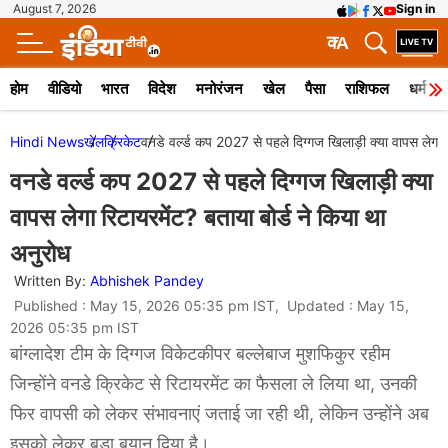
August 7, 2026
Sign in
क
A
होम
वीडियो
भारत
विदेश
मनोरंजन
खेल
पैसा
राशिफल
धर्म
Hindi News
खेल
क्रिकेट
वनडे वर्ल्ड कप 2027 से पहले दिग्गज खिलाड़ी क्या वापस लेगा र
वनडे वर्ल्ड कप 2027 से पहले दिग्गज खिलाड़ी क्या
वापस लेगा रिटायरमेंट? बताया बोर्ड ने किया था
अनुरोध
Written By:
Abhishek Pandey
Published : May 15, 2026 05:35 pm IST, Updated : May 15,
2026 05:35 pm IST
बांग्लादेश टीम के दिग्गज विकेटकीपर बल्लेबाज मुशफिकुर रहीम
जिन्होंने वनडे क्रिकेट से रिटायरमेंट का फैसला ले लिया था, उनकी
फिर वापसी को लेकर संभावनाएं जताई जा रही थी, लेकिन उन्होंने अब
इसको लेकर बड़ा बयान दिया है।