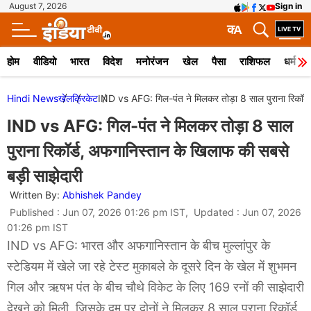
August 7, 2026
Sign in
क
A
होम
वीडियो
भारत
विदेश
मनोरंजन
खेल
पैसा
राशिफल
धर्म
Hindi News
खेल
क्रिकेट
IND vs AFG: गिल-पंत ने मिलकर तोड़ा 8 साल पुराना रिकॉर्ड
IND vs AFG: गिल-पंत ने मिलकर तोड़ा 8 साल
पुराना रिकॉर्ड, अफगानिस्तान के खिलाफ की सबसे
बड़ी साझेदारी
Written By:
Abhishek Pandey
Published : Jun 07, 2026 01:26 pm IST, Updated : Jun 07, 2026
01:26 pm IST
IND vs AFG: भारत और अफगानिस्तान के बीच मुल्लांपुर के
स्टेडियम में खेले जा रहे टेस्ट मुकाबले के दूसरे दिन के खेल में शुभमन
गिल और ऋषभ पंत के बीच चौथे विकेट के लिए 169 रनों की साझेदारी
देखने को मिली, जिसके दम पर दोनों ने मिलकर 8 साल पुराना रिकॉर्ड