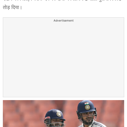
तोड़ दिया।
Advertisement