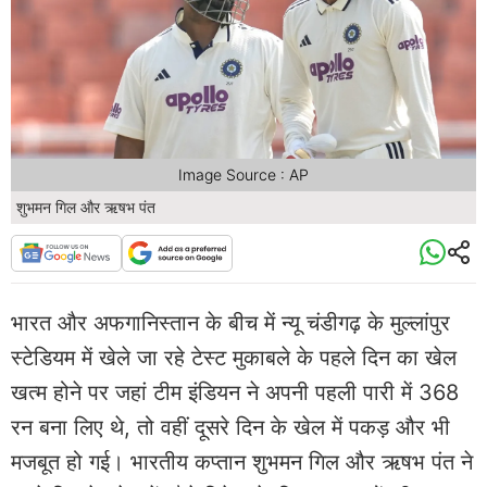
Image Source : AP
शुभमन गिल और ऋषभ पंत
भारत और अफगानिस्तान के बीच में न्यू चंडीगढ़ के मुल्लांपुर
स्टेडियम में खेले जा रहे टेस्ट मुकाबले के पहले दिन का खेल
खत्म होने पर जहां टीम इंडियन ने अपनी पहली पारी में 368
रन बना लिए थे, तो वहीं दूसरे दिन के खेल में पकड़ और भी
मजबूत हो गई। भारतीय कप्तान शुभमन गिल और ऋषभ पंत ने