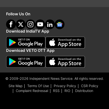
वह 7 बार नाबाद लौटे हैं।
Follow Us On
Advertisement
Download IndiaTV App
Download VETO OTT App
© 2009-2026 Independent News Service. All rights reserved.
Site Map
Terms Of Use
Privacy Policy
CSR Policy
Complaint Redressal
RSS
RIO
Distribution
यह भी पढ़ें:
कप्तान बनते ही श्रेयस अय्यर ने जीता प्लेयर ऑफ द मैच