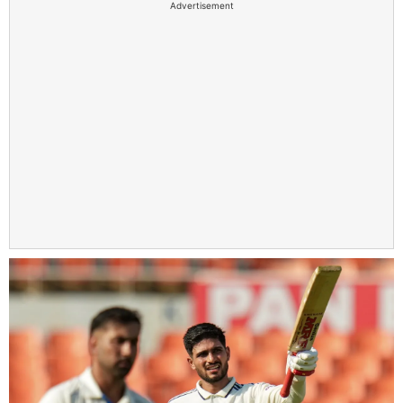
Advertisement