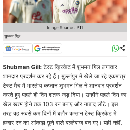
Image Source : PTI
शुभमन गिल
Shubman Gill:
टेस्ट क्रिकेट में शुभमन गिल लगातार
शानदार प्रदर्शन कर रहे हैं। मुल्लांपुर में खेले जा रहे एकमात्र
टेस्ट मैच में भारतीय कप्तान शुभमन गिल ने शानदार प्रदर्शन
करते हुए पहले ही दिन शतक जड़ दिया। उन्होंने पहले दिन का
खेल खत्म होने तक 103 रन बनाए और नाबाद लौटे। इस
तरह वह सबसे कम दिनों में बतौर कप्तान टेस्ट क्रिकेट में
हजार रन का आंकड़ा छूने वाले बल्लेबाज बन गए। यही नहीं,