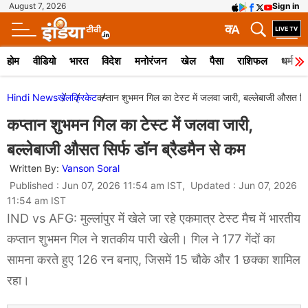
August 7, 2026
Sign in
क
A
होम
वीडियो
भारत
विदेश
मनोरंजन
खेल
पैसा
राशिफल
धर्म
Hindi News
खेल
क्रिकेट
कप्तान शुभमन गिल का टेस्ट में जलवा जारी, बल्लेबाजी औसत सिर
कप्तान शुभमन गिल का टेस्ट में जलवा जारी,
बल्लेबाजी औसत सिर्फ डॉन ब्रैडमैन से कम
Written By:
Vanson Soral
Published : Jun 07, 2026 11:54 am IST, Updated : Jun 07, 2026
11:54 am IST
IND vs AFG: मुल्लांपुर में खेले जा रहे एकमात्र टेस्ट मैच में भारतीय
कप्तान शुभमन गिल ने शतकीय पारी खेली। गिल ने 177 गेंदों का
सामना करते हुए 126 रन बनाए, जिसमें 15 चौके और 1 छक्का शामिल
रहा।