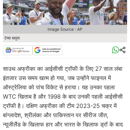
Image Source : AP
टेम्बा बावुमा
साउथ अफ्रीका का आईसीसी ट्रॉफी के लिए 27 साल लंबा
इंतजार उस समय खत्म हो गया, जब उन्होंने फाइनल में
ऑस्ट्रेलिया को पांच विकेट से हराया। यह उनका पहला
WTC खिताब है और 1998 के बाद उनकी पहली आईसीसी
ट्रॉफी है। दक्षिण अफ्रीका की टीम 2023-25 चक्र में
बांग्लादेश, श्रीलंका और पाकिस्तान पर सीरीज जीत,
न्यूजीलैंड के खिलाफ हार और भारत के खिलाफ ड्रॉ के बाद