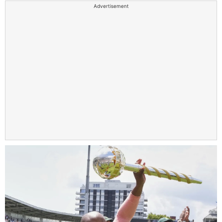
Advertisement