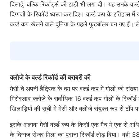
दिलाई, बल्कि रिकॉर्ड्स की झड़ी भी लगा दी। यह उनके वर्
दिग्गजों के रिकॉर्ड ध्वस्त कर दिए। वर्ल्ड कप के इतिहास 
वर्ल्ड कप खेलने वाले दुनिया के पहले फुटबॉलर बन गए हैं। 
क्लोजे के वर्ल्ड रिकॉर्ड की बराबरी की
मेसी ने अपनी हैट्रिक के दम पर वर्ल्ड कप में गोलों की संख्
मिरोस्लाव क्लोजे के सर्वाधिक 16 वर्ल्ड कप गोलों के रिकॉर
खिलाड़ियों की सूची में मेसी और क्लोजे संयुक्त रूप से टॉप प
इसके अलावा मेसी वर्ल्ड कप के किसी एक मैच में एक से अधि
के दिग्गज रोजर मिला का पुराना रिकॉर्ड तोड़ दिया। वहीं 3