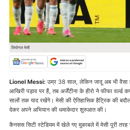
लियोनल मेसी
Lionel Messi:
उम्र 38 साल, लेकिन जादू अब भी वैसा 
आखिरी पड़ाव पर हैं, तब अर्जेंटीना के हीरो ने फीफा वर्ल्ड
सालों तक याद रखेंगे। मेसी की ऐतिहासिक हैट्रिक की बदौलत
देकर अपने अभियान की धमाकेदार शुरुआत की।
कैनसस सिटी स्टेडियम में खेले गए मुकाबले में मेसी पूरी तर