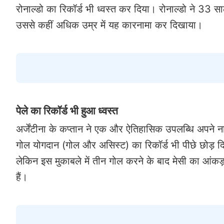
रोनाल्डो का रिकॉर्ड भी ध्वस्त कर दिया। रोनाल्डो ने 33 स
उससे कहीं अधिक उम्र में यह कारनामा कर दिखाया।
पेले का रिकॉर्ड भी हुआ ध्वस्त
अर्जेंटीना के कप्तान ने एक और ऐतिहासिक उपलब्धि अपने नाम 
गोल योगदान (गोल और असिस्ट) का रिकॉर्ड भी पीछे छोड़ दिय
लेकिन इस मुकाबले में तीन गोल करने के बाद मेसी का आंकड
हैं।