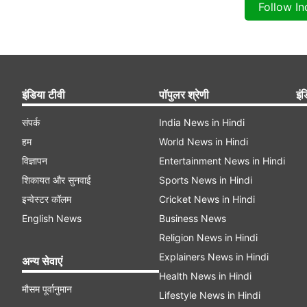
Follow I
इंडिया टीवी
पॉपुलर श्रेणी
इंड
संपर्क
India News in Hindi
हम
World News in Hindi
विज्ञापन
Entertainment News in Hindi
शिकायत और सुनवाई
Sports News in Hindi
इन्वेस्टर कॉलम
Cricket News in Hindi
English News
Business News
Religion News in Hindi
Explainers News in Hindi
अन्य सेवाएं
Health News in Hindi
मौसम पूर्वानुमान
Lifestyle News in Hindi