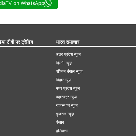
ndiaTV on WhatsApp
िया टीवी पर ट्रेंडिंग
भारत समाचार
उत्तर प्रदेश न्यूज़
दिल्ली न्यूज़
पश्चिम बंगाल न्यूज़
बिहार न्यूज़
मध्य प्रदेश न्यूज़
महाराष्ट्र न्यूज़
राजस्थान न्यूज़
गुजरात न्यूज़
पंजाब
हरियाणा