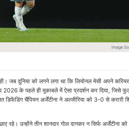
Image So
ही। जब दुनिया को लगने लगा था कि लियोनल मेसी अपने करियर
 कप 2026 के पहले ही मुकाबले में ऐसा प्रदर्शन कर दिया, जिसे फु
 डिफेंडिंग चैंपियन अर्जेंटीना ने अल्जीरिया को 3-0 से करारी 
ह छाए रहे। उन्होंने तीन शानदार गोल दागकर न सिर्फ अर्जेंटीना क