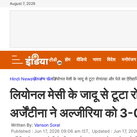
August 7, 2026
होम
वीडियो
भारत
विदेश
मनोरंजन
Hindi News
खेल
अन्य खेल
लियोनल मेसी के जादू से टूटा रोनाल्डा और पेले का ऐतिहासि
लियोनल मेसी के जादू से टूटा र
अर्जेंटीना ने अल्जीरिया को 3-0
Written By:
Vanson Soral
Published : Jun 17, 2026 09:06 am IST, Updated : Jun 17, 20