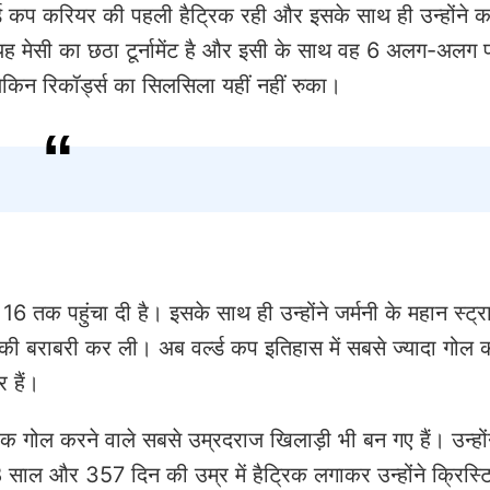
ल्ड कप करियर की पहली हैट्रिक रही और इसके साथ ही उन्होंने कई
में यह मेसी का छठा टूर्नामेंट है और इसी के साथ वह 6 अलग-अलग
लेकिन रिकॉर्ड्स का सिलसिला यहीं नहीं रुका।
या 16 तक पहुंचा दी है। इसके साथ ही उन्होंने जर्मनी के महान स्ट्
्ड की बराबरी कर ली। अब वर्ल्ड कप इतिहास में सबसे ज्यादा गोल 
र हैं।
क गोल करने वाले सबसे उम्रदराज खिलाड़ी भी बन गए हैं। उन्हों
8 साल और 357 दिन की उम्र में हैट्रिक लगाकर उन्होंने क्रिस्ट