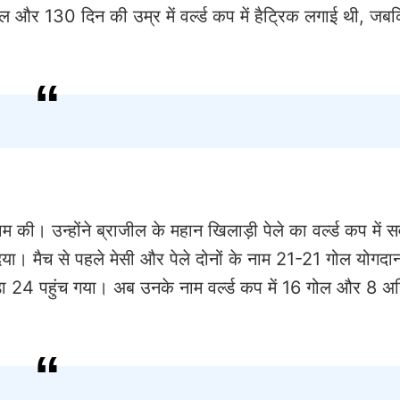
ाल और 130 दिन की उम्र में वर्ल्ड कप में हैट्रिक लगाई थी, जबक
की। उन्होंने ब्राजील के महान खिलाड़ी पेले का वर्ल्ड कप में स
ा। मैच से पहले मेसी और पेले दोनों के नाम 21-21 गोल योगदान 
़ा 24 पहुंच गया। अब उनके नाम वर्ल्ड कप में 16 गोल और 8 अस