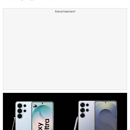
Advertisement