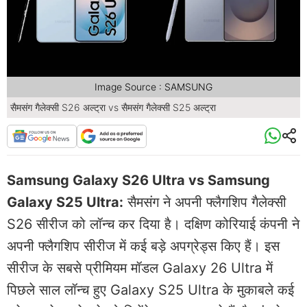
Image Source : SAMSUNG
सैमसंग गैलेक्सी S26 अल्ट्रा vs सैमसंग गैलेक्सी S25 अल्ट्रा
Samsung Galaxy S26 Ultra vs Samsung
Galaxy S25 Ultra:
सैमसंग ने अपनी फ्लैगशिप गैलेक्सी
S26 सीरीज को लॉन्च कर दिया है। दक्षिण कोरियाई कंपनी ने
अपनी फ्लैगशिप सीरीज में कई बड़े अपग्रेड्स किए हैं। इस
सीरीज के सबसे प्रीमियम मॉडल Galaxy 26 Ultra में
पिछले साल लॉन्च हुए Galaxy S25 Ultra के मुकाबले कई