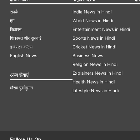
संपर्क
India News in Hindi
हम
World News in Hindi
विज्ञापन
Entertainment News in Hindi
शिकायत और सुनवाई
Sports News in Hindi
इन्वेस्टर कॉलम
Cricket News in Hindi
English News
Business News
Religion News in Hindi
Explainers News in Hindi
अन्य सेवाएं
Health News in Hindi
मौसम पूर्वानुमान
Lifestyle News in Hindi
Follow Us On