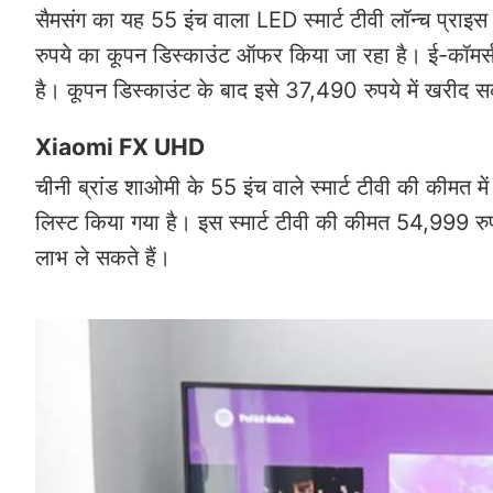
सैमसंग का यह 55 इंच वाला LED स्मार्ट टीवी लॉन्च प्र
रुपये का कूपन डिस्काउंट ऑफर किया जा रहा है। ई-कॉमर्स
है। कूपन डिस्काउंट के बाद इसे 37,490 रुपये में खरीद 
Xiaomi FX UHD
चीनी ब्रांड शाओमी के 55 इंच वाले स्मार्ट टीवी की कीम
लिस्ट किया गया है। इस स्मार्ट टीवी की कीमत 54,999 र
लाभ ले सकते हैं।