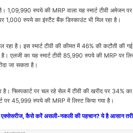
 है। 1,09,990 रुपये की MRP वाला यह स्मार्ट टीवी अमेजन प
 1,000 रुपये का इंस्टैंट बैंक डिस्काउंट भी मिल रहा है।
मिल रहा है। इस स्मार्ट टीवी की कीमत में 46% की कटौती की गई
है। एलजी का यह स्मार्ट टीवी 85,990 रुपये की MRP पर लिस
 खरीदा जा सकता है।
हा है। फ्लिपकार्ट पर चल रहे सेल में टीवी की खरीद पर 34% का
र्ट पर 45,999 रुपये की MRP में लिस्ट किया गया है।
फोन और एक्सेसरीज, कैसे करें असली-नकली की पहचान? ये है आसान तर