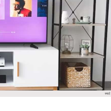
स्मार