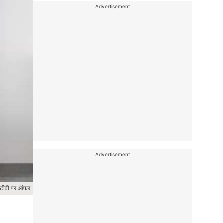
Advertisement
Advertisement
्ट टीवी पर ऑफर