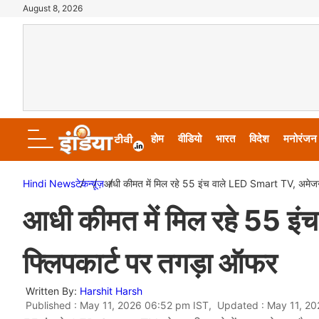
August 8, 2026
होम
वीडियो
भारत
विदेश
मनोरंजन
Hindi News
टेक
न्यूज़
आधी कीमत में मिल रहे 55 इंच वाले LED Smart TV, अमेजन
आधी कीमत में मिल रहे 55 
फ्लिपकार्ट पर तगड़ा ऑफर
Written By:
Harshit Harsh
Published : May 11, 2026 06:52 pm IST, Updated : May 11, 2