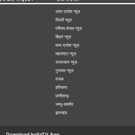
उत्तर प्रदेश न्यूज़
दिल्ली न्यूज़
पश्चिम बंगाल न्यूज़
बिहार न्यूज़
मध्य प्रदेश न्यूज़
महाराष्ट्र न्यूज़
राजस्थान न्यूज़
गुजरात न्यूज़
पंजाब
हरियाणा
छत्तीसगढ़
जम्मू-कश्मीर
झारखंड
Download IndiaTV App