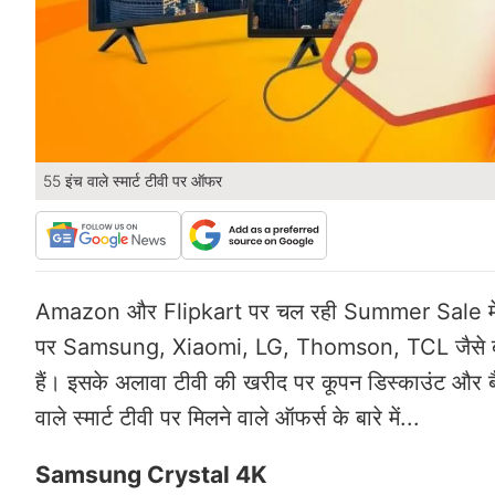
55 इंच वाले स्मार्ट टीवी पर ऑफर
Amazon और Flipkart पर चल रही Summer Sale में 55 इंच
पर Samsung, Xiaomi, LG, Thomson, TCL जैसे ब्रांड्स
हैं। इसके अलावा टीवी की खरीद पर कूपन डिस्काउंट और बैं
वाले स्मार्ट टीवी पर मिलने वाले ऑफर्स के बारे में...
Samsung Crystal 4K