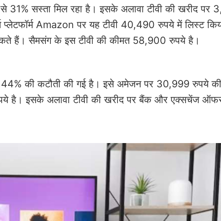
ाइस से 31% सस्ता मिल रहा है। इसके अलावा टीवी की खरीद पर
 प्लेटफॉर्म Amazon पर यह टीवी 40,490 रुपये में लिस्ट किय
सकते हैं। सैमसंग के इस टीवी की कीमत 58,900 रुपये है।
त में 44% की कटौती की गई है। इसे अमेजन पर 30,999 रुपये की
ुपये है। इसके अलावा टीवी की खरीद पर बैंक और एक्सचेंज ऑफ