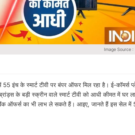
Image Source :
 के स्मार्ट टीवी पर बंपर ऑफर मिल रहा है। ई-कॉमर्स प्लेट
 के बड़ी स्क्रीन वाले स्मार्ट टीवी को आधी कीमत में घर ल
क ऑफर्स का भी लाभ ले सकते हैं। आइए, जानते हैं इस सेल में 