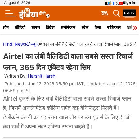
August 6, 2026
Sign in
क
A
होम
वीडियो
भारत
विदेश
मनोरंजन
खेल
पैसा
राशिफल
धर्म
Hindi News
टेक
न्यूज़
Airtel का लंबी वैलिडिटी वाला सबसे सस्ता रिचार्ज प्लान, 365 दिन
Airtel का लंबी वैलिडिटी वाला सबसे सस्ता रिचार्ज
प्लान, 365 दिन एक्टिव रहेगा सिम
Written By:
Harshit Harsh
Published : Jun 12, 2026 06:59 pm IST, Updated : Jun 12, 2026
06:59 pm IST
Airtel यूजर्स के लिए लंबी वैलिडिटी वाला सबसे सस्ता रिचार्ज प्लान
है, जिसमें अनलिमिटेड कॉलिंग समेत कई बेनिफिट्स मिलते हैं।
टेलीकॉम कंपनी का यह प्लान खास तौर पर उन यूजर्स के लिए है, जो
कम खर्च में अपना नंबर एक्टिव रखना चाहते हैं।