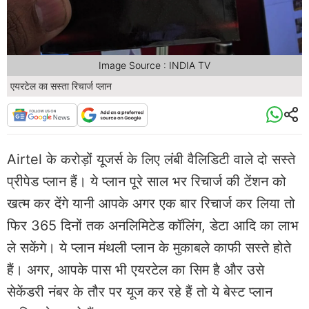
Image Source : INDIA TV
एयरटेल का सस्ता रिचार्ज प्लान
Airtel के करोड़ों यूजर्स के लिए लंबी वैलिडिटी वाले दो सस्ते
प्रीपेड प्लान हैं। ये प्लान पूरे साल भर रिचार्ज की टेंशन को
खत्म कर देंगे यानी आपके अगर एक बार रिचार्ज कर लिया तो
फिर 365 दिनों तक अनलिमिटेड कॉलिंग, डेटा आदि का लाभ
ले सकेंगे। ये प्लान मंथली प्लान के मुकाबले काफी सस्ते होते
हैं। अगर, आपके पास भी एयरटेल का सिम है और उसे
सेकेंडरी नंबर के तौर पर यूज कर रहे हैं तो ये बेस्ट प्लान