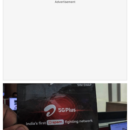
Advertisement