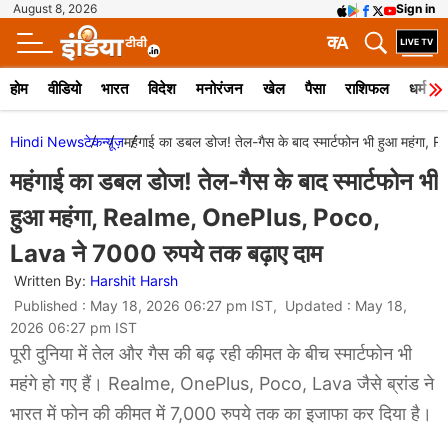
August 8, 2026
Sign in
क
A
होम
वीडियो
भारत
विदेश
मनोरंजन
खेल
पैसा
राशिफल
धर्म
Hindi News
टेक
न्यूज़
महंगाई का डबल डोज! तेल-गैस के बाद स्मार्टफोन भी हुआ महंग
महंगाई का डबल डोज! तेल-गैस के बाद स्मार्टफोन भी
हुआ महंगा, Realme, OnePlus, Poco,
Lava ने 7000 रुपये तक बढ़ाए दाम
Written By:
Harshit Harsh
Published : May 18, 2026 06:27 pm IST, Updated : May 18,
2026 06:27 pm IST
पूरी दुनिया में तेल और गैस की बढ़ रही कीमत के बीच स्मार्टफोन भी
महंगे हो गए हैं। Realme, OnePlus, Poco, Lava जैसे ब्रांड ने
भारत में फोन की कीमत में 7,000 रुपये तक का इजाफा कर दिया है।