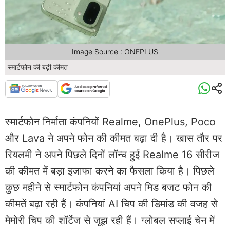
Image Source : ONEPLUS
स्मार्टफोन की बढ़ी कीमत
स्मार्टफोन निर्माता कंपनियों Realme, OnePlus, Poco
और Lava ने अपने फोन की कीमत बढ़ा दी है। खास तौर पर
रियलमी ने अपने पिछले दिनों लॉन्च हुई Realme 16 सीरीज
की कीमत में बड़ा इजाफा करने का फैसला किया है। पिछले
कुछ महीने से स्मार्टफोन कंपनियां अपने मिड बजट फोन की
कीमतें बढ़ा रही हैं। कंपनियां AI चिप की डिमांड की वजह से
मेमोरी चिप की शॉर्टेज से जूझ रही हैं। ग्लोबल सप्लाई चेन में