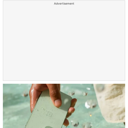
Advertisement