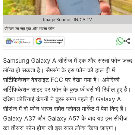
Image Source : INDIA TV
सैमसंग ला रहा एक और सस्ता फोन
Samsung Galaxy A सीरीज में एक और सस्ता फोन जल्द
लॉन्च हो सकता है। सैमसंग के इस फोन को हाल ही में
सर्टिफिकेशन वेबसाइट FCC पर देखा गया है। अमेरिकी
सर्टिफिकेशन साइट पर फोन के कुछ फीचर्स भी रिवील हुए हैं।
दक्षिण कोरियाई कंपनी ने कुछ समय पहले ही Galaxy A
सीरीज में दो फोन भारत समेत ग्लोबल मार्केट में पेश किए हैं।
Galaxy A37 और Galaxy A57 के बाद यह इस सीरीज
का तीसरा फोन होगा जो इस साल लॉन्च किया जाएगा।