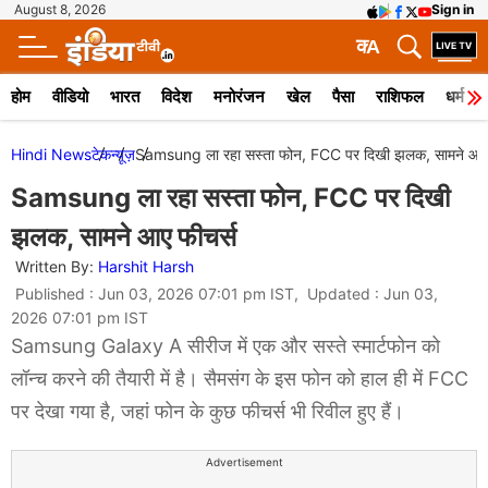
August 8, 2026
Sign in
क
A
होम
वीडियो
भारत
विदेश
मनोरंजन
खेल
पैसा
राशिफल
धर्म
Hindi News
टेक
न्यूज़
Samsung ला रहा सस्ता फोन, FCC पर दिखी झलक, सामने आए 
Samsung ला रहा सस्ता फोन, FCC पर दिखी
झलक, सामने आए फीचर्स
Written By:
Harshit Harsh
Published : Jun 03, 2026 07:01 pm IST, Updated : Jun 03,
2026 07:01 pm IST
Samsung Galaxy A सीरीज में एक और सस्ते स्मार्टफोन को
लॉन्च करने की तैयारी में है। सैमसंग के इस फोन को हाल ही में FCC
पर देखा गया है, जहां फोन के कुछ फीचर्स भी रिवील हुए हैं।
Advertisement