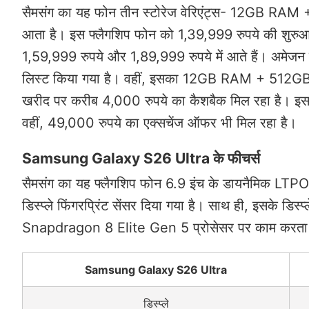
सैमसंग का यह फोन तीन स्टोरेज वेरिएंट्स- 12GB
आता है। इस फ्लैगशिप फोन को 1,39,999 रुपये की शुरुआती
1,59,999 रुपये और 1,89,999 रुपये में आते हैं। अमेजन प
लिस्ट किया गया है। वहीं, इसका 12GB RAM + 512GB वा
खरीद पर करीब 4,000 रुपये का कैशबैक मिल रहा है। इस 
वहीं, 49,000 रुपये का एक्सचेंज ऑफर भी मिल रहा है।
Samsung Galaxy S26 Ultra के फीचर्स
सैमसंग का यह फ्लैगशिप फोन 6.9 इंच के डायनैमिक LTPO 
डिस्प्ले फिंगरप्रिंट सेंसर दिया गया है। साथ ही, इसके 
Snapdragon 8 Elite Gen 5 प्रोसेसर पर काम करता ह
Samsung Galaxy S26 Ultra
डिस्प्ले