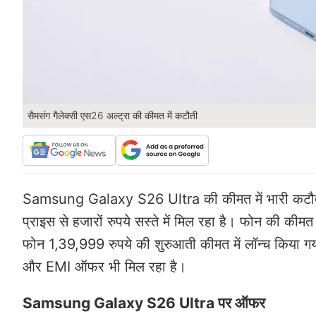
सैमसंग गैलेक्सी एस26 अल्ट्रा की कीमत में कटौती
Samsung Galaxy S26 Ultra की कीमत में भारी कटौती 
प्राइस से हजारों रुपये सस्ते में मिल रहा है। फोन की क
फोन 1,39,999 रुपये की शुरुआती कीमत में लॉन्च किया
और EMI ऑफर भी मिल रहा है।
Samsung Galaxy S26 Ultra पर ऑफर