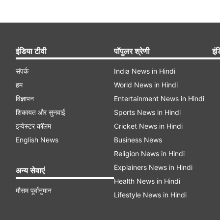
इंडिया टीवी
पॉपुलर श्रेणी
इंड
संपर्क
India News in Hindi
हम
World News in Hindi
विज्ञापन
Entertainment News in Hindi
शिकायत और सुनवाई
Sports News in Hindi
इन्वेस्टर कॉलम
Cricket News in Hindi
English News
Business News
Religion News in Hindi
Explainers News in Hindi
अन्य सेवाएं
Health News in Hindi
मौसम पूर्वानुमान
Lifestyle News in Hindi