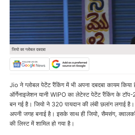
जियो का ग्लोबल दबदबा
Jio ने ग्लोबल पेटेंट रैंकिंग में भी अपना दबदबा कायम किया ह
ऑर्गेनाइजेशन यानी WIPO का लेटेस्ट पेटेंट रैंकिंग के ट
बन गई है। जियो ने 320 पायदान की लंबी छलांग लगाई है। यह
अपनी जगह बनाई है। इसके साथ ही जियो, सैमसंग, क्वालकॉम,
की लिस्ट में शामिल हो गया है।