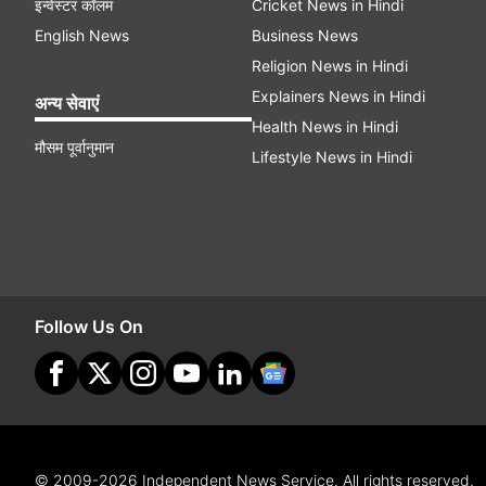
इन्वेस्टर कॉलम
Cricket News in Hindi
English News
Business News
Religion News in Hindi
Explainers News in Hindi
अन्य सेवाएं
Health News in Hindi
मौसम पूर्वानुमान
Lifestyle News in Hindi
Follow Us On
© 2009-2026 Independent News Service. All rights reserved.