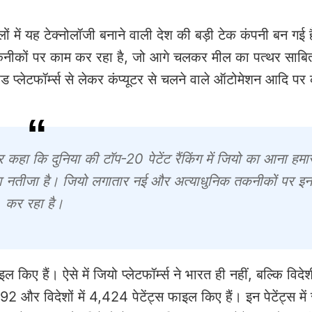
ों में यह टेक्नोलॉजी बनाने वाली देश की बड़ी टेक कंपनी बन गई 
तकनीकों पर काम कर रहा है, जो आगे चलकर मील का पत्थर साबि
्लेटफॉर्म्स से लेकर कंप्यूटर से चलने वाले ऑटोमेशन आदि प
र कहा कि दुनिया की टॉप-20 पेटेंट रैंकिंग में जियो का आना हमार
 का नतीजा है। जियो लगातार नई और अत्याधुनिक तकनीकों पर इन
कर रहा है।
िए हैं। ऐसे में जियो प्लेटफॉर्म्स ने भारत ही नहीं, बल्कि विदेश
 और विदेशों में 4,424 पेटेंट्स फाइल किए हैं। इन पेटेंट्स में 