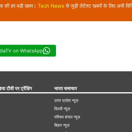
निया की हर बड़ी खबर।
Tech News
से जुड़ी लेटेस्ट खबरों के लिए अभी विज़
ndiaTV on WhatsApp
िया टीवी पर ट्रेंडिंग
भारत समाचार
उत्तर प्रदेश न्यूज़
दिल्ली न्यूज़
पश्चिम बंगाल न्यूज़
बिहार न्यूज़