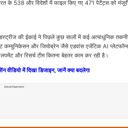
 भारत के 538 और विदेशों में फाइल किए गए 471 पेटेंट्स को मंजूर
डस्ट्रीज की ईकाई ने पिछले कुछ सालों में कई अत्याधुनिक तकनी
कम्युनिकेसन और जियोब्रेन जैसे एडवांस एजेंटिक AI प्लेटफॉर्म
ी डेवलपमेंट और रिसर्च टीम कितना बेहतर काम कर रही है।
ीडियो में दिखा डिजाइन, जानें क्या बदलेगा
Advertisement