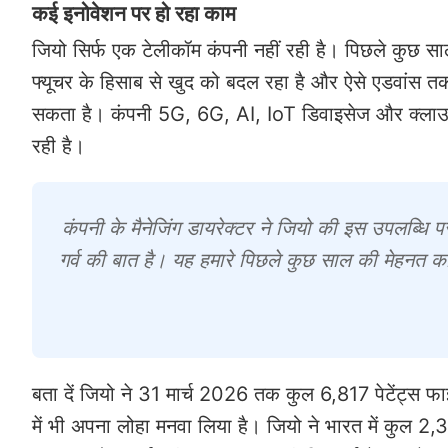
कई इनोवेशन पर हो रहा काम
जियो सिर्फ एक टेलीकॉम कंपनी नहीं रही है। पिछले कुछ साल
फ्यूचर के हिसाब से खुद को बदल रहा है और ऐसे एडवांस 
सकता है। कंपनी 5G, 6G, AI, IoT डिवाइसेज और क्लाउड प
रही है।
कंपनी के मैनेजिंग डायरेक्टर ने जियो की इस उपलब्धि प
गर्व की बात है। यह हमारे पिछले कुछ साल की मेहनत
बता दें जियो ने 31 मार्च 2026 तक कुल 6,817 पेटेंट्स फाइल क
में भी अपना लोहा मनवा लिया है। जियो ने भारत में कुल 2,392