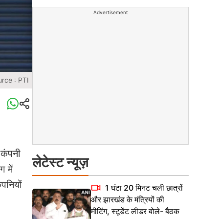
Advertisement
rce : PTI
 कंपनी
लेटेस्ट न्यूज़
 में
पनियों
1 घंटा 20 मिनट चली छात्रों
और झारखंड के मंत्रियों की
मीटिंग, स्टूडेंट लीडर बोले- बैठक