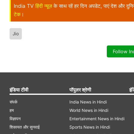
India TV
हिंदी न्यूज़
के साथ रहें हर दिन अपडेट, पाएं देश और दु
टेक
।
Jio
Follow I
इंडिया टीवी
पॉपुलर श्रेणी
इंड
संपर्क
India News in Hindi
हम
World News in Hindi
विज्ञापन
Entertainment News in Hindi
शिकायत और सुनवाई
Sports News in Hindi