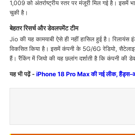
1,009 को अंतर्राष्ट्रीय स्तर पर मंजूरी मिल गई है। इसमें
चुकी है।
बेहतर रिसर्च और डेवलपमेंट टीम
Jio की यह कामयाबी ऐसे ही नहीं हासिल हुई है। रिलायंस इं
विकसित किया है। इसमें कंपनी के 5G/6G रेडियो, सैटेलाइट 
हैं। रैंकिंग में जियो की यह छलांग दर्शाती है कि कंपनी क
यह भी पढ़ें -
iPhone 18 Pro Max की नई लीक, हैंड्स-ऑन व