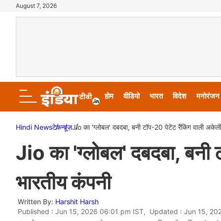
August 7, 2026
होम
वीडियो
भारत
विदेश
मनोरंजन
Hindi News
टेक
न्यूज़
Jio का 'ग्लोबल' दबदबा, बनी टॉप-20 पेटेंट रैंकिंग वाली अके
Jio का 'ग्लोबल' दबदबा, बनी ट
भारतीय कंपनी
Written By:
Harshit Harsh
Published : Jun 15, 2026 06:01 pm IST, Updated : Jun 15, 20