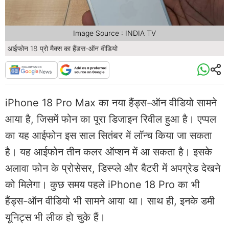
Image Source : INDIA TV
आईफोन 18 प्रो मैक्स का हैंडस-ऑन वीडियो
iPhone 18 Pro Max का नया हैंड्स-ऑन वीडियो सामने
आया है, जिसमें फोन का पूरा डिजाइन रिवील हुआ है। एप्पल
का यह आईफोन इस साल सितंबर में लॉन्च किया जा सकता
है। यह आईफोन तीन कलर ऑप्शन में आ सकता है। इसके
अलावा फोन के प्रोसेसर, डिस्प्ले और बैटरी में अपग्रेड देखने
को मिलेगा। कुछ समय पहले iPhone 18 Pro का भी
हैंड्स-ऑन वीडियो भी सामने आया था। साथ ही, इनके डमी
यूनिट्स भी लीक हो चुके हैं।