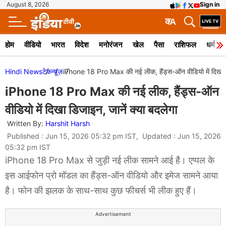
August 8, 2026
Sign in
क
A
होम
वीडियो
भारत
विदेश
मनोरंजन
खेल
पैसा
राशिफल
धर्म
Hindi News
टेक
न्यूज़
iPhone 18 Pro Max की नई लीक, हैंड्स-ऑन वीडियो में दिखा डि
iPhone 18 Pro Max की नई लीक, हैंड्स-ऑन
वीडियो में दिखा डिजाइन, जानें क्या बदलेगा
Written By:
Harshit Harsh
Published : Jun 15, 2026 05:32 pm IST, Updated : Jun 15, 2026
05:32 pm IST
iPhone 18 Pro Max से जुड़ी नई लीक सामने आई है। एप्पल के
इस आईफोन प्रो मॉडल का हैंड्स-ऑन वीडियो और इमेज सामने आया
है। फोन की झलक के साथ-साथ कुछ फीचर्स भी लीक हुए हैं।
Advertisement