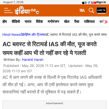
August 7, 2026
Sign in
क
A
होम
वीडियो
भारत
विदेश
मनोरंजन
खेल
पैसा
राशिफल
धर्म
Hindi News
टेक
टिप्स और ट्रिक्स
AC ब्लास्ट से रिटायर्ड IAS की मौत, यूज करते समय क
AC ब्लास्ट से रिटायर्ड IAS की मौत, यूज करते
समय कहीं आप भी तो नहीं कर रहे ये गलती
Written By:
Harshit Harsh
Published : May 29, 2026 11:13 am IST, Updated : May 29,
2026 11:13 am IST
AC में आग लगने की वजह से दिल्ली में एक रिटार्यड IAS अधिकारी
की मौत हो गई। अगर, आप भी एसी इस्तेमाल करते समय कुछ
सावधानियां नहीं बरतते हैं तो मुश्किल में पड़ सकते हैं।
Advertisement