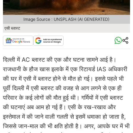
Image Source : UNSPLASH (AI GENERATED)
एसी ब्लास्ट
दिल्ली में AC ब्लास्ट की एक और घटना सामने आई है।
राजधानी के हौज खास इलाके में एक रिटायर्ड IAS अधिकारी
की घर में एसी में ब्लास्ट होने से मौत हो गई। इससे पहले भी
पूर्वी दिल्ली में एसी ब्लास्ट की वजह से आग लगने से एक ही
परिवार के कई लोगों की मौत हुई थी। गर्मियों में एसी ब्लास्ट
की घटनाएं अब आम हो गई हैं। एसी के रख-रखाव और
इस्तेमाल में की जाने वाली गलती से इसमें धमाका हो जाता है,
जिससे जान-माल की भी क्षति होती है। अगर, आपके घर में भी