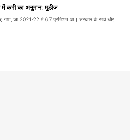
ह में कमी का अनुमान: मूडीज
ह गया, जो 2021-22 में 6.7 प्रतिशत था। सरकार के खर्च और