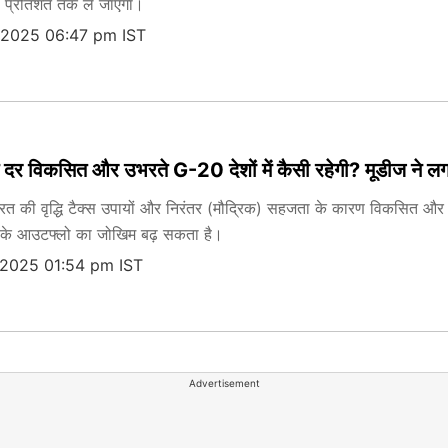
75 प्रतिशत तक ले जाएगा।
 2025 06:47 pm IST
दर विकसित और उभरते G-20 देशों में कैसी रहेगी? मूडीज ने लग
रत की वृद्धि टैक्स उपायों और निरंतर (मौद्रिक) सहजता के कारण विकसित और उभ
जी के आउटफ्लो का जोखिम बढ़ सकता है।
 2025 01:54 pm IST
Advertisement