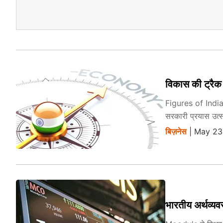
विकास की ट्रैक प
Figures of India 
सरकारी प्रयास उत्
बिज़नेस
| May 23
भारतीय अर्थव्यवस