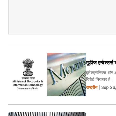
मूडीज इन्वेस्टर्
इलेक्ट्रॉनिक्स और 
रिपोर्ट निराधार है।
राष्ट्रीय
| Sep 26