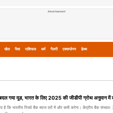
Advertisement
खेल
पैसा
राशिफल
धर्म
गैलरी
एक्सप्लेनर
हेल्थ
 गया मूड, भारत के लिए 2025 की जीडीपी ग्रोथ अनुमान में 
्मीद है कि भारतीय रिजर्व बैंक ब्याज दरों में और कमी करेगा। केंद्रीय बैंक सं