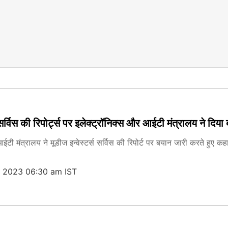
स सर्विस की रिपोर्ट्स पर इलेक्ट्रॉनिक्स और आईटी मंत्रालय ने दि
आईटी मंत्रालय ने मूडीज इन्वेस्टर्स सर्विस की रिपोर्ट पर बयान जारी करते हुए
, 2023 06:30 am IST