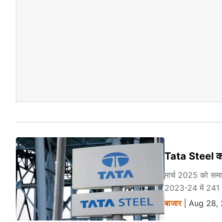
Tata Steel को ल
मार्च 2025 को समाप
2023-24 में 241 
बाजार
| Aug 28,