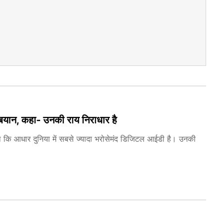
या बयान, कहा- उनकी राय निराधार है
 कहा कि आधार दुनिया में सबसे ज्यादा भरोसेमंद डिजिटल आईडी है। उनकी