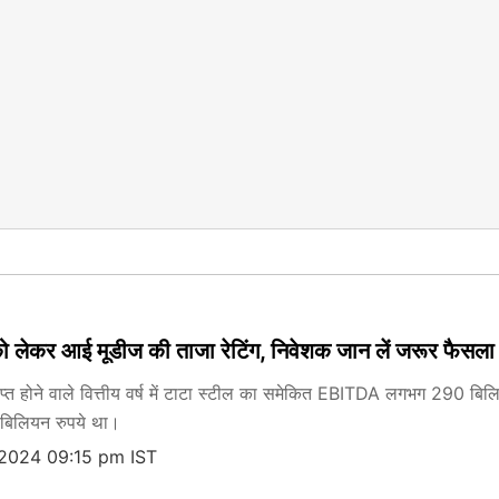
ेकर आई मूडीज की ताजा रेटिंग, निवेशक जान लें जरूर फैसला लेन
्त होने वाले वित्तीय वर्ष में टाटा स्टील का समेकित EBITDA लगभग 290 बिलि
बिलियन रुपये था।
 2024 09:15 pm IST