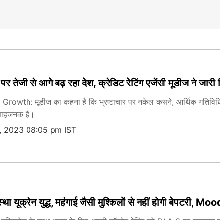
र तेजी से आगे बढ़ रहा देश, क्रेडिट रेटिंग एजेंसी मूडीज ने जारी 
Growth: मूडीज का कहना है कि भ्रष्टाचार पर नकेल कसने, आर्थिक गतिविधिय
साहजनक हैं।
, 2023 08:05 pm IST
्था यूक्रेन युद्ध, महंगाई जैसी मुश्किलों से नहीं होगी बेपटरी, M