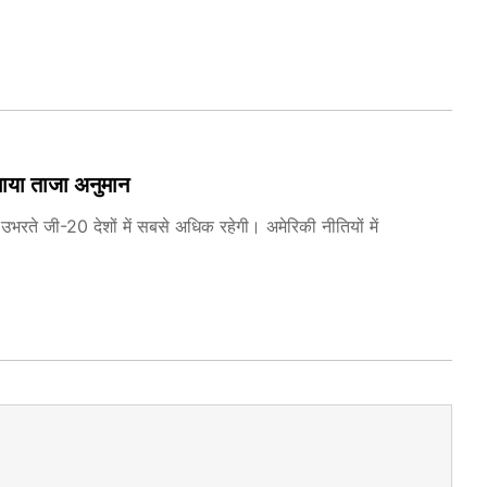
ाया ताजा अनुमान
रते जी-20 देशों में सबसे अधिक रहेगी। अमेरिकी नीतियों में