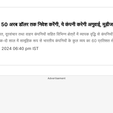
ं 50 अरब डॉलर तक निवेश करेंगी, ये कंपनी करेगी अगुवाई, मूडी
, दूरसंचार तथा वाहन कंपनियों सहित विभिन्न क्षेत्रों में व्यापक वृद्धि से कंपन
क-दो साल में सामूहिक रूप से भारतीय कंपनियों के कुल व्यय का 60 प्रतिशत स
, 2024 06:40 pm IST
Advertisement