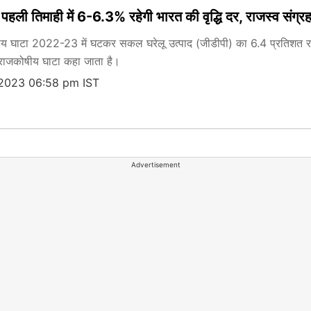
की पहली तिमाही में 6-6.3% रहेगी भारत की वृद्धि दर, राजस्व संग्र
य घाटा 2022-23 में घटकर सकल घरेलू उत्पाद (जीडीपी) का 6.4 प्रतिशत र
 राजकोषीय घाटा कहा जाता है।
 2023 06:58 pm IST
Advertisement