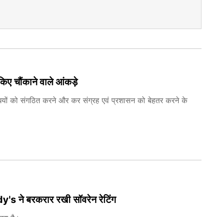
किए चौंकाने वाले आंकड़े
ों को संगठित करने और कर संग्रह एवं प्रशासन को बेहतर करने के
oody's ने बरकरार रखी सॉवरेन रेटिंग