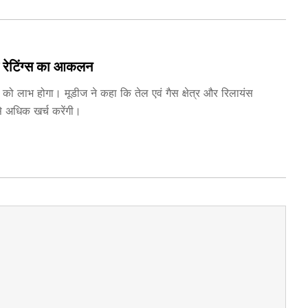
ज रेटिंग्स का आकलन
ियों को लाभ होगा। मूडीज ने कहा कि तेल एवं गैस क्षेत्र और रिलायंस
े अधिक खर्च करेंगी।