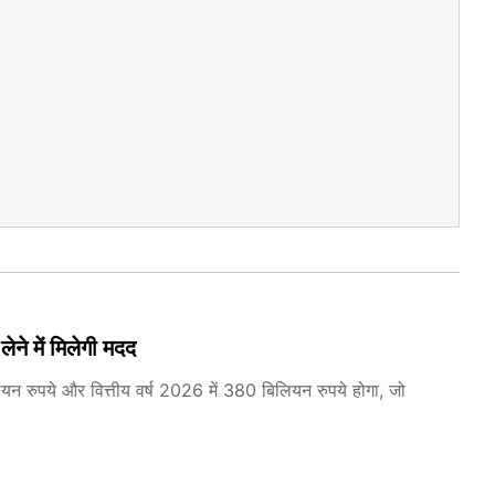
े में मिलेगी मदद
यन रुपये और वित्तीय वर्ष 2026 में 380 बिलियन रुपये होगा, जो