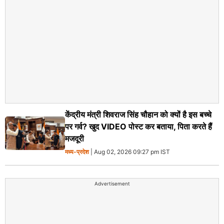
केंद्रीय मंत्री शिवराज सिंह चौहान को क्यों है इस बच्चे
पर गर्व? खुद VIDEO पोस्ट कर बताया, पिता करते हैं
मजदूरी
मध्य-प्रदेश
| Aug 02, 2026 09:27 pm IST
Advertisement