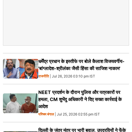
धर्मेंद्र प्रधान के इस्तीफे पर बोले कैलाश विजयवर्गीय-
'बांग्लादेश-श्रीलंका जैसी हिंसा की साजिश नाकाम'
राजनीति
| Jul 26, 2026 03:10 pm IST
NEET प्रदर्शन के दौरान पुलिस और पत्रकारों पर
हमला, CM शुभेंदु अधिकारी ने दिए सख्त कार्रवाई के
आदेश
पश्चिम बंगाल
| Jul 25, 2026 02:55 pm IST
दिल्ली के जंतर मंतर पर भारी बवाल, उपद्रवियों ने फेंके