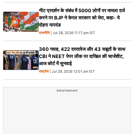
नीट प्रदर्शन के संबंध में 5000 लोगों पर मामला दर्ज
करने पर BJP ने केरल सरकार को घेरा, कहा- ये
दोहरा मापदंड
राजनीति
| Jul 28, 2026 11:17 pm IST
360 गवाह, 422 दस्तावेज और 43 सबूतों के साथ
CBI ने NEET पेपर लीक पर दाखिल की चार्जशीट,
आज कोर्ट में सुनवाई
राष्ट्रीय
| Jul 29, 2026 12:01 am IST
Advertisement