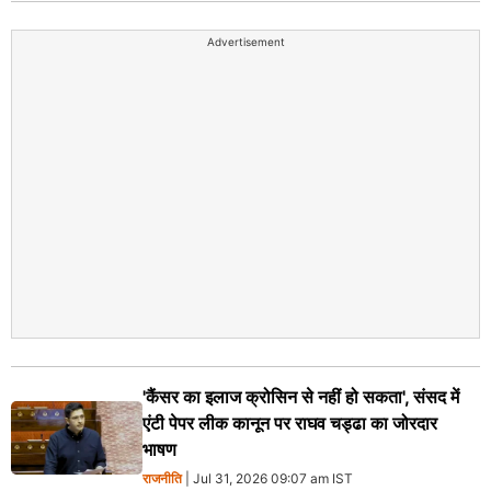
Advertisement
'कैंसर का इलाज क्रोसिन से नहीं हो सकता', संसद में
एंटी पेपर लीक कानून पर राघव चड्ढा का जोरदार
भाषण
राजनीति
| Jul 31, 2026 09:07 am IST