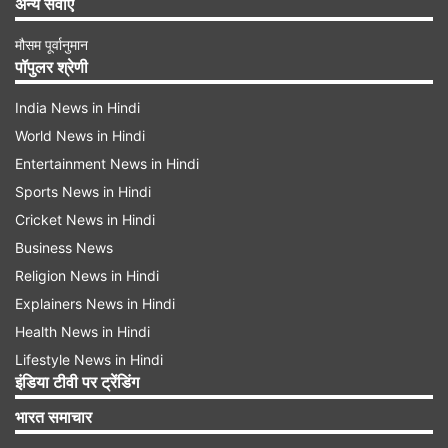
अन्य सेवाएं
मौसम पूर्वानुमान
पॉपुलर श्रेणी
India News in Hindi
World News in Hindi
Entertainment News in Hindi
Sports News in Hindi
Cricket News in Hindi
Business News
Religion News in Hindi
Explainers News in Hindi
Health News in Hindi
Lifestyle News in Hindi
इंडिया टीवी पर ट्रेंडिंग
भारत समाचार