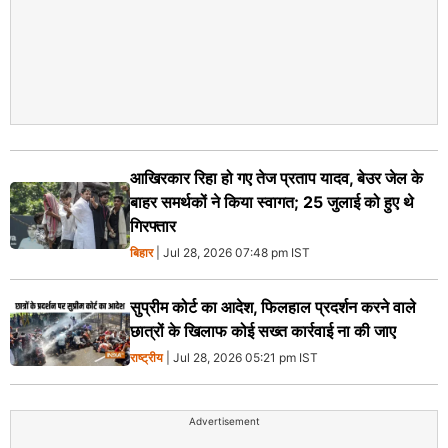
आखिरकार रिहा हो गए तेज प्रताप यादव, बेउर जेल के
बाहर समर्थकों ने किया स्वागत; 25 जुलाई को हुए थे
गिरफ्तार
बिहार
| Jul 28, 2026 07:48 pm IST
सुप्रीम कोर्ट का आदेश, फिलहाल प्रदर्शन करने वाले
छात्रों के खिलाफ कोई सख्त कार्रवाई ना की जाए
राष्ट्रीय
| Jul 28, 2026 05:21 pm IST
Advertisement