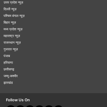
उत्तर प्रदेश न्यूज़
दिल्ली न्यूज़
पश्चिम बंगाल न्यूज़
बिहार न्यूज़
मध्य प्रदेश न्यूज़
महाराष्ट्र न्यूज़
राजस्थान न्यूज़
गुजरात न्यूज़
पंजाब
हरियाणा
छत्तीसगढ़
जम्मू-कश्मीर
झारखंड
Follow Us On