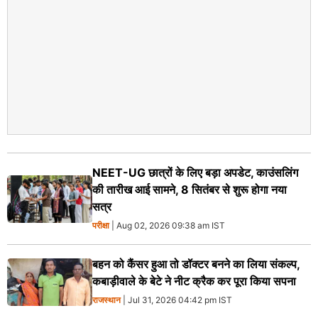
NEET-UG छात्रों के लिए बड़ा अपडेट, काउंसलिंग
की तारीख आई सामने, 8 सितंबर से शुरू होगा नया
सत्र
परीक्षा
| Aug 02, 2026 09:38 am IST
बहन को कैंसर हुआ तो डॉक्टर बनने का लिया संकल्प,
कबाड़ीवाले के बेटे ने नीट क्रैक कर पूरा किया सपना
राजस्थान
| Jul 31, 2026 04:42 pm IST