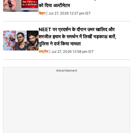
को दिया अल्टीमेटम
बिहार
| Jul 27, 2026 12:27 pm IST
NEET पर प्रदर्शन के दौरान उमर खालिद और
शरजील इमाम के समर्थन में लिखीं भड़काऊ बातें,
पुलिस ने दर्ज किया मामला
राष्ट्रीय
| Jul 27, 2026 12:58 pm IST
Advertisement