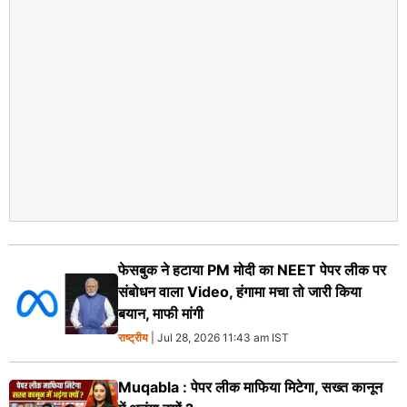
फेसबुक ने हटाया PM मोदी का NEET पेपर लीक पर
संबोधन वाला Video, हंगामा मचा तो जारी किया
बयान, माफी मांगी
राष्ट्रीय
| Jul 28, 2026 11:43 am IST
Muqabla : पेपर लीक माफिया मिटेगा, सख्त कानून