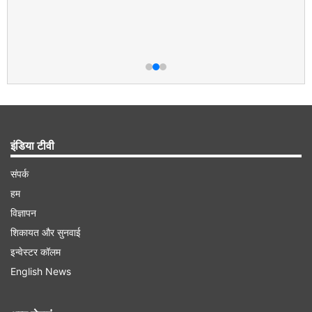
इंडिया टीवी
संपर्क
हम
विज्ञापन
शिकायत और सुनवाई
इन्वेस्टर कॉलम
English News