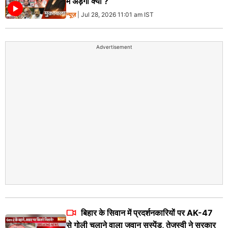
में अड़ंगा क्यों ?
न्यूज़
| Jul 28, 2026 11:01 am IST
Advertisement
बिहार के सिवान में प्रदर्शनकारियों पर AK-47
से गोली चलाने वाला जवान सस्पेंड, तेजस्वी ने सरकार