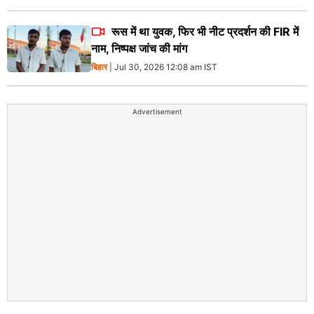
रूस में था युवक, फिर भी नीट प्रदर्शन की FIR में
नाम, निष्पक्ष जांच की मांग
बिहार
| Jul 30, 2026 12:08 am IST
Advertisement