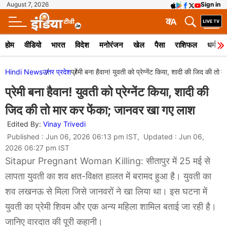
August 7, 2026
Sign in
क
A
होम
वीडियो
भारत
विदेश
मनोरंजन
खेल
पैसा
राशिफल
धर्म
Hindi News
उत्तर प्रदेश
प्रेमी बना हैवान! युवती को प्रेग्नेंट किया, शादी की जिद की त
प्रेमी बना हैवान! युवती को प्रेग्नेंट किया, शादी की
जिद की तो मार कर फेंका; जानवर खा गए लाश
Edited By:
Vinay Trivedi
Published : Jun 06, 2026 06:13 pm IST, Updated : Jun 06,
2026 06:27 pm IST
Sitapur Pregnant Woman Killing: सीतापुर में 25 मई से
लापता युवती का शव क्षत-विक्षत हालत में बरामद हुआ है। युवती का
शव लखनऊ से मिला जिसे जानवरों ने खा लिया था। इस घटना में
युवती का प्रेमी शिवम और एक अन्य महिला शामिल बताई जा रही है।
जानिए वारदात की पूरी कहानी।