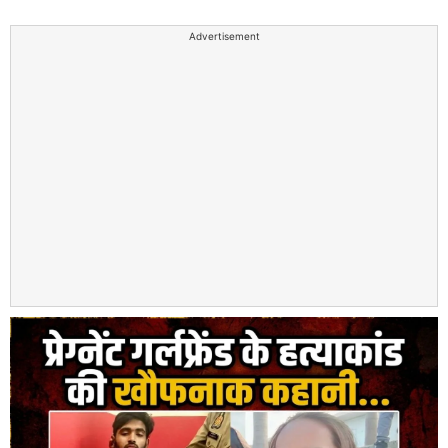
Advertisement