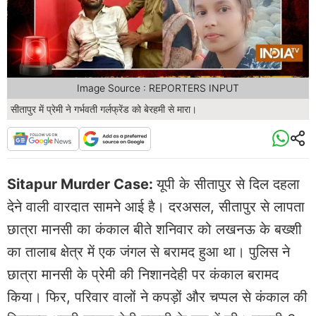
Image Source : REPORTERS INPUT
सीतापुर में प्रेमी ने गर्भवती गर्लफ्रेंड को बेरहमी से मारा।
Sitapur Murder Case:
यूपी के सीतापुर से दिल दहला
देने वाली वारदात सामने आई है। दरअसल, सीतापुर से लापता
छात्रा मानसी का कंकाल बीते शनिवार को लखनऊ के बख्शी
का तालाब क्षेत्र में एक जंगल से बरामद हुआ था। पुलिस ने
छात्रा मानसी के प्रेमी की निशानदेही पर कंकाल बरामद
किया। फिर, परिवार वालों ने कपड़ों और चप्पल से कंकाल की