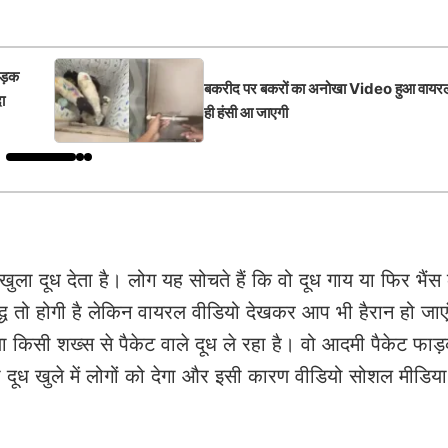
भड़क
बकरीद पर बकरों का अनोखा Video हुआ वायरल
दा
ही हंसी आ जाएगी
ुला दूध देता है। लोग यह सोचते हैं कि वो दूध गाय या फिर भैंस क
शुद्ध तो होगी है लेकिन वायरल वीडियो देखकर आप भी हैरान हो जाए
 किसी शख्स से पैकेट वाले दूध ले रहा है। वो आदमी पैकेट फाड
ा दूध खुले में लोगों को देगा और इसी कारण वीडियो सोशल मीडिय