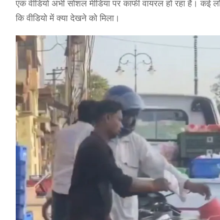
एक वीडियो अभी सोशल मीडिया पर काफी वायरल हो रहा है। कई लोग
कि वीडियो में क्या देखने को मिला।