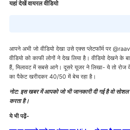
यहां देखें वायरल वीडियो
आपने अभी जो वीडियो देखा उसे एक्स प्लेटफॉर्म पर @ra
वीडियो को काफी लोगों ने देख लिया है। वीडियो देखने के ब
हैं, मिलावट में सबसे आगे। दूसरे यूजर ने लिखा- ये तो रो
का पैकेट खरीदकर 40/50 में बेच रहा है।
नोट: इस खबर में आपको जो भी जानकारी दी गई है वो सोशल मी
करता है।
ये भी पढ़ें-