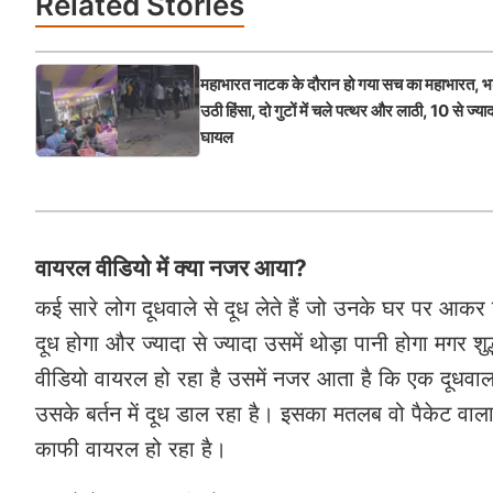
Related
Stories
महाभारत नाटक के दौरान हो गया सच का महाभारत, 
उठी हिंसा, दो गुटों में चले पत्थर और लाठी, 10 से ज्या
घायल
वायरल वीडियो में क्या नजर आया?
कई सारे लोग दूधवाले से दूध लेते हैं जो उनके घर पर आकर ख
दूध होगा और ज्यादा से ज्यादा उसमें थोड़ा पानी होगा मगर 
वीडियो वायरल हो रहा है उसमें नजर आता है कि एक दूधवाला
उसके बर्तन में दूध डाल रहा है। इसका मतलब वो पैकेट वाल
काफी वायरल हो रहा है।