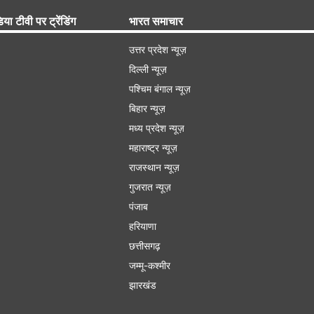
िया टीवी पर ट्रेंडिंग
भारत समाचार
उत्तर प्रदेश न्यूज़
दिल्ली न्यूज़
पश्चिम बंगाल न्यूज़
बिहार न्यूज़
मध्य प्रदेश न्यूज़
महाराष्ट्र न्यूज़
राजस्थान न्यूज़
गुजरात न्यूज़
पंजाब
हरियाणा
छत्तीसगढ़
जम्मू-कश्मीर
झारखंड