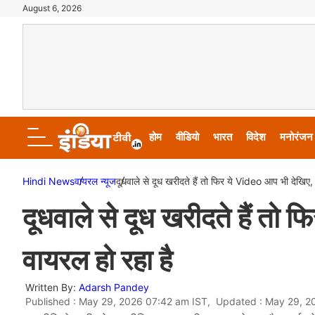
August 6, 2026
होम
वीडियो
भारत
विदेश
मनोरंजन
Hindi News
वायरल न्‍यूज
दूधवाले से दूध खरीदते हैं तो फिर ये Video आप भी देखिए
दूधवाले से दूध खरीदते हैं तो
वायरल हो रहा है
Written By:
Adarsh Pandey
Published : May 29, 2026 07:42 am IST, Updated : May 29, 2