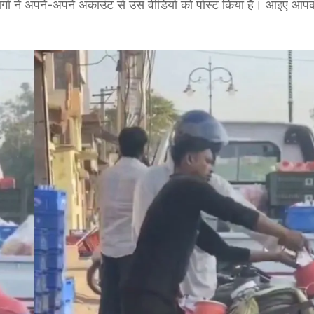
ों ने अपने-अपने अकाउंट से उस वीडियो को पोस्ट किया है। आइए आपको 