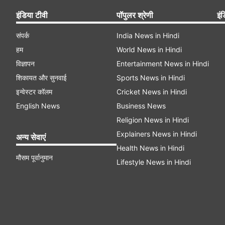
इंडिया टीवी
पॉपुलर श्रेणी
इंड
संपर्क
India News in Hindi
हम
World News in Hindi
विज्ञापन
Entertainment News in Hindi
शिकायत और सुनवाई
Sports News in Hindi
इन्वेस्टर कॉलम
Cricket News in Hindi
English News
Business News
Religion News in Hindi
Explainers News in Hindi
अन्य सेवाएं
Health News in Hindi
मौसम पूर्वानुमान
Lifestyle News in Hindi