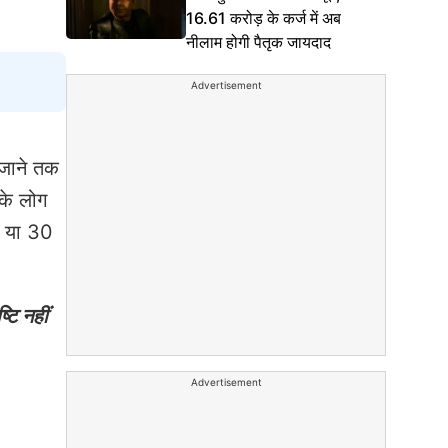
16.61 करोड़ के कर्ज में अब
नीलाम होगी पैतृक जायदाद
Advertisement
 जाने तक
 के लोग
0 या 30
टि नहीं
Advertisement