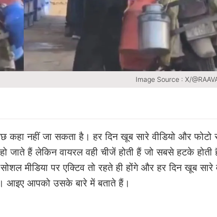
Image Source : X/@RAAV
 कुछ कहा नहीं जा सकता है। हर दिन खूब सारे वीडियो और फोटो
 हो जाते हैं लेकिन वायरल वही चीजें होती हैं जो सबसे हटके होती ह
भी सोशल मीडिया पर एक्टिव तो रहते ही होंगे और हर दिन खूब सार
। आइए आपको उसके बारे में बताते हैं।