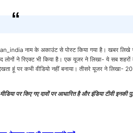
avan_india नाम के अकाउंट से पोस्ट किया गया है। खबर लिखे
ाद लोगों ने रिएक्ट भी किया है। एक यूजर ने लिखा- ये सब शहरों
ज देखता हूं पर कभी वीडियो नहीं बनाया। तीसरे यूजर ने लिखा- 2
डिया पर किए गए दावों पर आधारित है और इंडिया टीवी इनकी पुष्