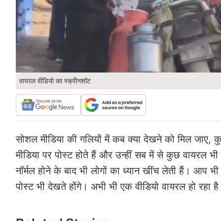
वायरल वीडियो का स्क्रीनशॉट
सोशल मीडिया की गलियों में कब क्या देखने को मिल जाए,
मीडिया पर पोस्ट होते हैं और उन्हीं सब में से कुछ वायरल भी
नॉर्मल होने के बाद भी लोगों का ध्यान खींच लेती हैं। आप 
पोस्ट भी देखते होंगे। अभी भी एक वीडियो वायरल हो रहा है