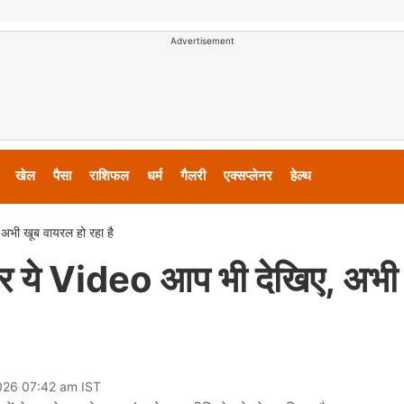
Advertisement
खेल
पैसा
राशिफल
धर्म
गैलरी
एक्सप्लेनर
हेल्थ
, अभी खूब वायरल हो रहा है
 फिर ये Video आप भी देखिए, अभी
026 07:42 am IST