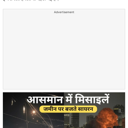
Advertisement