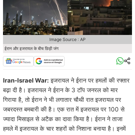
Image Source : AP
ईरान और इजरायल के बीच छिड़ी जंग
Iran-Israel War:
इजरायल ने ईरान पर हमलों की रफ्तार
बढ़ा दी है। इजरायल ने ईरान के 3 टॉप जनरल को मार
गिराया है, तो ईरान ने भी लगातार चौथी रात इजरायल पर
जबरदस्त बमबारी की है। एक रात में इजरायल पर 100 से
ज्यादा मिसाइल से अटैक का दावा किया है। ईरान ने ताजा
हमले में इजरायल के चार शहरों को निशाना बनाया है। इनमें