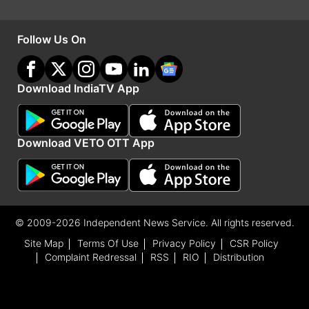
Follow Us On
Download IndiaTV App
Advertisement
Download VETO OTT App
© 2009-2026 Independent News Service. All rights reserved.
Site Map
Terms Of Use
Privacy Policy
CSR Policy
Complaint Redressal
RSS
RIO
Distribution