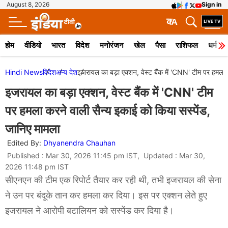
August 8, 2026
Sign in
क
A
होम
वीडियो
भारत
विदेश
मनोरंजन
खेल
पैसा
राशिफल
धर्म
Hindi News
विदेश
अन्य देश
इजरायल का बड़ा एक्शन, वेस्ट बैंक में 'CNN' टीम पर हमला 
इजरायल का बड़ा एक्शन, वेस्ट बैंक में 'CNN' टीम
पर हमला करने वाली सैन्य इकाई को किया सस्पेंड,
जानिए मामला
Edited By:
Dhyanendra Chauhan
Published : Mar 30, 2026 11:45 pm IST, Updated : Mar 30,
2026 11:48 pm IST
सीएनएन की टीम एक रिपोर्ट तैयार कर रही थी, तभी इजरायल की सेना
ने उन पर बंदूके तान कर हमला कर दिया। इस पर एक्शन लेते हुए
इजरायल ने आरोपी बटालियन को सस्पेंड कर दिया है।