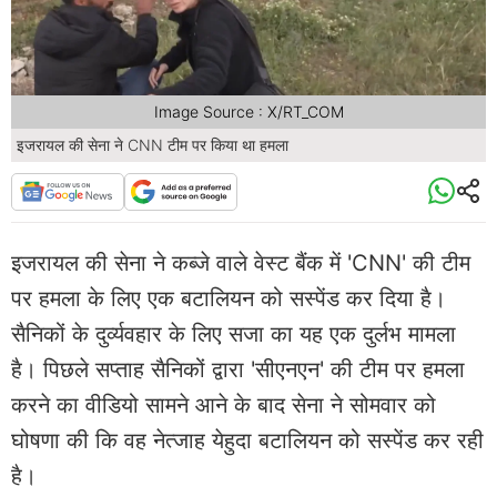
Image Source : X/RT_COM
इजरायल की सेना ने CNN टीम पर किया था हमला
इजरायल की सेना ने कब्जे वाले वेस्ट बैंक में 'CNN' की टीम
पर हमला के लिए एक बटालियन को सस्पेंड कर दिया है।
सैनिकों के दुर्व्यवहार के लिए सजा का यह एक दुर्लभ मामला
है। पिछले सप्ताह सैनिकों द्वारा 'सीएनएन' की टीम पर हमला
करने का वीडियो सामने आने के बाद सेना ने सोमवार को
घोषणा की कि वह नेत्जाह येहुदा बटालियन को सस्पेंड कर रही
है।