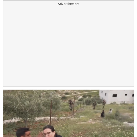
Advertisement