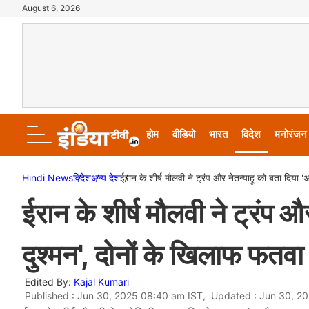
August 6, 2026
होम
वीडियो
भारत
विदेश
मनोरंजन
Hindi News
विदेश
अन्य देश
ईरान के शीर्ष मौलवी ने ट्रंप और नेतन्याहू को बता दिया 
ईरान के शीर्ष मौलवी ने ट्रंप औ
दुश्मन', दोनों के खिलाफ फतवा
Edited By:
Kajal Kumari
Published : Jun 30, 2025 08:40 am IST, Updated : Jun 30, 2