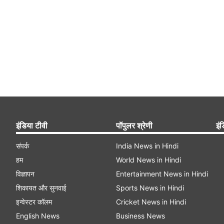
इंडिया टीवी
पॉपुलर श्रेणी
इंड
संपर्क
India News in Hindi
हम
World News in Hindi
विज्ञापन
Entertainment News in Hindi
शिकायत और सुनवाई
Sports News in Hindi
इन्वेस्टर कॉलम
Cricket News in Hindi
English News
Business News