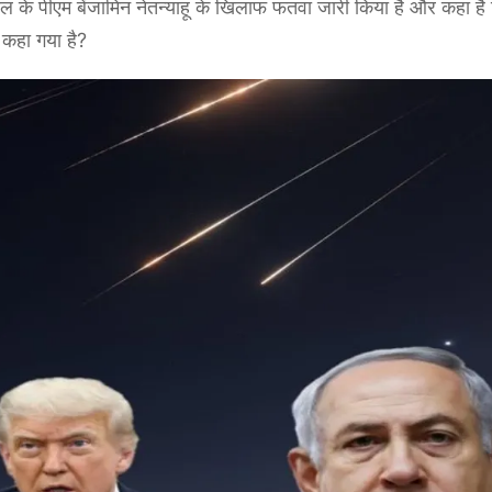
ायल के पीएम बेंजामिन नेतन्याहू के खिलाफ फतवा जारी किया है और कहा है
ा कहा गया है?