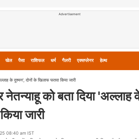
Advertisement
खेल
पैसा
राशिफल
धर्म
गैलरी
एक्सप्लेनर
हेल्थ
'अल्लाह के दुश्मन', दोनों के खिलाफ फतवा किया जारी
र नेतन्याहू को बता दिया 'अल्लाह 
 किया जारी
025 08:40 am IST