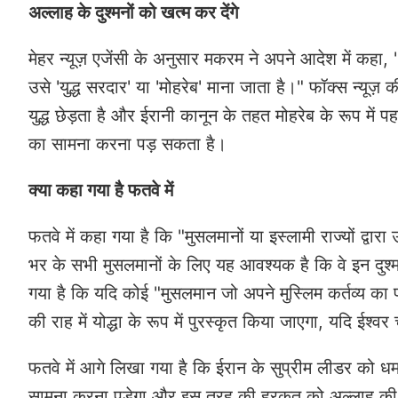
अल्लाह के दुश्मनों को खत्म कर देंगे
मेहर न्यूज़ एजेंसी के अनुसार मकरम ने अपने आदेश में कहा,
उसे 'युद्ध सरदार' या 'मोहरेब' माना जाता है।" फॉक्स न्यूज़
युद्ध छेड़ता है और ईरानी कानून के तहत मोहरेब के रूप में पहच
का सामना करना पड़ सकता है।
क्या कहा गया है फतवे में
फतवे में कहा गया है कि "मुसलमानों या इस्लामी राज्यों द्वा
भर के सभी मुसलमानों के लिए यह आवश्यक है कि वे इन दुश्
गया है कि यदि कोई "मुसलमान जो अपने मुस्लिम कर्तव्य का 
की राह में योद्धा के रूप में पुरस्कृत किया जाएगा, यदि ईश्वर
फ​तवे में आगे लिखा गया है कि ईरान के सुप्रीम लीडर को 
सामना करना पड़ेगा और इस तरह की हरकत को अल्लाह की तौही