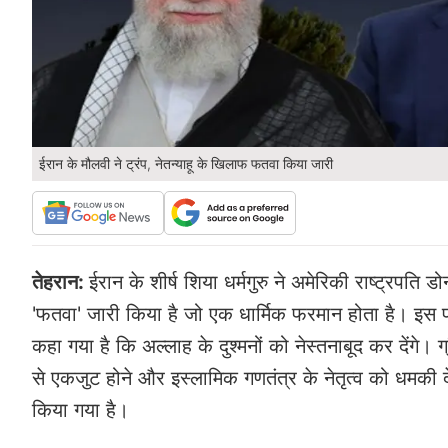
ईरान के मौलवी ने ट्रंप, नेतन्याहू के खिलाफ फतवा किया जारी
तेहरान:
ईरान के शीर्ष शिया धर्मगुरु ने अमेरिकी राष्ट्रपति 
'फतवा' जारी किया है जो एक धार्मिक फरमान होता है। इस फर
कहा गया है कि अल्लाह के दुश्मनों को नेस्तनाबूद कर देंगे। 
से एकजुट होने और इस्लामिक गणतंत्र के नेतृत्व को धमकी 
किया गया है।