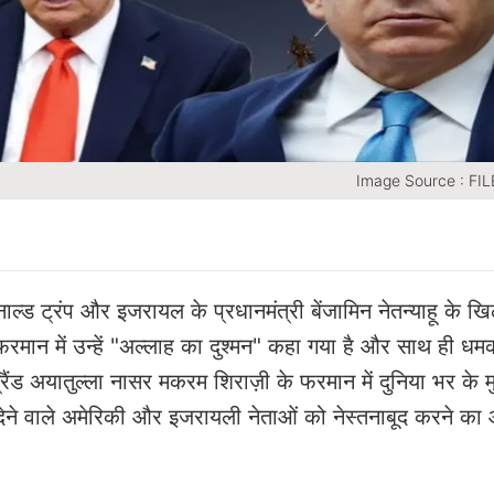
Image Source : F
डोनाल्ड ट्रंप और इजरायल के प्रधानमंत्री बेंजामिन नेतन्याहू के 
मान में उन्हें "अल्लाह का दुश्मन" कहा गया है और साथ ही धमकी
ग्रैंड अयातुल्ला नासर मकरम शिराज़ी के फरमान में दुनिया भर के 
देने वाले अमेरिकी और इजरायली नेताओं को नेस्तनाबूद करने का 