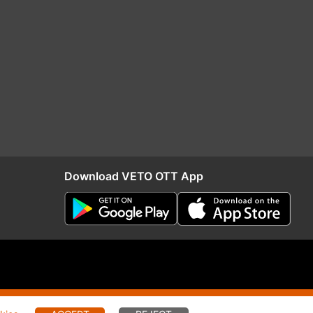
Download VETO OTT App