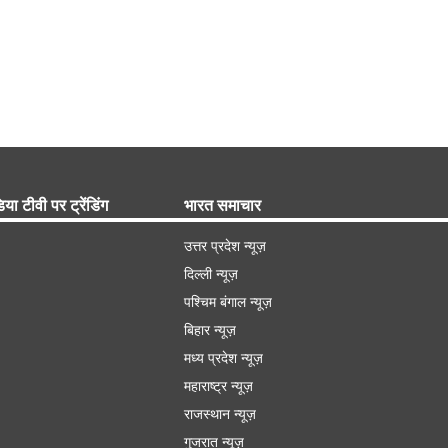
िया टीवी पर ट्रेंडिंग
भारत समाचार
उत्तर प्रदेश न्यूज़
दिल्ली न्यूज़
पश्चिम बंगाल न्यूज़
बिहार न्यूज़
मध्य प्रदेश न्यूज़
महाराष्ट्र न्यूज़
राजस्थान न्यूज़
गुजरात न्यूज़