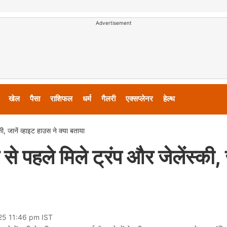
Advertisement
खेल
पैसा
राशिफल
धर्म
गैलरी
एक्सप्लेनर
हेल्थ
की, जानें व्हाइट हाउस ने क्या बताया
से पहले मिले ट्रंप और जेलेंस्की, 
25 11:46 pm IST