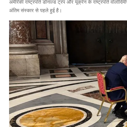
अमेरिकी राष्ट्रपति डोनाल्ड ट्रंप और यूक्रेन के राष्ट्रपति वोलोदिम
अंतिम संस्कार से पहले हुई है।