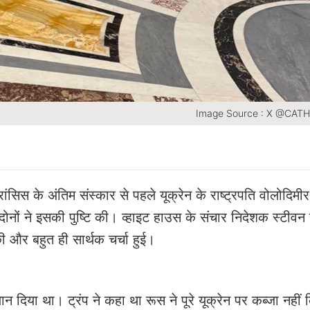
Image Source : X @CAT
ांसिस के अंतिम संस्कार से पहले यूक्रेन के राष्ट्रपति वोलोदिमीर 
दोनों ने इसकी पुष्टि की। व्हाइट हाउस के संचार निदेशक स्टीवन च
की और बहुत ही सार्थक चर्चा हुई।
बयान दिया था। ट्रंप ने कहा था रूस ने पूरे यूक्रेन पर कब्जा नहीं