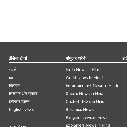
इंडिया टीवी
पॉपुलर श्रेणी
इंड
संपर्क
India News in Hindi
हम
World News in Hindi
विज्ञापन
Entertainment News in Hindi
शिकायत और सुनवाई
Sports News in Hindi
इन्वेस्टर कॉलम
Cricket News in Hindi
English News
Business News
Religion News in Hindi
Explainers News in Hindi