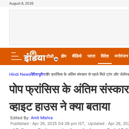
August 8, 2026
होम
वीडियो
भारत
विदेश
मनोरंजन
Hindi News
विदेश
यूरोप
पोप फ्रांसिस के अंतिम संस्कार से पहले मिले ट्रंप और जेलेंस्
पोप फ्रांसिस के अंतिम संस्कार 
व्हाइट हाउस ने क्या बताया
Edited By:
Amit Mishra
Published : Apr 26, 2025 04:38 pm IST, Updated : Apr 26, 20