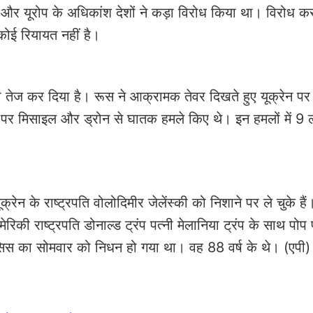
न और यूरोप के अधिकांश देशों ने कड़ा विरोध किया था। विरोध कर
कोई रियायत नहीं है।
को तेज कर दिया है। रूस ने आक्रामक तेवर दिखते हुए यूक्रेन पर
व पर मिसाइल और ड्रोन से घातक हमले किए थे। इन हमलों में 9 ल
क्रेन के राष्ट्रपति वोलोदिमीर जेलेंस्की को निशाने पर ले चुके है
अमेरिकी राष्ट्रपति डोनाल्ड ट्रंप पत्नी मेलानिया ट्रंप के साथ पोप
्रांसिस का सोमवार को निधन हो गया था। वह 88 वर्ष के थे। (एपी)