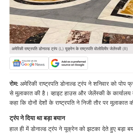
अमेरिकी राष्ट्रपति डोनाल्ड ट्रंप (L) यूक्रेन के राष्ट्रपति वोलोदिमीर जेलेंस्की (R)
रोम:
अमेरिकी राष्ट्रपति डोनाल्ड ट्रंप ने शनिवार को पोप फ्र
से मुलाकात की है। व्हाइट हाउस और जेलेंस्की के कार्यालय 
कहा कि दोनों देशों के राष्ट्रपति ने निजी तौर पर मुलाकात 
ट्रंप ने दिया था बड़ा बयान
हाल ही में डोनाल्ड ट्रंप ने यूक्रेन को झटका देते हुए बड़ा 