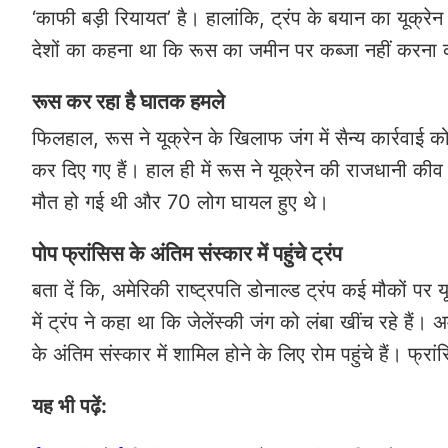
‘काफी बड़ी रियायत’ है। हालांकि, ट्रंप के बयान का यूक्रे
देशों का कहना था कि रूस का जमीन पर कब्जा नहीं करना 
रूस कर रहा है घातक हमले
फिलहाल, रूस ने यूक्रेन के खिलाफ जंग में सैन्य कार्रवाई 
कर दिए गए हैं। हाल ही में रूस ने यूक्रेन की राजधानी की
मौत हो गई थी और 70 लोग घायल हुए थे।
पोप फ्रांसिस के अंतिम संस्कार में पहुंचे ट्रंप
बता दें कि, अमेरिकी राष्ट्रपति डोनाल्ड ट्रंप कई मौकों पर यू
में ट्रंप ने कहा था कि जेलेंस्की जंग को लंबा खींच रहे हैं। 
के अंतिम संस्कार में शामिल होने के लिए रोम पहुंचे हैं। फ
यह भी पढ़ें: