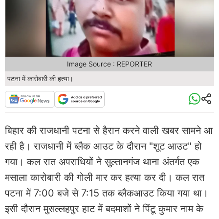
Image Source : REPORTER
पटना में कारोबारी की हत्या।
बिहार की राजधानी पटना से हैरान करने वाली खबर सामने आ
रही है। राजधानी में ब्लैक आउट के दौरान "शूट आउट" हो
गया। कल रात अपराधियों ने सुल्तानगंज थाना अंतर्गत एक
मसाला कारोबारी की गोली मार कर हत्या कर दी। कल रात
पटना में 7:00 बजे से 7:15 तक ब्लैकआउट किया गया था।
इसी दौरान मुसल्लहपुर हाट में बदमाशों ने पिंटू कुमार नाम के