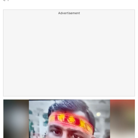
Advertisement