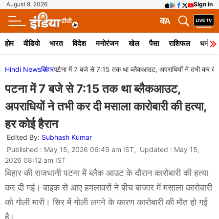
August 9, 2026
Sign in
क
A
होम
वीडियो
भारत
विदेश
मनोरंजन
खेल
पैसा
राशिफल
धर्म
Hindi News
बिहार
पटना में 7 बजे से 7:15 तक था ब्लैकआउट, अपराधियों ने तभी कर दी म
पटना में 7 बजे से 7:15 तक था ब्लैकआउट,
अपराधियों ने तभी कर दी मसाला कारोबारी की हत्या,
हर कोई हैरान
Edited By:
Subhash Kumar
Published : May 15, 2026 06:49 am IST, Updated : May 15,
2026 08:12 am IST
बिहार की राजधानी पटना में ब्लैक आउट के दौरान कारोबारी की हत्या
कर दी गई। बाइक से आए हमलावरों ने बीच बाजार में मसाला कारोबारी
को गोली मारी। सिर में गोली लगने के कारण कारोबारी की मौत हो गई
है।