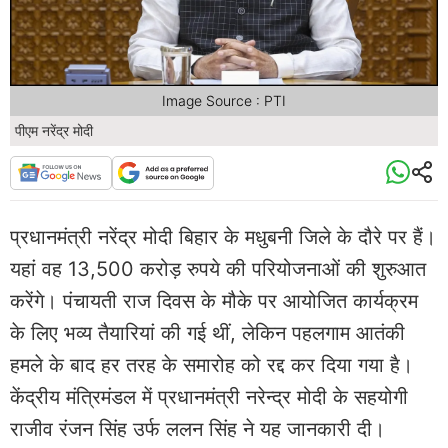
Image Source : PTI
पीएम नरेंद्र मोदी
प्रधानमंत्री नरेंद्र मोदी बिहार के मधुबनी जिले के दौरे पर हैं।
यहां वह 13,500 करोड़ रुपये की परियोजनाओं की शुरुआत
करेंगे। पंचायती राज दिवस के मौके पर आयोजित कार्यक्रम
के लिए भव्य तैयारियां की गई थीं, लेकिन पहलगाम आतंकी
हमले के बाद हर तरह के समारोह को रद्द कर दिया गया है।
केंद्रीय मंत्रिमंडल में प्रधानमंत्री नरेन्द्र मोदी के सहयोगी
राजीव रंजन सिंह उर्फ ​​ललन सिंह ने यह जानकारी दी।