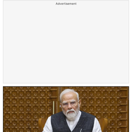
Advertisement