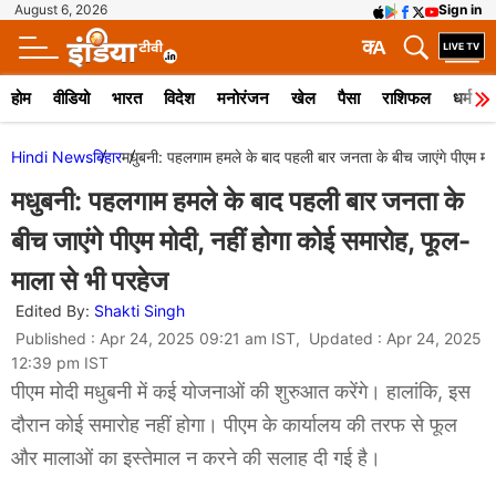
August 6, 2026
Sign in
क
A
होम
वीडियो
भारत
विदेश
मनोरंजन
खेल
पैसा
राशिफल
धर्म
Hindi News
बिहार
मधुबनी: पहलगाम हमले के बाद पहली बार जनता के बीच जाएंगे पीएम मोद
मधुबनी: पहलगाम हमले के बाद पहली बार जनता के
बीच जाएंगे पीएम मोदी, नहीं होगा कोई समारोह, फूल-
माला से भी परहेज
Edited By:
Shakti Singh
Published : Apr 24, 2025 09:21 am IST, Updated : Apr 24, 2025
12:39 pm IST
पीएम मोदी मधुबनी में कई योजनाओं की शुरुआत करेंगे। हालांकि, इस
दौरान कोई समारोह नहीं होगा। पीएम के कार्यालय की तरफ से फूल
और मालाओं का इस्तेमाल न करने की सलाह दी गई है।