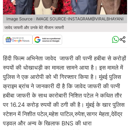
Image Source : IMAGE SOURCE-INSTAGRAM@VIRALBHAYANI
जावेद जाफरी और उनके बेटे मीजान जाफरी
हिंदी फिल्म अभिनेता जावेद जाफरी की पत्नी हबीबा से करोड़ों
रुपयों की धोखाधड़ी का मामला सामने आया है। इस मामले में
पुलिस ने एक आरोपी को भी गिरफ्तार किया है। मुंबई पुलिस
क्राइम ब्रांच ने जानकारी दी है कि जावेद जाफरी की पत्नी
हबीबा जाफरी के साथ कारोबारी निशित पटेल ने कथित तौर
पर 16.24 करोड़ रुपयों की ठगी की है। मुंबई के खार पुलिस
स्टेशन में निशीत पटेल,महेश पाटिल,रुपेश,सागर मेहता,देवेंद्र
पड़वल और अन्य के खिलाफ BNS की धारा