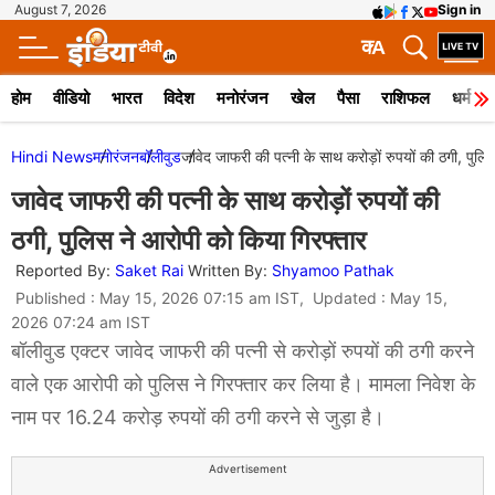
August 7, 2026
Sign in
क
A
होम
वीडियो
भारत
विदेश
मनोरंजन
खेल
पैसा
राशिफल
धर्म
Hindi News
मनोरंजन
बॉलीवुड
जावेद जाफरी की पत्नी के साथ करोड़ों रुपयों की ठगी, पुलि
जावेद जाफरी की पत्नी के साथ करोड़ों रुपयों की
ठगी, पुलिस ने आरोपी को किया गिरफ्तार
Reported By:
Saket Rai
Written By:
Shyamoo Pathak
Published : May 15, 2026 07:15 am IST, Updated : May 15,
2026 07:24 am IST
बॉलीवुड एक्टर जावेद जाफरी की पत्नी से करोड़ों रुपयों की ठगी करने
वाले एक आरोपी को पुलिस ने गिरफ्तार कर लिया है। मामला निवेश के
नाम पर 16.24 करोड़ रुपयों की ठगी करने से जुड़ा है।
Advertisement