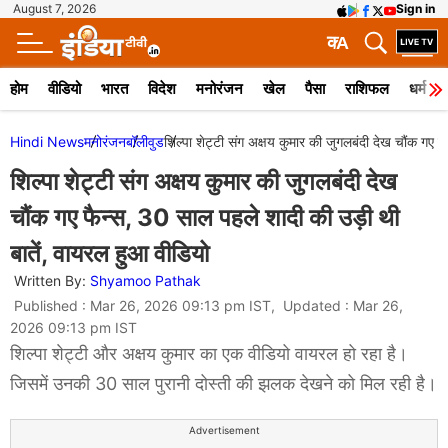
August 7, 2026
Sign in
क
A
होम
वीडियो
भारत
विदेश
मनोरंजन
खेल
पैसा
राशिफल
धर्म
Hindi News
मनोरंजन
बॉलीवुड
शिल्पा शेट्टी संग अक्षय कुमार की जुगलबंदी देख चौंक गए 
शिल्पा शेट्टी संग अक्षय कुमार की जुगलबंदी देख
चौंक गए फैन्स, 30 साल पहले शादी की उड़ी थी
बातें, वायरल हुआ वीडियो
Written By:
Shyamoo Pathak
Published : Mar 26, 2026 09:13 pm IST, Updated : Mar 26,
2026 09:13 pm IST
शिल्पा शेट्टी और अक्षय कुमार का एक वीडियो वायरल हो रहा है।
जिसमें उनकी 30 साल पुरानी दोस्ती की झलक देखने को मिल रही है।
Advertisement