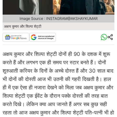
Image Source : INSTAGRAM@AKSHAYKUMAR
अक्षय कुमार और शिल्पा शेट्टी
अक्षय कुमार और शिल्पा शेट्टी दोनों ही 90 के दशक में शुरू
करते हैं और लगभग एक ही समय पर स्टार बनते हैं। दोनों
शुरुआती करियर के दिनों के अच्चे दोस्त हैं और 30 साल बाद
भी दोनों की दोस्ती आज भी उतनी की गहरी दिखती है। हाल
ही में एक ऐसा ही नजारा देखने को मिला जब अक्षय कुमार और
शिल्पा शेट्टी एक ईवेंट के दौरान पक्के दोस्तों की तरह बात
करते दिखे। लेकिन क्या आप जानते हैं अगर सब कुछ सही
रहता तो आज अक्षय कुमार और शिल्पा शेट्टी पति-पत्नी भी हो