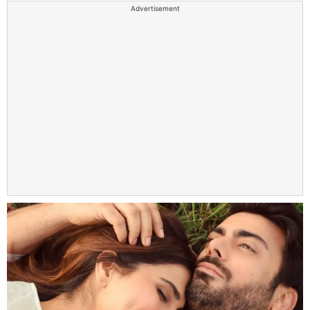
Advertisement