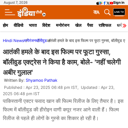
August 7, 2026
Sign in
क
A
होम
वीडियो
भारत
विदेश
मनोरंजन
खेल
पैसा
राशिफल
धर्म
Hindi News
मनोरंजन
बॉलीवुड
आतंकी हमले के बाद इस फिल्म पर फूटा गुस्सा, बॉलीवुड एक्ट
आतंकी हमले के बाद इस फिल्म पर फूटा गुस्सा,
बॉलीवुड एक्ट्रेस ने किया है काम, बोले- 'नहीं चलेगी
अबीर गुलाल'
Written By:
Shyamoo Pathak
Published : Apr 23, 2025 06:48 pm IST, Updated : Apr 23,
2025 06:48 pm IST
पाकिस्तानी एक्टर फवाद खान की फिल्म रिलीज के लिए तैयार है। इस
फिल्म में बॉलीवुड की हीरोइन वाणी कपूर नजर आने वाली हैं। फिल्म
रिलीज से पहले ही लोगों के गुस्से का शिकार हो रही है।