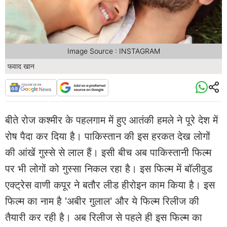
Image Source : INSTAGRAM
फवाद खान
बीते रोज कश्मीर के पहलगाम में हुए आतंकी हमले ने पूरे देश में
रोष पैदा कर दिया है। पाकिस्तान की इस हरकत देख लोगों
की आंखें गुस्से से लाल हैं। इसी बीच अब पाकिस्तानी फिल्म
पर भी लोगों को गुस्सा निकल रहा है। इस फिल्म में बॉलीवुड
एक्ट्रेस वाणी कपूर ने बतौर लीड हीरोइन काम किया है। इस
फिल्म का नाम है 'अबीर गुलाल' और ये फिल्म रिलीज की
तैयारी कर रही है। अब रिलीज से पहले ही इस फिल्म का