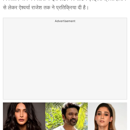
से लेकर ऐश्वर्या राजेश तक ने प्रतिक्रिया दी है।
Advertisement