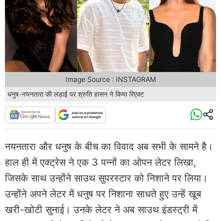
Image Source : INSTAGRAM
धनुष-नयनतारा की लड़ाई पर श्रुति हासन ने किया रिएक्ट
नयनतारा और धनुष के बीच का विवाद अब सभी के सामने है।
हाल ही में एक्ट्रेस ने एक 3 पन्नों का ओपन लेटर लिखा,
जिसके साथ उन्होंने साउथ सुपरस्टार को निशाने पर लिया।
उन्होंने अपने लेटर में धनुष पर निशाना साधते हुए उन्हें खूब
खरी-खोटी सुनाई। उनके लेटर ने अब साउथ इंडस्ट्री में