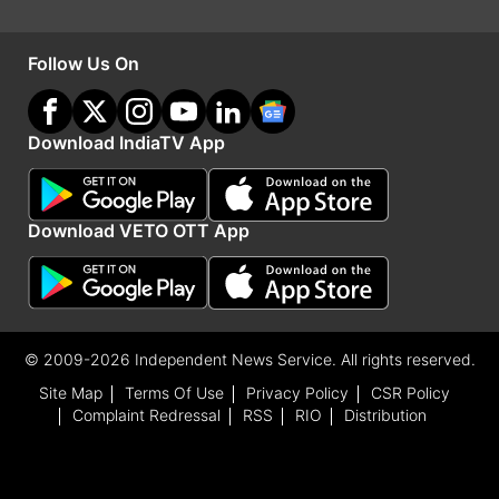
Follow Us On
Download IndiaTV App
Download VETO OTT App
© 2009-2026 Independent News Service. All rights reserved.
Site Map
Terms Of Use
Privacy Policy
CSR Policy
Complaint Redressal
RSS
RIO
Distribution