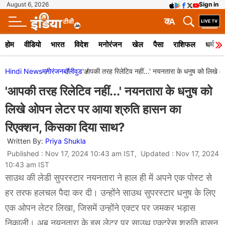
August 6, 2026
Sign in
क
A
होम
वीडियो
भारत
विदेश
मनोरंजन
खेल
पैसा
राशिफल
धर्म
Hindi News
मनोरंजन
बॉलीवुड
'आपकी तरह रिलेटिव नहीं...' नयनतारा के धनुष को लिखे
'आपकी तरह रिलेटिव नहीं...' नयनतारा के धनुष को
लिखे ओपन लेटर पर आया श्रुति हासन का
रिएक्शन, किसका दिया साथ?
Written By:
Priya Shukla
Published : Nov 17, 2024 10:43 am IST, Updated : Nov 17, 2024
10:43 am IST
साउथ की लेडी सुपरस्टार नयनतारा ने हाल ही में अपने एक पोस्ट से
हर तरफ हलचल पैदा कर दी। उन्होंने साउथ सुपरस्टार धनुष के लिए
एक ओपन लेटर लिखा, जिसमें उन्होंने एक्टर पर जमकर भड़ास
निकाली। अब नयनतारा के इस लेटर पर साउथ एक्ट्रेस श्रुति हासन