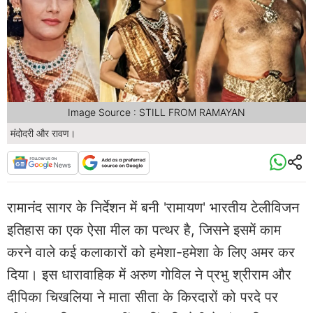
Image Source : STILL FROM RAMAYAN
मंदोदरी और रावण।
रामानंद सागर के निर्देशन में बनी 'रामायण' भारतीय टेलीविजन
इतिहास का एक ऐसा मील का पत्थर है, जिसने इसमें काम
करने वाले कई कलाकारों को हमेशा-हमेशा के लिए अमर कर
दिया। इस धारावाहिक में अरुण गोविल ने प्रभु श्रीराम और
दीपिका चिखलिया ने माता सीता के किरदारों को परदे पर