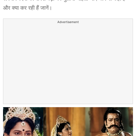
और क्या कर रही हैं जानें।
Advertisement