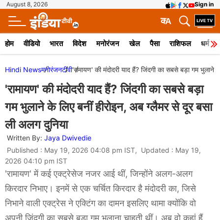
August 8, 2026
Sign in
क
A
होम
वीडियो
भारत
विदेश
मनोरंजन
खेल
पैसा
राशिफल
धर्म
Hindi News
मनोरंजन
टीवी
'रामायण' की मंदोदरी याद हैं? जिंदगी का सबसे बड़ा गम भुलाने 
'रामायण' की मंदोदरी याद हैं? जिंदगी का सबसे बड़ा
गम भुलाने के लिए बनीं हीरोइन, अब ग्लैमर से दूर बसा
ली अलग दुनिया
Written By:
Jaya Dwivedie
Published : May 19, 2026 04:08 pm IST, Updated : May 19,
2026 04:10 pm IST
'रामायण' में कई एक्ट्रेसेज नजर आई थीं, जिन्होंने अलग-अलग
किरदार निभाए। इनमें से एक चर्चित किरदार है मंदोदरी का, जिसे
निभाने वाली एक्ट्रेस ने एक्टिंग का दामन इसलिए थामा क्योंकि वो
अपनी जिंदगी का सबसे बड़ा गम भुलाना चाहती थीं। अब वो कहां हैं