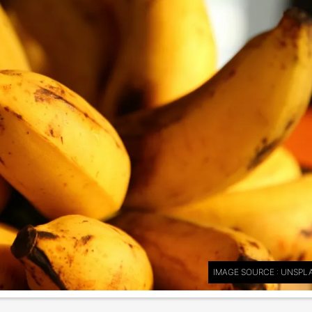
IMAGE SOURCE : UNSPL