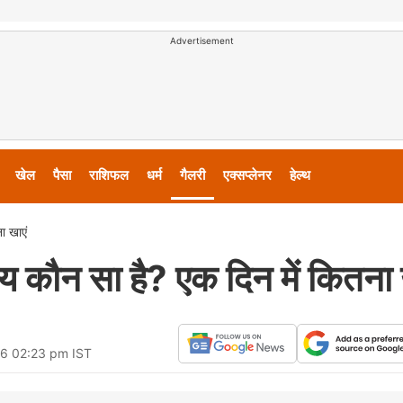
Advertisement
खेल
पैसा
राशिफल
धर्म
गैलरी
एक्सप्लेनर
हेल्थ
ा खाएं
 कौन सा है? एक दिन में कितना 
26 02:23 pm IST