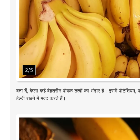
2/5
बता दें, केला कई बेहतरीन पोषक तत्वों का भंडार है। इसमें पोटैशियम
हेल्दी रखने में मदद करते हैं।