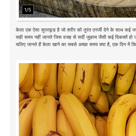
1/5
केला एक ऐसा सुपरफूड है जो शरीर को तुरंत एनर्जी देने के साथ कई ज
सही समय नहीं जानते जिस वजह से सर्दी जुक़ाम जैसी कई दिकक्तें हो 
चलिए जानते हैं केला खाने का सबसे अच्छा समय क्या है, एक दिन में क