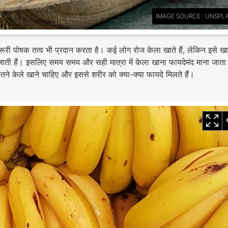
IMAGE SOURCE : UNSPL
रूरी पोषक तत्व भी प्रदान करता है। कई लोग रोज केला खाते हैं, लेकिन इसे खा
जाती हैं। इसलिए समय समय और सही मात्रा में केला खाना फायदेमंद माना जाता
ितने केले खाने चाहिए और इससे शरीर को क्या-क्या फायदे मिलते हैं।