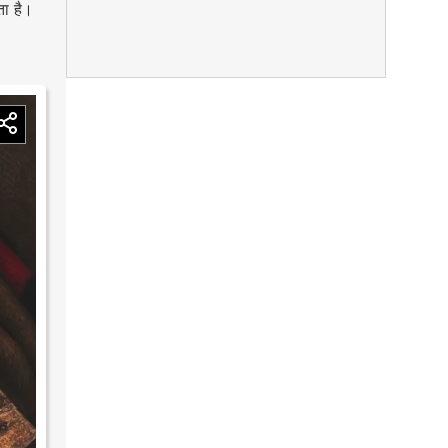
ता है।