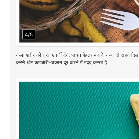
4/5
केला शरीर को तुरंत एनर्जी देने, पाचन बेहतर बनाने, कब्ज से राहत दि
करने और कमजोरी-थकान दूर करने में मदद करता है।