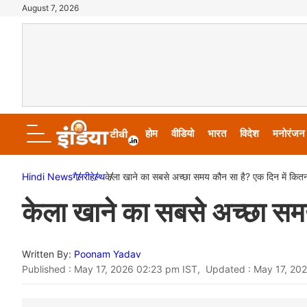
August 7, 2026
होम
वीडियो
भारत
विदेश
मनोरंजन
Hindi News
गैलरी
हेल्थ
केला खाने का सबसे अच्छा समय कौन सा है? एक दिन में कितन
केला खाने का सबसे अच्छा समय
Written By:
Poonam Yadav
Published : May 17, 2026 02:23 pm IST, Updated : May 17, 20