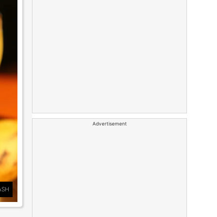
Advertisement
ASH