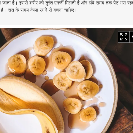
ा जाता है। इससे शरीर को तुरंत एनर्जी मिलती है और लंबे समय तक पेट भरा रह
है। रात के समय केला खाने से बचना चाहिए।