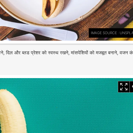
IMAGE SOURCE : UNSPL
लाने, दिल और ब्लड प्रेशर को स्वस्थ रखने, मांसपेशियों को मजबूत बनाने, वजन क