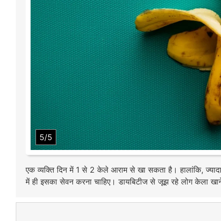
5/5
एक व्यक्ति दिन में 1 से 2 केले आराम से खा सकता है। हालांकि, ज्याद
में ही इसका सेवन करना चाहिए। डायबिटीज से जूझ रहे लोग केला खाने