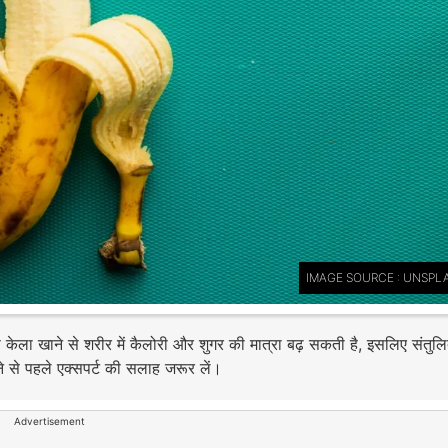
IMAGE SOURCE : UNSPL
ा केला खाने से शरीर में कैलोरी और शुगर की मात्रा बढ़ सकती है, इसलिए संतुलि
 से पहले एक्सपर्ट की सलाह जरूर लें।
Advertisement