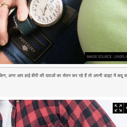
IMAGE SOURCE : UNSPL
 लेकिन, अगर आप हाई बीपी की दवाओं का सेवन कर रहे हैं तो अपनी डाइट में कद्दू 