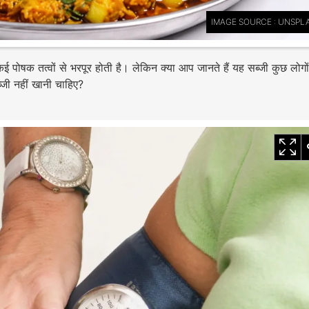
IMAGE SOURCE : UNSPL
 कई पोषक तत्वों से भरपूर होती है। लेकिन क्या आप जानते हैं यह सब्जी कुछ लोगो
्जी नहीं खानी चाहिए?