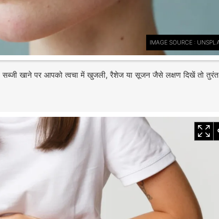
IMAGE SOURCE : UNSPL
की सब्जी खाने पर आपको त्वचा में खुजली, रैशेज या सूजन जैसे लक्षण दिखें तो तुर