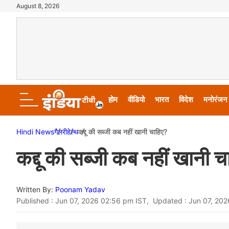
August 8, 2026
होम
वीडियो
भारत
विदेश
मनोरंजन
Hindi News
गैलरी
हेल्थ
कद्दू की सब्जी कब नहीं खानी चाहिए?
कद्दू की सब्जी कब नहीं खानी 
Written By:
Poonam Yadav
Published : Jun 07, 2026 02:56 pm IST, Updated : Jun 07, 20