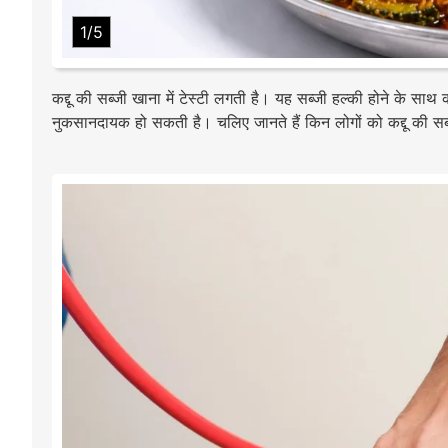
1/5
कद्दू की सब्जी खाना में टेस्टी लगती है। यह सब्जी हल्की होने के साथ
नुकसानदायक हो सकती है। चलिए जानते हैं किन लोगों को कद्दू की सब