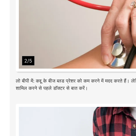
2/5
लो बीपी में: कद्दू के बीज ब्लड प्रेशर को कम करने में मदद करते हैं।
शामिल करने से पहले डॉक्टर से बात करें।