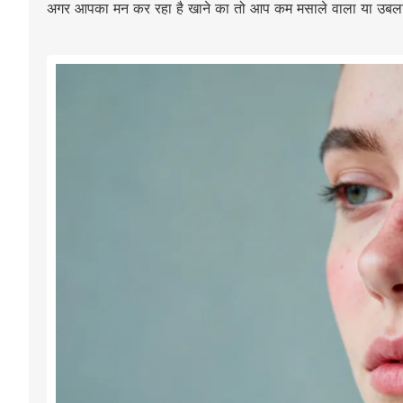
अगर आपका मन कर रहा है खाने का तो आप कम मसाले वाला या उबला हु