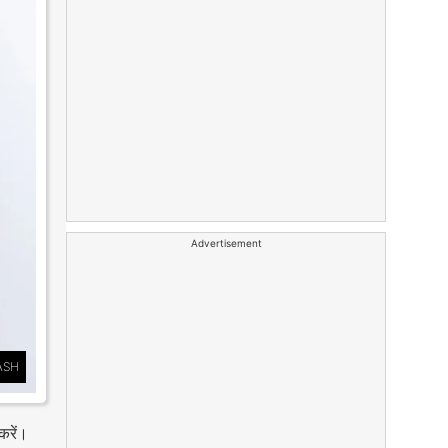
Advertisement
ASH
करें।