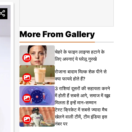
More From Gallery
चेहरे के फाइन लाइन्स हटाने के
लिए अपनाएं ये घरेलू नुस्खे
रोजाना बादाम मिल्क शेक पीने से
क्या फायदे होते हैं?
3 राशियां दूसरों की सहायता करने
में होती हैं सबसे आगे, समाज में खूब
मिलता है इन्हें मान-सम्मान
टेस्ट क्रिकेट में सबसे ज्यादा मैच
खेलने वाली टीमें, टीम इंडिया इस
नंबर पर