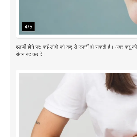
4/5
एलर्जी होने पर: कई लोगों को कद्दू से एलर्जी हो सकती है। अगर कद्दू 
सेवन बंद कर दें।