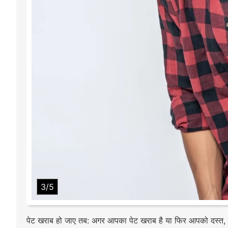
3/5
पेट खराब हो जाए तब: अगर आपका पेट खराब है या फिर आपको दस्त, गैस 