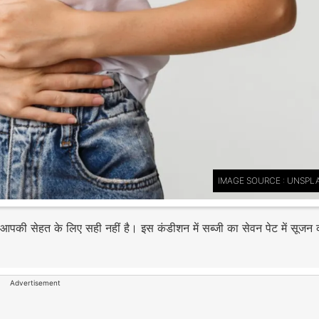
IMAGE SOURCE : UNSPL
वन आपकी सेहत के लिए सही नहीं है। इस कंडीशन में सब्जी का सेवन पेट में सूजन 
Advertisement