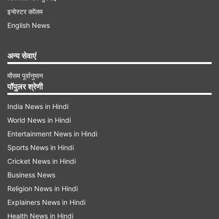
इन्वेस्टर कॉलम
English News
अन्य सेवाएं
मौसम पूर्वानुमान
पॉपुलर श्रेणी
India News in Hindi
World News in Hindi
Entertainment News in Hindi
Sports News in Hindi
Cricket News in Hindi
Business News
Religion News in Hindi
Explainers News in Hindi
Health News in Hindi