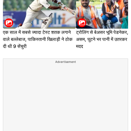
एक साल में सबसे ज्यादा टेस्ट शतक लगाने
ट्रोलिंग से बेअसर भूमि पेडनेकर, प
वाले बल्लेबाज, पाकिस्तानी खिलाड़ी ने ठोक
असम, घुटने भर पानी में उतरकर क
दी थी 9 सेंचुरी
मदद
Advertisement