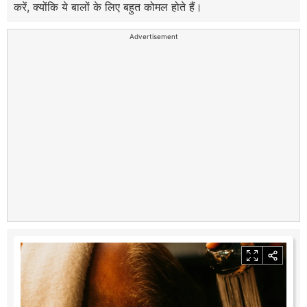
करें, क्योंकि ये बालों के लिए बहुत कोमल होते हैं।
Advertisement