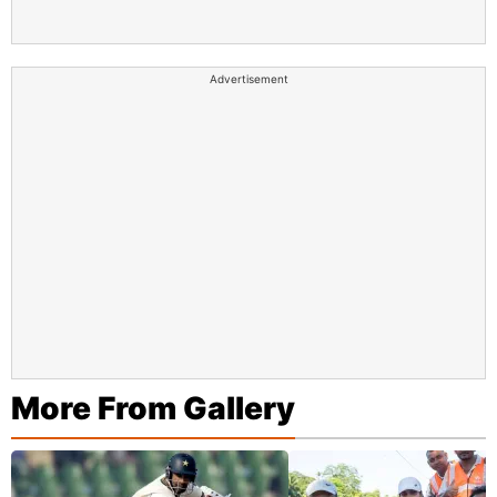
Advertisement
More From Gallery