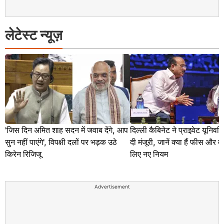
लेटेस्ट न्यूज़
'जिस दिन अमित शाह सदन में जवाब देंगे, आप
दिल्ली कैबिनेट ने प्राइवेट यूनिवर
सुन नहीं पाएंगे', विपक्षी दलों पर भड़क उठे
दी मंजूरी, जानें क्या हैं फीस और द
किरेन रिजिजू
लिए नए नियम
Advertisement