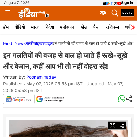
August 7, 2026
Sign in
क
A
होम
वीडियो
भारत
विदेश
मनोरंजन
खेल
पैसा
राशिफल
धर्म
Hindi News
गैलरी
लाइफस्टाइल
इन गलतियों की वजह से बाल हो जाते हैं रूखे-सूखे और बेज
इन गलतियों की वजह से बाल हो जाते हैं रूखे-सूखे
और बेजान, कहीं आप भी तो नहीं दोहरा रहे!
Written By:
Poonam Yadav
Published : May 07, 2026 05:58 pm IST, Updated : May 07,
2026 05:58 pm IST