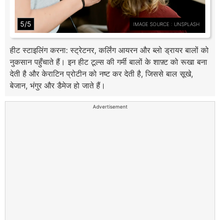
5/5
IMAGE SOURCE : UNSPLASH
हीट स्टाइलिंग करना: स्ट्रेटनर, कर्लिंग आयरन और ब्लो ड्रायर बालों को
नुकसान पहुँचाते हैं। इन हीट टूल्स की गर्मी बालों के शाफ़्ट को रूखा बना
देती है और केराटिन प्रोटीन को नष्ट कर देती है, जिससे बाल सूखे,
बेजान, भंगुर और डैमेज हो जाते हैं।
Advertisement