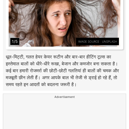
1/5
IMAGE SOURCE : UNSPLASH
धूल-मिट्टी, गलत हेयर केयर रूटीन और बार-बार हीटिंग टूल्स का
इस्तेमाल बालों को धीरे-धीरे रूखा, बेजान और कमजोर बना सकता है।
कई बार हमारी रोजमर्रा की छोटी-छोटी गलतियां ही बालों की चमक और
मजबूती छीन लेती हैं। अगर आपके बाल भी तेजी से ड्राई हो रहे हैं, तो
समय रहते इन आदतों को बदलना जरूरी है।
Advertisement