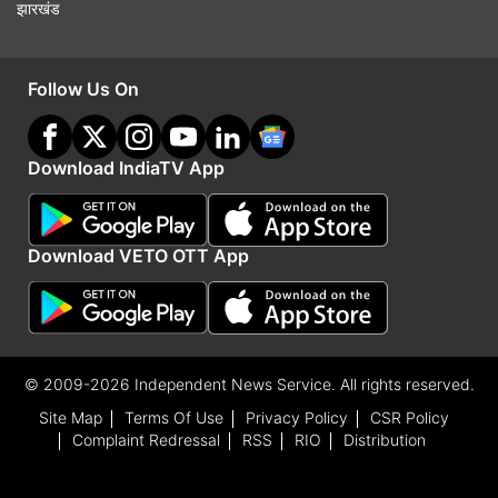
झारखंड
Follow Us On
Download IndiaTV App
Download VETO OTT App
© 2009-2026 Independent News Service. All rights reserved.
Site Map
Terms Of Use
Privacy Policy
CSR Policy
Complaint Redressal
RSS
RIO
Distribution