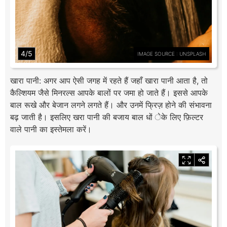
4/5
IMAGE SOURCE : UNSPLASH
खारा पानी: अगर आप ऐसी जगह में रहते हैं जहाँ खारा पानी आता है, तो
कैल्शियम जैसे मिनरल्स आपके बालों पर जमा हो जाते हैं। इससे आपके
बाल रूखे और बेजान लगने लगते हैं। और उनमें फ्रिज़ होने की संभावना
बढ़ जाती है। इसलिए खरा पानी की बजाय बाल धों ेके लिए फ़िल्टर
वाले पानी का इस्तेमला करें।