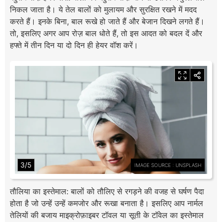
निकल जाता है। ये तेल बालों को मुलायम और सुरक्षित रखने में मदद
करते हैं। इनके बिना, बाल रूखे हो जाते हैं और बेजान दिखने लगते हैं।
तो, इसलिए अगर आप रोज़ बाल धोते हैं, तो इस आदत को बदल दें और
हफ्ते में तीन दिन या दो दिन ही हेयर वॉश करें।
3/5
IMAGE SOURCE : UNSPLASH
तौलिया का इस्तेमाल: बालों को तौलिए से रगड़ने की वजह से घर्षण पैदा
होता है जो उन्हें उन्हें कमजोर और रूखा बनाता है। इसलिए आप नार्मल
तेलियों की बजाय माइक्रोफ़ाइबर टॉवल या सूती के टॉवेल का इस्तेमाल