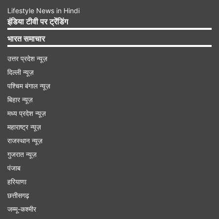
Lifestyle News in Hindi
इंडिया टीवी पर ट्रेंडिंग
भारत समाचार
उत्तर प्रदेश न्यूज़
दिल्ली न्यूज़
पश्चिम बंगाल न्यूज़
बिहार न्यूज़
मध्य प्रदेश न्यूज़
महाराष्ट्र न्यूज़
राजस्थान न्यूज़
गुजरात न्यूज़
पंजाब
हरियाणा
छत्तीसगढ़
जम्मू-कश्मीर