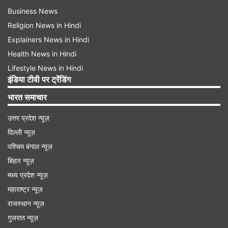
Business News
Religion News in Hindi
Explainers News in Hindi
Health News in Hindi
Lifestyle News in Hindi
इंडिया टीवी पर ट्रेंडिंग
भारत समाचार
उत्तर प्रदेश न्यूज़
दिल्ली न्यूज़
पश्चिम बंगाल न्यूज़
बिहार न्यूज़
मध्य प्रदेश न्यूज़
महाराष्ट्र न्यूज़
राजस्थान न्यूज़
गुजरात न्यूज़