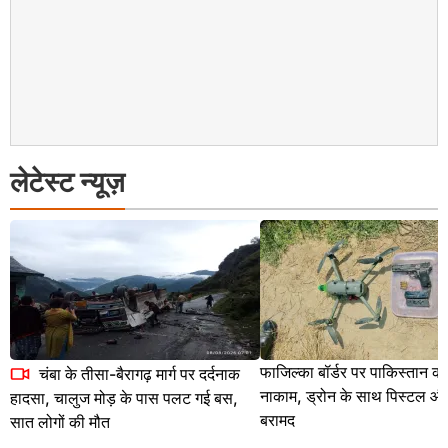
लेटेस्ट न्यूज़
फाजिल्का बॉर्डर पर पाकिस्तान 
चंबा के तीसा-बैरागढ़ मार्ग पर दर्दनाक
नाकाम, ड्रोन के साथ पिस्टल औ
हादसा, चालुज मोड़ के पास पलट गई बस,
बरामद
सात लोगों की मौत