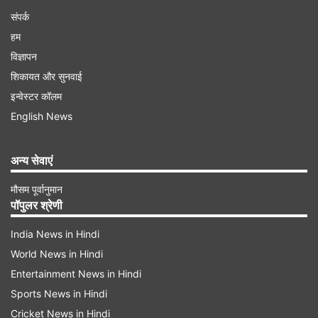
संपर्क
हम
विज्ञापन
शिकायत और सुनवाई
इन्वेस्टर कॉलम
English News
अन्य सेवाएं
मौसम पूर्वानुमान
पॉपुलर श्रेणी
India News in Hindi
World News in Hindi
Entertainment News in Hindi
Sports News in Hindi
Cricket News in Hindi