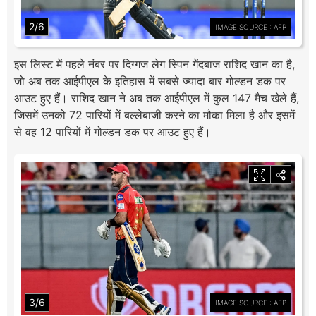
2/6
IMAGE SOURCE : AFP
इस लिस्ट में पहले नंबर पर दिग्गज लेग स्पिन गेंदबाज राशिद खान का है,
जो अब तक आईपीएल के इतिहास में सबसे ज्यादा बार गोल्डन डक पर
आउट हुए हैं। राशिद खान ने अब तक आईपीएल में कुल 147 मैच खेले हैं,
जिसमें उनको 72 पारियों में बल्लेबाजी करने का मौका मिला है और इसमें
से वह 12 पारियों में गोल्डन डक पर आउट हुए हैं।
3/6
IMAGE SOURCE : AFP