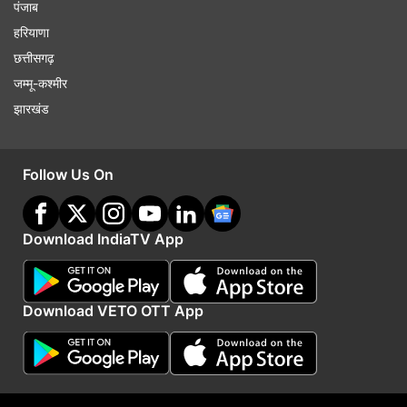
पंजाब
हरियाणा
छत्तीसगढ़
जम्मू-कश्मीर
झारखंड
Follow Us On
Download IndiaTV App
Download VETO OTT App