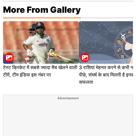
More From Gallery
टेस्ट क्रिकेट में सबसे ज्यादा मैच खेलने वाली
3 राशियां मेहनत करने से कभी नह
टीमें, टीम इंडिया इस नंबर पर
पीछे, संघर्ष के बाद मिलती है इनको
सफलता
Advertisement