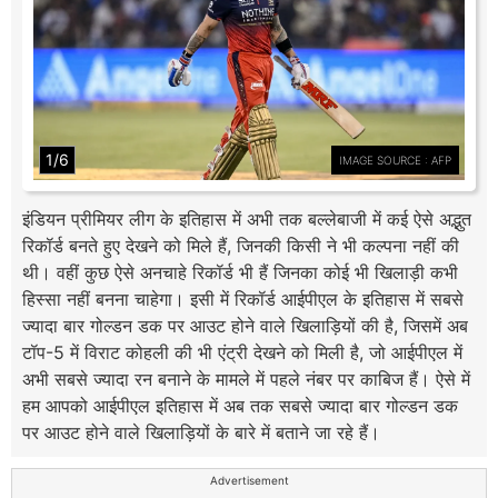
1/6
IMAGE SOURCE : AFP
इंडियन प्रीमियर लीग के इतिहास में अभी तक बल्लेबाजी में कई ऐसे अद्भुत
रिकॉर्ड बनते हुए देखने को मिले हैं, जिनकी किसी ने भी कल्पना नहीं की
थी। वहीं कुछ ऐसे अनचाहे रिकॉर्ड भी हैं जिनका कोई भी खिलाड़ी कभी
हिस्सा नहीं बनना चाहेगा। इसी में रिकॉर्ड आईपीएल के इतिहास में सबसे
ज्यादा बार गोल्डन डक पर आउट होने वाले खिलाड़ियों की है, जिसमें अब
टॉप-5 में विराट कोहली की भी एंट्री देखने को मिली है, जो आईपीएल में
अभी सबसे ज्यादा रन बनाने के मामले में पहले नंबर पर काबिज हैं। ऐसे में
हम आपको आईपीएल इतिहास में अब तक सबसे ज्यादा बार गोल्डन डक
पर आउट होने वाले खिलाड़ियों के बारे में बताने जा रहे हैं।
Advertisement