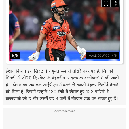
5/6
IMAGE SOURCE : AFP
ईशान किशन इस लिस्ट में संयुक्त रूप से तीसरे नंबर पर है, जिनकी
गिनती भी टी20 क्रिकेट के बेहतरीन आक्रामक बल्लेबाजों में की जाती
है। ईशान का अब तक आईपीएल में बल्ले से काफी बेहतर रिकॉर्ड देखने
को मिला है, जिसमें उन्होंने 130 मैचों में खेलते हुए 123 पारियों में
बल्लेबाजी की है और उसमें वह 8 पारी में गोल्डन डक पर आउट हुए हैं।
Advertisement