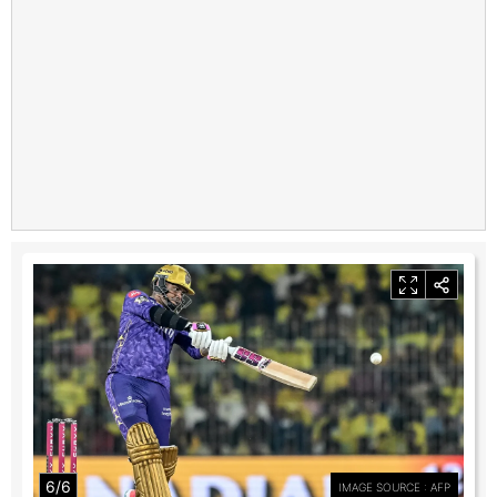
6/6
IMAGE SOURCE : AFP