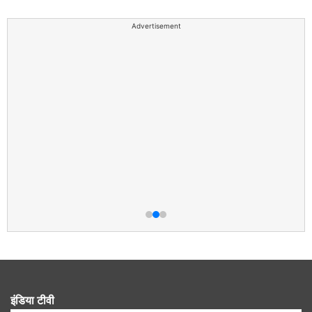
Advertisement
इंडिया टीवी