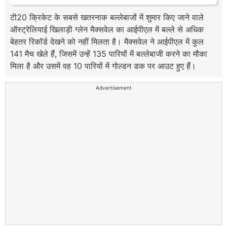
टी20 क्रिकेट के सबसे खतरनाक बल्लेबाजों में शुमार किए जाने वाले
ऑस्ट्रेलियाई खिलाड़ी ग्लेन मैक्सवेल का आईपीएल में बल्ले से अधिक
बेहतर रिकॉर्ड देखने को नहीं मिलता है। मैक्सवेल ने आईपीएल में कुल
141 मैच खेले हैं, जिसमें उन्हें 135 पारियों में बल्लेबाजी करने का मौका
मिला है और उसमें वह 10 पारियों में गोल्डन डक पर आउट हुए हैं।
Advertisement