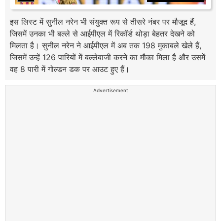
इस लिस्ट में सुनील नरेन भी संयुक्त रूप से तीसरे नंबर पर मौजूद हैं,
जिसमें उनका भी बल्ले से आईपीएल में रिकॉर्ड थोड़ा बेहतर देखने को
मिलता है। सुनील नरेन ने आईपीएल में अब तक 198 मुकाबले खेले हैं,
जिसमें उन्हें 126 पारियों में बल्लेबाजी करने का मौका मिला है और उसमें
वह 8 पारी में गोल्डन डक पर आउट हुए हैं।
Advertisement