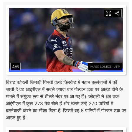
4/6
IMAGE SOURCE : AFP
विराट कोहली जिनकी गिनती वर्ल्ड क्रिकेट में महान बल्लेबाजों में की
जाती है वह आईपीएल में सबसे ज्यादा बार गोल्डन डक पर आउट होने के
मामले में संयुक्त रूप से तीसरे नंबर पर आ गए हैं। कोहली ने अब तक
आईपीएल में कुल 278 मैच खेले हैं और उसमें उन्हें 270 पारियों में
बल्लेबाजी करने का मौका मिला है, जिसमें वह 8 पारियों में गोल्डन डक पर
आउट हुए हैं।