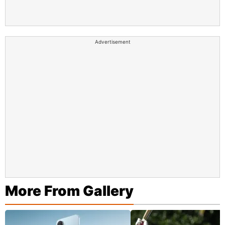
Advertisement
More From Gallery