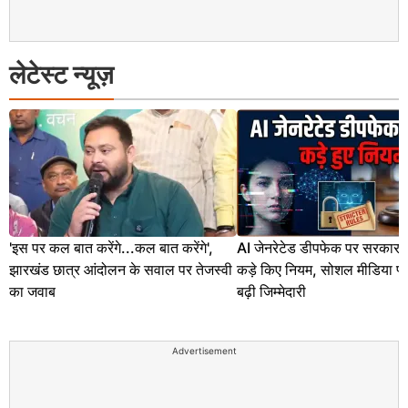
लेटेस्ट न्यूज़
'इस पर कल बात करेंगे...कल बात करेंगे',
AI जेनरेटेड डीपफेक पर सरकार 
झारखंड छात्र आंदोलन के सवाल पर तेजस्वी
कड़े किए नियम, सोशल मीडिया प्ल
का जवाब
बढ़ी जिम्मेदारी
Advertisement