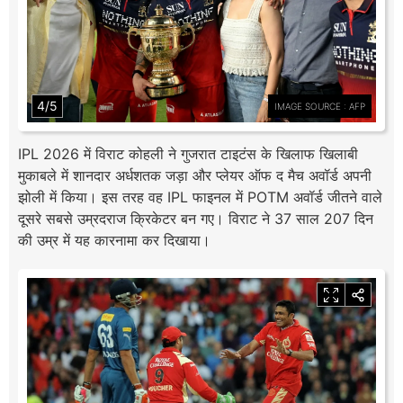
4/5
IMAGE SOURCE : AFP
IPL 2026 में विराट कोहली ने गुजरात टाइटंस के खिलाफ खिलाबी
मुकाबले में शानदार अर्धशतक जड़ा और प्लेयर ऑफ द मैच अवॉर्ड अपनी
झोली में किया। इस तरह वह IPL फाइनल में POTM अवॉर्ड जीतने वाले
दूसरे सबसे उम्रदराज क्रिकेटर बन गए। विराट ने 37 साल 207 दिन
की उम्र में यह कारनामा कर दिखाया।