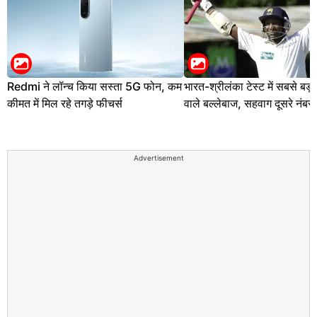
Redmi ने लॉन्च किया सस्ता 5G फोन, कम
भारत-श्रीलंका टेस्ट में सबसे बड़ी
कीमत में मिल रहे तगड़े फीचर्स
वाले बल्लेबाज, सहवाग दूसरे नंबर
Advertisement