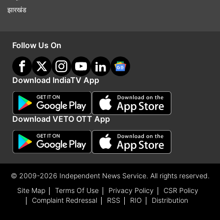
झारखंड
Follow Us On
Download IndiaTV App
Download VETO OTT App
© 2009-2026 Independent News Service. All rights reserved.
Site Map
Terms Of Use
Privacy Policy
CSR Policy
Complaint Redressal
RSS
RIO
Distribution