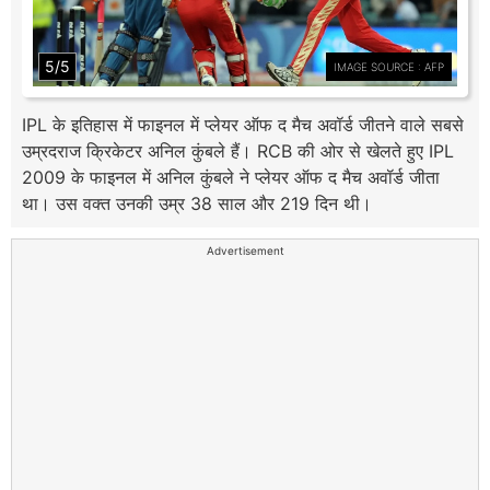
5/5
IMAGE SOURCE : AFP
IPL के इतिहास में फाइनल में प्लेयर ऑफ द मैच अवॉर्ड जीतने वाले सबसे
उम्रदराज क्रिकेटर अनिल कुंबले हैं। RCB की ओर से खेलते हुए IPL
2009 के फाइनल में अनिल कुंबले ने प्लेयर ऑफ द मैच अवॉर्ड जीता
था। उस वक्त उनकी उम्र 38 साल और 219 दिन थी।
Advertisement