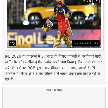
1/5
IMAGE SOURCE : AFP
IPL 2026 के फाइनल में 37 साल के विराट कोहली ने धमाकेदार पारी
खेली और प्लेयर ऑफ द मैच अवॉर्ड अपने नाम किया। विराट की शानदार
पारी की बदौलत RCB दूसरी बार चैंपियन बना। आइए जानते हैं IPL
फाइनल में प्लेयर ऑफ द मैच जीतने वाले सबसे उम्रदराज क्रिकेटरों के
बारे में..
Advertisement