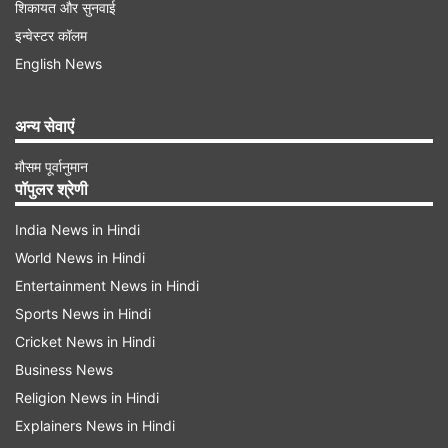
शिकायत और सुनवाई
इन्वेस्टर कॉलम
English News
अन्य सेवाएं
मौसम पूर्वानुमान
पॉपुलर श्रेणी
India News in Hindi
World News in Hindi
Entertainment News in Hindi
Sports News in Hindi
Cricket News in Hindi
Business News
Religion News in Hindi
Explainers News in Hindi