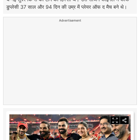
डुप्लेसी 37 साल और 94 दिन की उम्र में प्लेयर ऑफ द मैच बने थे।
Advertisement