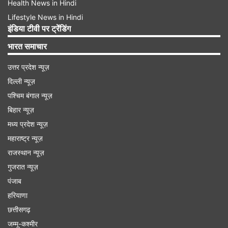
Health News in Hindi
Lifestyle News in Hindi
इंडिया टीवी पर ट्रेंडिंग
भारत समाचार
उत्तर प्रदेश न्यूज़
दिल्ली न्यूज़
पश्चिम बंगाल न्यूज़
बिहार न्यूज़
मध्य प्रदेश न्यूज़
महाराष्ट्र न्यूज़
राजस्थान न्यूज़
गुजरात न्यूज़
पंजाब
हरियाणा
छत्तीसगढ़
जम्मू-कश्मीर