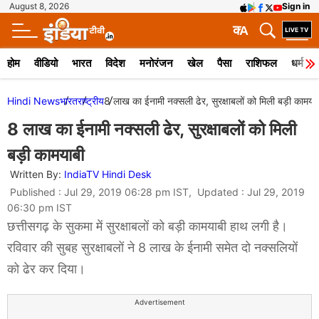
August 8, 2026
Sign in
क
A
होम
वीडियो
भारत
विदेश
मनोरंजन
खेल
पैसा
राशिफल
धर्म
Hindi News
भारत
राष्ट्रीय
8 लाख का ईनामी नक्सली ढेर, सुरक्षाबलों को मिली बड़ी कामया
8 लाख का ईनामी नक्सली ढेर, सुरक्षाबलों को मिली
बड़ी कामयाबी
Written By:
IndiaTV Hindi Desk
Published : Jul 29, 2019 06:28 pm IST, Updated : Jul 29, 2019
06:30 pm IST
छत्तीसगढ़ के सुकमा में सुरक्षाबलों को बड़ी कामयाबी हाथ लगी है।
रविवार की सुबह सुरक्षाबलों ने 8 लाख के ईनामी समेत दो नक्सलियों
को ढेर कर दिया।
Advertisement