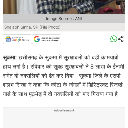
Image Source : ANI
Shalabh Sinha, SP (File Photo)
सुकमा:
छत्तीसगढ़ के सुकमा में सुरक्षाबलों को बड़ी कामयाबी
हाथ लगी है। रविवार की सुबह सुरक्षाबलों ने 8 लाख के ईनामी
समेत दो नक्सलियों को ढेर कर दिया। सुकमा जिले के एसपी
शलभ सिन्हा ने कहा कि कोंटा के जंगलों में डिस्ट्रिक्ट रिजर्व्ड
गार्ड के साथ मुठभेड़ में दो नक्सलियों को मार गिराया गया है।
Advertisement