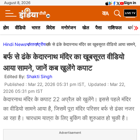
August 8, 2026
Sign in
क
A
होम
वीडियो
भारत
विदेश
मनोरंजन
खेल
पैसा
राशिफल
धर्म
Hindi News
भारत
राष्ट्रीय
बर्फ से ढंके केदारनाथ मंदिर का खूबसूरत वीडियो आया सामने, जा
बर्फ से ढंके केदारनाथ मंदिर का खूबसूरत वीडियो
आया सामने, जानें कब खुलेंगे कपाट
Edited By:
Shakti Singh
Published : Mar 22, 2026 05:31 pm IST, Updated : Mar 22,
2026 05:31 pm IST
केदारनाथ मंदिर के कपाट 22 अप्रैल को खुलेंगे। इससे पहले मंदिर
का वीडियो सामने आया है, जिसमें पूरा मंदिर परिसर बर्फ से ढंका नजर
आ रहा है। चारधाम यात्रा के लिए बुकिंग की शुरुआत हो चुकी है।
Advertisement