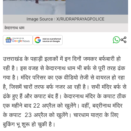
Image Source : X/RUDRAPRAYAGPOLICE
केदारनाथ धाम
उत्तराखंड के पहाड़ी इलाकों में इन दिनों जमकर बर्फबारी हो
रही है। इस वजह से केदारनाथ धाम भी बर्फ से पूरी तरह ढंक
गया है। मंदिर परिसर का एक वीडियो तेजी से वायरल हो रहा
है, जिसमें चारों तरफ बर्फ नजर आ रही है। सभी मंदिर बर्फ से
ढंके हुए हैं और कपाट बंद हैं। केदारनाथ मंदिर के कपाट ठीक
एक महीने बाद 22 अप्रैल को खुलेंगे। वहीं, बद्रीनाथ मंदिर
के कपाट 23 अप्रैल को खुलेंगे। चारधाम यात्रा के लिए
बुकिंग भू शुरू हो चुकी है।