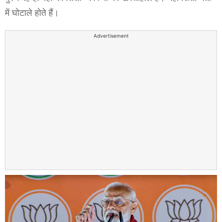
में घोटाले होते हैं।
Advertisement