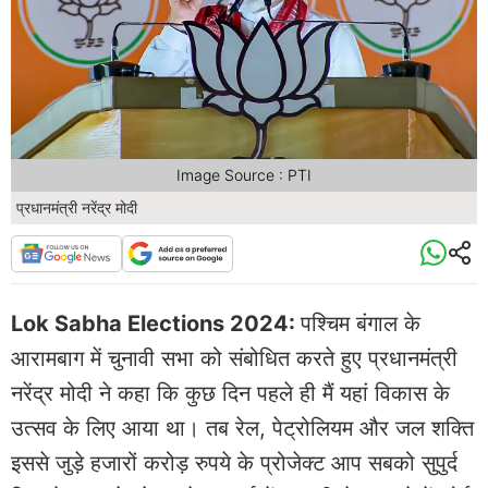
Image Source : PTI
प्रधानमंत्री नरेंद्र मोदी
Lok Sabha Elections 2024:
पश्चिम बंगाल के
आरामबाग में चुनावी सभा को संबोधित करते हुए प्रधानमंत्री
नरेंद्र मोदी ने कहा कि कुछ दिन पहले ही मैं यहां विकास के
उत्सव के लिए आया था। तब रेल, पेट्रोलियम और जल शक्ति
इससे जुड़े हजारों करोड़ रुपये के प्रोजेक्ट आप सबको सुपुर्द