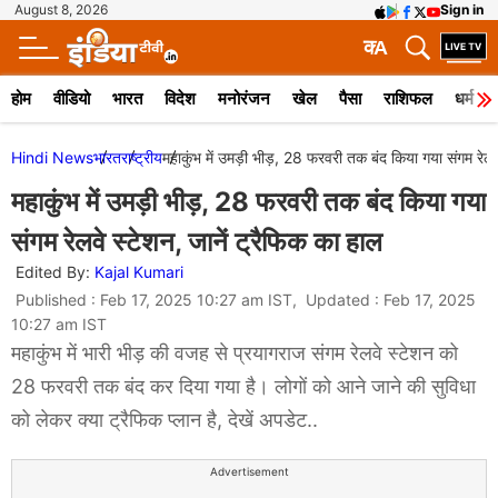
August 8, 2026
Sign in
क
A
होम
वीडियो
भारत
विदेश
मनोरंजन
खेल
पैसा
राशिफल
धर्म
Hindi News
भारत
राष्ट्रीय
महाकुंभ में उमड़ी भीड़, 28 फरवरी तक बंद किया गया संगम रेलव
महाकुंभ में उमड़ी भीड़, 28 फरवरी तक बंद किया गया
संगम रेलवे स्टेशन, जानें ट्रैफिक का हाल
Edited By:
Kajal Kumari
Published : Feb 17, 2025 10:27 am IST, Updated : Feb 17, 2025
10:27 am IST
महाकुंभ में भारी भीड़ की वजह से प्रयागराज संगम रेलवे स्टेशन को
28 फरवरी तक बंद कर दिया गया है। लोगों को आने जाने की सुविधा
को लेकर क्या ट्रैफिक प्लान है, देखें अपडेट..
Advertisement