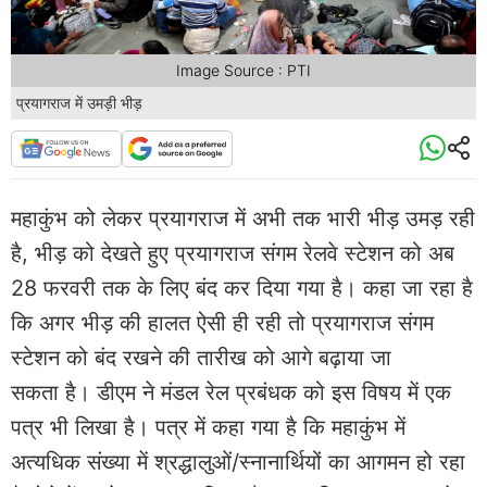
Image Source : PTI
प्रयागराज में उमड़ी भीड़
महाकुंभ को लेकर प्रयागराज में अभी तक भारी भीड़ उमड़ रही
है, भीड़ को देखते हुए प्रयागराज संगम रेलवे स्टेशन को अब
28 फरवरी तक के लिए बंद कर दिया गया है। कहा जा रहा है
कि अगर भीड़ की हालत ऐसी ही रही तो प्रयागराज संगम
स्टेशन को बंद रखने की तारीख को आगे बढ़ाया जा
सकता है। डीएम ने मंडल रेल प्रबंधक को इस विषय में एक
पत्र भी लिखा है। पत्र में कहा गया है कि महाकुंभ में
अत्यधिक संख्या में श्रद्धालुओं/स्नानार्थियों का आगमन हो रहा