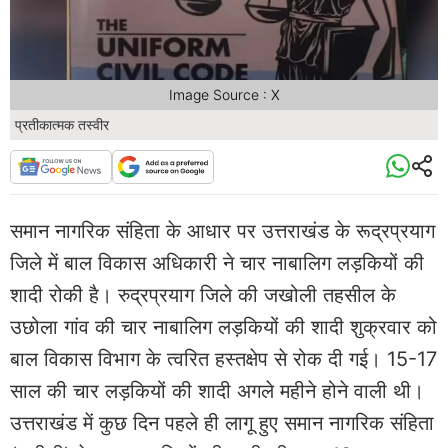
Image Source : X
प्रतीकात्मक तस्वीर
समान नागरिक संहिता के आधार पर उत्तराखंड के रूद्रप्रयाग
जिले में बाल विकास अधिकारी ने चार नाबालिग लड़कियों की
शादी रोकी है। रुद्रप्रयाग जिले की जखोली तहसील के
उछोला गांव की चार नाबालिग लड़कियों की शादी शुक्रवार को
बाल विकास विभाग के त्वरित हस्तक्षेप से रोक दी गई। 15-17
साल की चार लड़कियों की शादी अगले महीने होने वाली थी।
उत्तराखंड में कुछ दिन पहले ही लागू हुए समान नागरिक संहिता