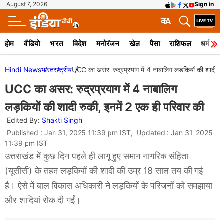
August 7, 2026
Sign in
क
A
होम
वीडियो
भारत
विदेश
मनोरंजन
खेल
पैसा
राशिफल
धर्म
Hindi News
भारत
राष्ट्रीय
UCC का असर: रुद्रप्रयाग में 4 नाबालिग लड़कियों की शादी र
UCC का असर: रुद्रप्रयाग में 4 नाबालिग
लड़कियों की शादी रुकी, इनमें 2 एक ही परिवार की
Edited By:
Shakti Singh
Published : Jan 31, 2025 11:39 pm IST, Updated : Jan 31, 2025
11:39 pm IST
उत्तराखंड में कुछ दिन पहले ही लागू हुए समान नागरिक संहिता
(यूसीसी) के तहत लड़कियों की शादी की उम्र 18 साल तय की गई
है। ऐसे में बाल विकास अधिकारी ने लड़कियों के परिजनों को समझाया
और शादियां रोक दी गईं।