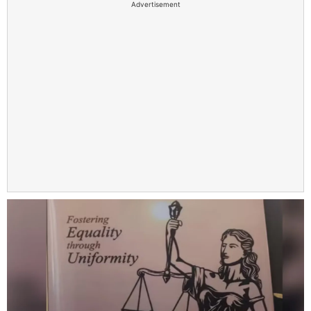
Advertisement