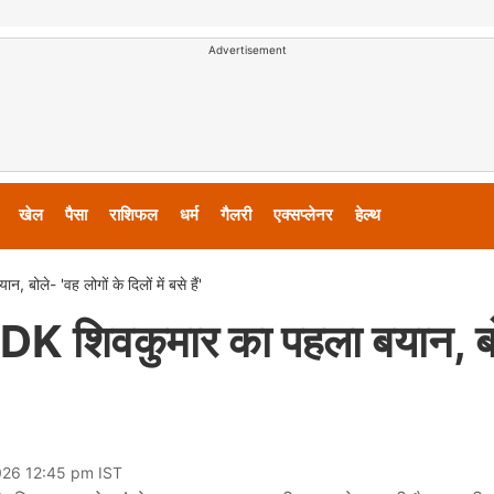
Advertisement
खेल
पैसा
राशिफल
धर्म
गैलरी
एक्सप्लेनर
हेल्थ
 बोले- 'वह लोगों के दिलों में बसे हैं'
या DK शिवकुमार का पहला बयान, ब
026 12:45 pm IST