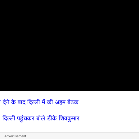
ा देने के बाद दिल्ली में की अहम बैठक
, दिल्ली पहुंचकर बोले डीके शिवकुमार
Advertisement