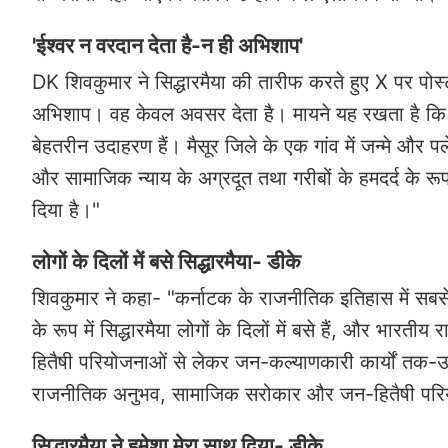
'ईश्वर न वरदान देता है-न ही अभिशाप'
DK शिवकुमार ने सिद्धारमैया की तारीफ करते हुए X पर पोस
अभिशाप। वह केवल अवसर देता है। मायने यह रखता है कि हम
बेहतरीन उदाहरण हैं। मैसूर जिले के एक गांव में जन्मे और पले-ब
और सामाजिक न्याय के अग्रदूत तथा गरीबों के हमदर्द के रूप मे
दिया है।"
लोगों के दिलों में बसे सिद्धारमैया- डीके
शिवकुमार ने कहा- "कर्नाटक के राजनीतिक इतिहास में सबस
के रूप में सिद्धारमैया लोगों के दिलों में बसे हैं, और भारतीय 
हितैषी परियोजनाओं से लेकर जन-कल्याणकारी कार्यों तक
राजनीतिक अनुभव, सामाजिक सरोकार और जन-हितैषी परियोज
सिद्धारमैया ने हमेशा मेरा साथ दिया- डीके