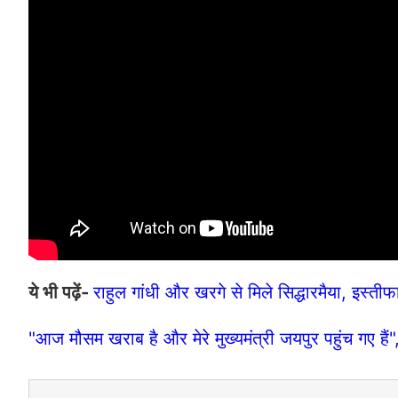
ये भी पढ़ें-
राहुल गांधी और खरगे से मिले सिद्धारमैया, इस्तीफ
"आज मौसम खराब है और मेरे मुख्यमंत्री जयपुर पहुंच गए हैं"