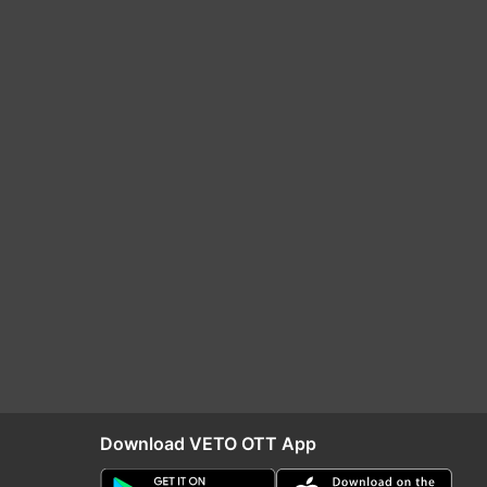
Download VETO OTT App