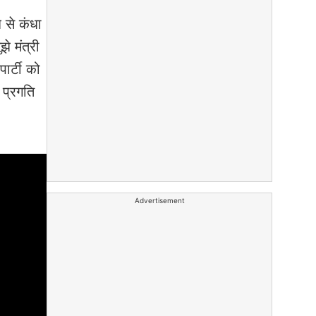
 से कंधा
े मंत्री
ार्टी को
 प्रगति
Advertisement