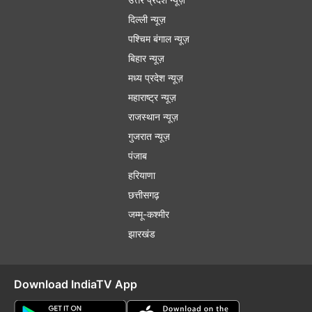
दिल्ली न्यूज़
पश्चिम बंगाल न्यूज़
बिहार न्यूज़
मध्य प्रदेश न्यूज़
महाराष्ट्र न्यूज़
राजस्थान न्यूज़
गुजरात न्यूज़
पंजाब
हरियाणा
छत्तीसगढ़
जम्मू-कश्मीर
झारखंड
Download IndiaTV App