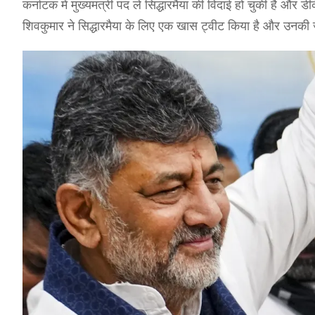
कर्नाटक में मुख्यमंत्री पद ले सिद्धारमैया की विदाई हो चुकी है औ
शिवकुमार ने सिद्धारमैया के लिए एक खास ट्वीट किया है और उनक