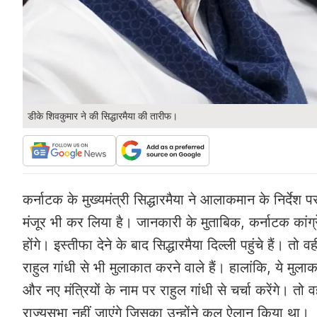
डीके शिवकुमार ने की सिद्धारमैया की तारीफ।
कर्नाटक के मुख्यमंत्री सिद्धारमैया ने आलाकमान के निर्देश 
मंजूर भी कर लिया है। जानकारी के मुताबिक, कर्नाटक कांग्
होंगे। इस्तीफा देने के बाद सिद्धारमैया दिल्ली पहुंचे हैं। त
राहुल गांधी से भी मुलाकात करने वाले हैं। हालांकि, ये
और नए मंत्रियों के नाम पर राहुल गांधी से चर्चा करेंगे। तो 
राज्यसभा नहीं जाएंगे जिसका उन्होंने कल ऐलान किया था।