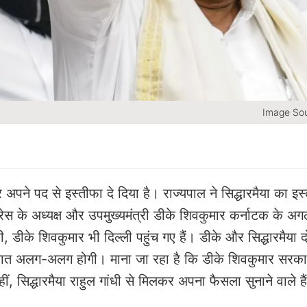
Image Sou
पर अपने पद से इस्तीफा दे दिया है। राज्यपाल ने सिद्धारमैया का इस
रेस के अध्यक्ष और उपमुख्यमंत्री डीके शिवकुमार कर्नाटक के अग
ो वही, डीके शिवकुमार भी दिल्ली पहुंच गए हैं। डीके और सिद्धारमैया
 मुलाकात अलग-अलग होगी। माना जा रहा है कि डीके शिवकुमार सरक
वहीं, सिद्धारमैया राहुल गांधी से मिलकर अपना फैसला सुनाने वाले है