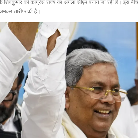
र डीके शिवकुमार को कांग्रेस राज्य का अगला सीएम बनाने जा रही है। इस ब
ी जमकर तारीफ की है।