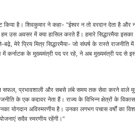
्ट किया है। शिवकुमार ने कहा- "ईश्वर न तो वरदान देता है और 
 उस अवसर में क्या हासिल करते हैं। हमारे सिद्धारमैया इसका
ढ़े, मेरे प्रिय मित्र सिद्धारमैया- जो संघर्ष के रास्ते राजनीति म
ं कर्नाटक के मुख्यमंत्री पद पर रहे, ने अब मुख्यमंत्री पद से इस
े सफल, प्रभावशाली और सबसे लंबे समय तक सेवा करने वाले मुख्
राजनीति के एक कद्दावर नेता हैं। राज्य के विभिन्न क्षेत्रों के विका
-उनका योगदान अविस्मरणीय है। उनका लगभग पचास वर्षों का वि
नाएं सदैव स्मरणीय रहेंगी।"