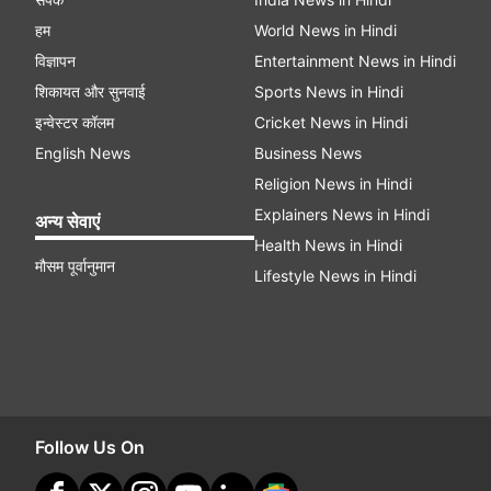
हम
World News in Hindi
विज्ञापन
Entertainment News in Hindi
शिकायत और सुनवाई
Sports News in Hindi
इन्वेस्टर कॉलम
Cricket News in Hindi
English News
Business News
Religion News in Hindi
Explainers News in Hindi
अन्य सेवाएं
Health News in Hindi
मौसम पूर्वानुमान
Lifestyle News in Hindi
Follow Us On