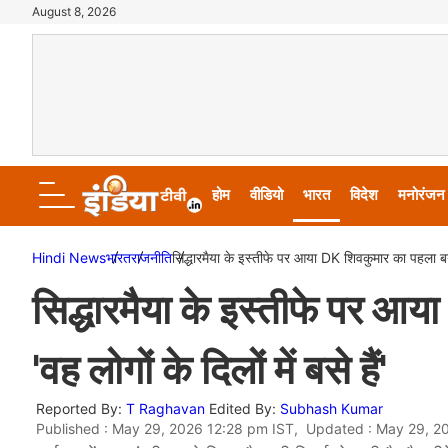
August 8, 2026
होम
वीडियो
भारत
विदेश
मनोरंजन
Hindi News
भारत
राजनीति
सिद्धारमैया के इस्तीफे पर आया DK शिवकुमार का पहला बयान,
सिद्धारमैया के इस्तीफे पर आ
'वह लोगों के दिलों में बसे हैं'
Reported By:
T Raghavan
Edited By:
Subhash Kumar
Published : May 29, 2026 12:28 pm IST, Updated : May 29, 2