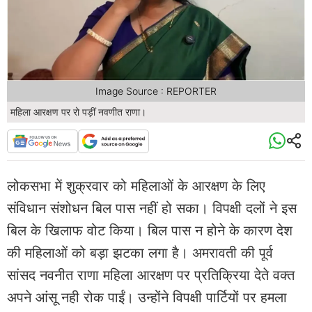
Image Source : REPORTER
महिला आरक्षण पर रो पड़ीं नवणीत राणा।
लोकसभा में शुक्रवार को महिलाओं के आरक्षण के लिए
संविधान संशोधन बिल पास नहीं हो सका। विपक्षी दलों ने इस
बिल के खिलाफ वोट किया। बिल पास न होने के कारण देश
की महिलाओं को बड़ा झटका लगा है। अमरावती की पूर्व
सांसद नवनीत राणा महिला आरक्षण पर प्रतिक्रिया देते वक्त
अपने आंसू नही रोक पाईं। उन्होंने विपक्षी पार्टियों पर हमला