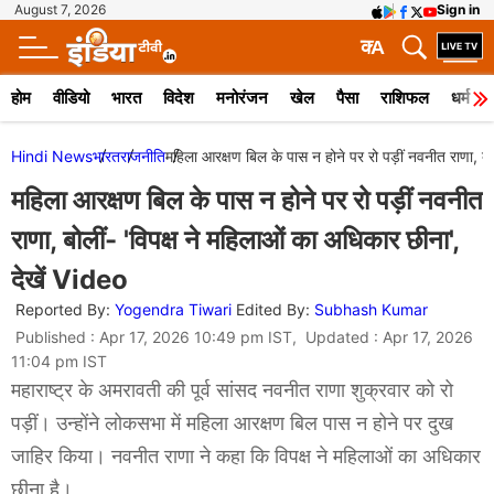
August 7, 2026
Sign in
क
A
होम
वीडियो
भारत
विदेश
मनोरंजन
खेल
पैसा
राशिफल
धर्म
Hindi News
भारत
राजनीति
महिला आरक्षण बिल के पास न होने पर रो पड़ीं नवनीत राणा, बो
महिला आरक्षण बिल के पास न होने पर रो पड़ीं नवनीत
राणा, बोलीं- 'विपक्ष ने महिलाओं का अधिकार छीना',
देखें Video
Reported By:
Yogendra Tiwari
Edited By:
Subhash Kumar
Published : Apr 17, 2026 10:49 pm IST, Updated : Apr 17, 2026
11:04 pm IST
महाराष्ट्र के अमरावती की पूर्व सांसद नवनीत राणा शुक्रवार को रो
पड़ीं। उन्होंने लोकसभा में महिला आरक्षण बिल पास न होने पर दुख
जाहिर किया। नवनीत राणा ने कहा कि विपक्ष ने महिलाओं का अधिकार
छीना है।