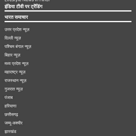
Advertisement
इंडिया टीवी पर ट्रेंडिंग
भारत समाचार
उत्तर प्रदेश न्यूज़
दिल्ली न्यूज़
पश्चिम बंगाल न्यूज़
बिहार न्यूज़
मध्य प्रदेश न्यूज़
महाराष्ट्र न्यूज़
राजस्थान न्यूज़
गुजरात न्यूज़
पंजाब
हरियाणा
छत्तीसगढ़
जम्मू-कश्मीर
झारखंड