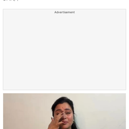
Advertisement